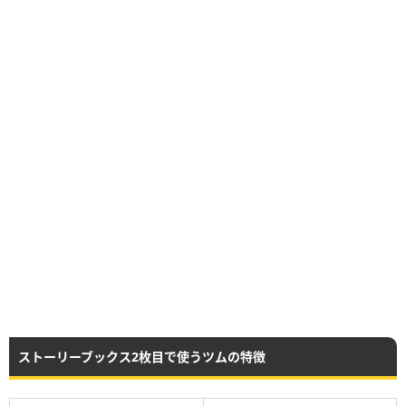
ストーリーブックス2枚目で使うツムの特徴