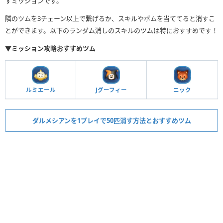
すミッションです。
隣のツムを3チェーン以上で繋げるか、スキルやボムを当ててると消すこ
とができます。以下のランダム消しのスキルのツムは特におすすめです！
▼ミッション攻略おすすめツム
ルミエール
Jグーフィー
ニック
ダルメシアンを1プレイで50匹消す方法とおすすめツム