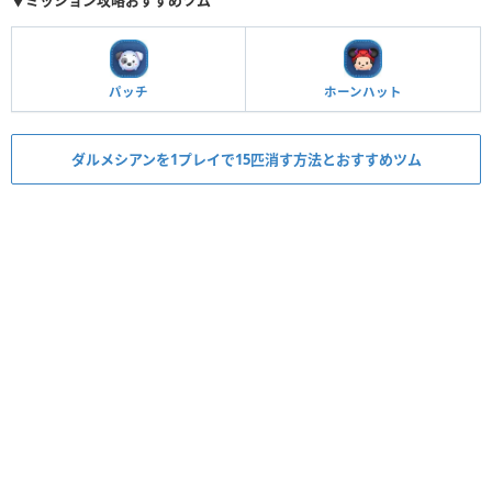
▼ミッション攻略おすすめツム
パッチ
ホーンハット
ダルメシアンを1プレイで15匹消す方法とおすすめツム