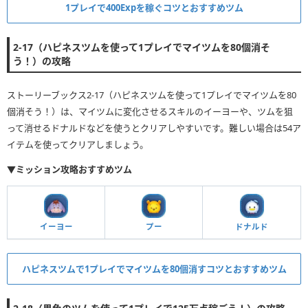
1プレイで400Expを稼ぐコツとおすすめツム
2-17（ハピネスツムを使って1プレイでマイツムを80個消そ
う！）の攻略
ストーリーブックス2-17（ハピネスツムを使って1プレイでマイツムを80
個消そう！）は、マイツムに変化させるスキルのイーヨーや、ツムを狙
って消せるドナルドなどを使うとクリアしやすいです。難しい場合は54ア
イテムを使ってクリアしましょう。
▼ミッション攻略おすすめツム
イーヨー
プー
ドナルド
ハピネスツムで1プレイでマイツムを80個消すコツとおすすめツム