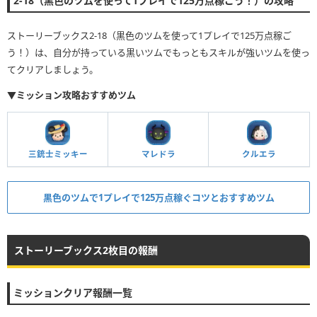
2-18（黒色のツムを使って1プレイで125万点稼ごう！）の攻略
ストーリーブックス2-18（黒色のツムを使って1プレイで125万点稼ご
う！）は、自分が持っている黒いツムでもっともスキルが強いツムを使っ
てクリアしましょう。
▼ミッション攻略おすすめツム
三銃士ミッキー
マレドラ
クルエラ
黒色のツムで1プレイで125万点稼ぐコツとおすすめツム
ストーリーブックス2枚目の報酬
ミッションクリア報酬一覧