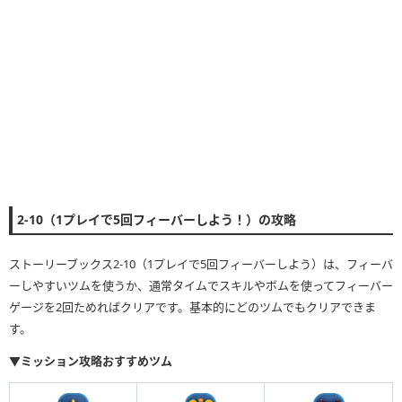
2-10（1プレイで5回フィーバーしよう！）の攻略
ストーリーブックス2-10（1プレイで5回フィーバーしよう）は、フィーバ
ーしやすいツムを使うか、通常タイムでスキルやボムを使ってフィーバー
ゲージを2回ためればクリアです。基本的にどのツムでもクリアできま
す。
▼ミッション攻略おすすめツム