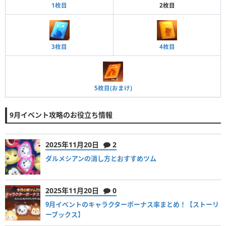
2枚目
1枚目
3枚目
4枚目
5枚目(おまけ)
9月イベント攻略のお役立ち情報
2025年11月20日
2
ダルメシアンの消し方とおすすめツム
2025年11月20日
0
9月イベントのキャラクターボーナス率まとめ！【ストーリ
ーブックス】