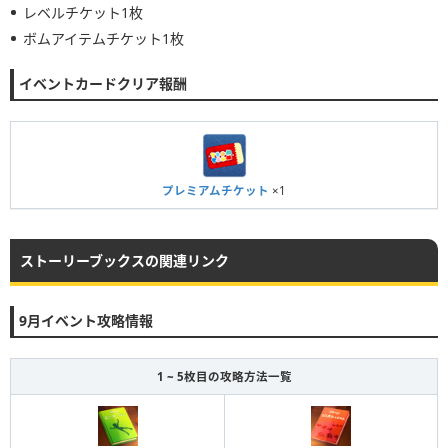
レベルチケット1枚
ボムアイテムチケット1枚
イベントカードクリア報酬
プレミアムチケット
×1
ストーリーブックスの関連リンク
9月イベント攻略情報
1 ~ 5枚目の攻略方法一覧