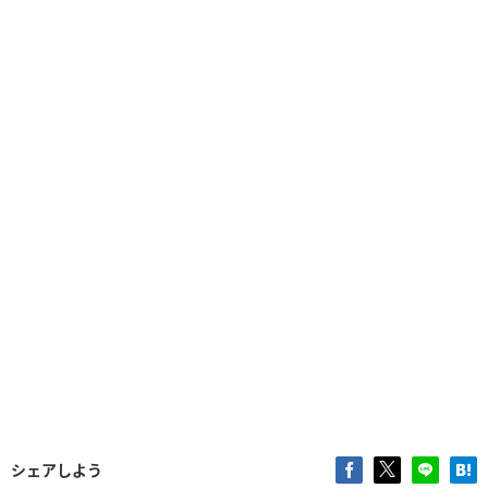
シェアしよう