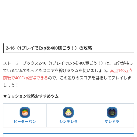
2-16（1プレイでExpを400稼ごう！）の攻略
ストーリーブックス2-16（1プレイでExpを400稼ごう！）は、自分が持っ
ているツムでもっともスコアを稼げるツムを使いましょう。
素点140万点
前後で400Exp獲得できる
ので、この辺りのスコアを目指してプレイしま
しょう！
▼ミッション攻略おすすめツム
ピーターパン
シンデレラ
マレドラ