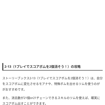
2-13（1プレイでスコアボムを2個消そう！）の攻略
ストーリーブックス2-13（1プレイでスコアボムを2個消そう！）は、自分
をスコアボムに変化させるモアナや、特殊ボムを出せるツムを使うのが
がおすすめです。
また、消去数が21個or21チェーンできるスキルのツムを使えば、確実に
スコアボム出すことができます。