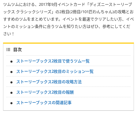
ツムツムにおける、2017年9月イベントカード「ディズニーストーリーブ
ックス クラシックシリーズ」の2枚目(2冊目/101匹わんちゃん)の攻略とお
すすめのツムをまとめています。イベントを最速でクリアしたい方、イベ
ントのミッション条件に合うツムを知りたい方はぜひ、参考にしてくだ
さい！
目次
ストーリーブックス2枚目で使うツム一覧
ストーリーブックス2枚目のミッション一覧
ストーリーブックス2枚目の攻略方法
ストーリーブックス2枚目の報酬
ストーリーブックスの関連記事