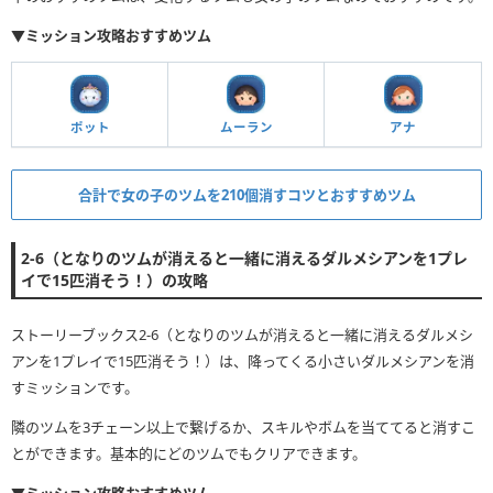
▼ミッション攻略おすすめツム
ポット
ムーラン
アナ
合計で女の子のツムを210個消すコツとおすすめツム
2-6（となりのツムが消えると一緒に消えるダルメシアンを1プレ
イで15匹消そう！）の攻略
ストーリーブックス2-6（となりのツムが消えると一緒に消えるダルメシ
アンを1プレイで15匹消そう！）は、降ってくる小さいダルメシアンを消
すミッションです。
隣のツムを3チェーン以上で繋げるか、スキルやボムを当ててると消すこ
とができます。基本的にどのツムでもクリアできます。