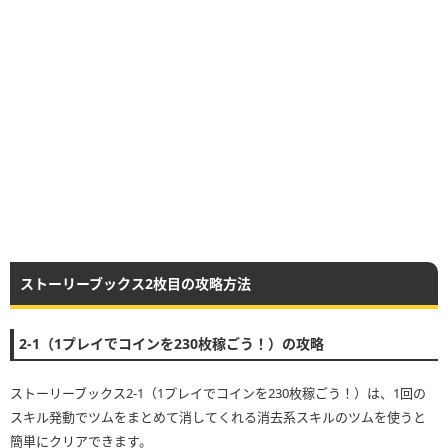
ストーリーブックス2枚目の攻略方法
2-1（1プレイでコインを230枚稼ごう！）の攻略
ストーリーブックス2-1（1プレイでコインを230枚稼ごう！）は、1回の
スキル発動でツムをまとめて消してくれる消去系スキルのツムを使うと
簡単にクリアできます。