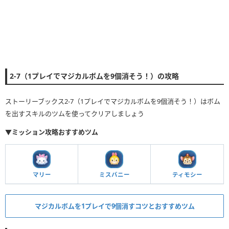
2-7（1プレイでマジカルボムを9個消そう！）の攻略
ストーリーブックス2-7（1プレイでマジカルボムを9個消そう！）はボム
を出すスキルのツムを使ってクリアしましょう
▼ミッション攻略おすすめツム
マリー
ミスバニー
ティモシー
マジカルボムを1プレイで9個消すコツとおすすめツム