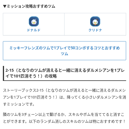
▼ミッション攻略おすすめツム
ドナルド
クリドナ
ミッキーフレンズのツムで1プレイで50コンボするコツとおすすめ
ツム
2-15（となりのツムが消えると一緒に消えるダルメシアンを1プレ
イで101匹消そう！）の攻略
ストーリーブックス2-15（となりのツムが消えると一緒に消えるダルメシ
アンを1プレイで101匹消そう！）は、降ってくる小さいダルメシアンを消
すミッションです。
隣のツムを3チェーン以上で繋げるか、スキルやボムを当ててると消すこ
とができます。以下のランダム消しのスキルのツムは特におすすめです！