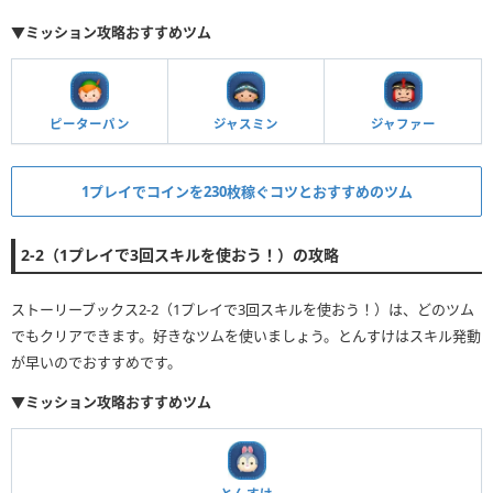
▼ミッション攻略おすすめツム
ピーターパン
ジャスミン
ジャファー
1プレイでコインを230枚稼ぐコツとおすすめのツム
2-2（1プレイで3回スキルを使おう！）の攻略
ストーリーブックス2-2（1プレイで3回スキルを使おう！）は、どのツム
でもクリアできます。好きなツムを使いましょう。とんすけはスキル発動
が早いのでおすすめです。
▼ミッション攻略おすすめツム