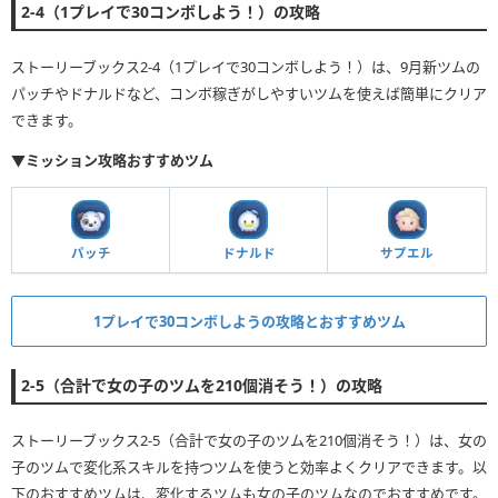
2-4（1プレイで30コンボしよう！）の攻略
ストーリーブックス2-4（1プレイで30コンボしよう！）は、9月新ツムの
パッチやドナルドなど、コンボ稼ぎがしやすいツムを使えば簡単にクリア
できます。
▼ミッション攻略おすすめツム
パッチ
ドナルド
サプエル
1プレイで30コンボしようの攻略とおすすめツム
2-5（合計で女の子のツムを210個消そう！）の攻略
ストーリーブックス2-5（合計で女の子のツムを210個消そう！）は、女の
子のツムで変化系スキルを持つツムを使うと効率よくクリアできます。以
下のおすすめツムは、変化するツムも女の子のツムなのでおすすめです。