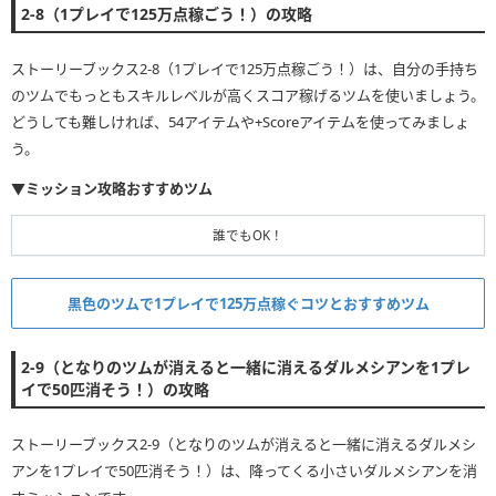
2-8（1プレイで125万点稼ごう！）の攻略
ストーリーブックス2-8（1プレイで125万点稼ごう！）は、自分の手持ち
のツムでもっともスキルレベルが高くスコア稼げるツムを使いましょう。
どうしても難しければ、54アイテムや+Scoreアイテムを使ってみましょ
う。
▼ミッション攻略おすすめツム
誰でもOK！
黒色のツムで1プレイで125万点稼ぐコツとおすすめツム
2-9（となりのツムが消えると一緒に消えるダルメシアンを1プレ
イで50匹消そう！）の攻略
ストーリーブックス2-9（となりのツムが消えると一緒に消えるダルメシ
アンを1プレイで50匹消そう！）は、降ってくる小さいダルメシアンを消