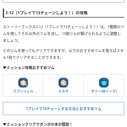
2-12（1プレイで13チェーンしよう！）の攻略
ストーリーブックス2-12（1プレイで13チェーンしよう！）は、1種類のツ
ムを残してそれ以外のツムを消し、13個ツムが繋げられるように調整し
ましょう。
どのツムを使ってもクリアできますが、以下のおすすめツムを使えばスキ
ル1発でクリアすることができます。
▼ミッション攻略おすすめツム
ラプンツェル
エルサ
サリー(Mインク)
1プレイで13チェーンする方法とおすすめツム
▼ミッションクリアでダンボの本が開放！