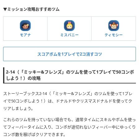
▼ミッション攻略おすすめツム
モアナ
ミスバニー
ティモシー
スコアボムを1プレイで2コ消すコツ
2-14（「ミッキー&フレンズ」のツムを使って1プレイで50コンボ
しよう！）の攻略
ストーリーブックス2-14（「ミッキー&フレンズ」のツムを使って1プレ
イで50コンボしよう！）は、ドナルドやクリスマスドナルドを使ってク
リアしましょう。
これらのツムを持っていない場合でも、通常タイムにスキルやボムを使っ
てフィーバータイムに入り、コンボが途切れないフィーバー中にゆっくり
コンボ数を稼げばクリアできます。