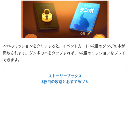
2-11のミッションをクリアすると、イベントカード3枚目のダンボの本が
開放されます。ダンボの本をタップすれば、3枚目のミッションをプレイ
できます。
ストーリーブックス
3枚目の攻略とおすすめツム