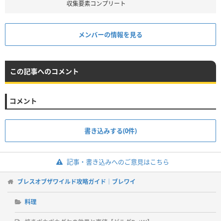
収集要素コンプリート
メンバーの情報を見る
この記事へのコメント
コメント
書き込みする(0件)
記事・書き込みへのご意見はこちら
ブレスオブザワイルド攻略ガイド｜ブレワイ
料理