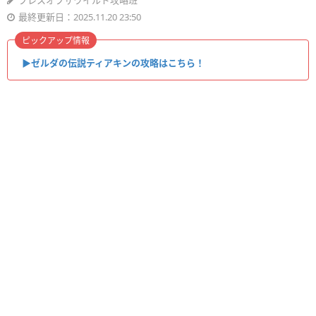
ブレスオブザワイルド攻略班
最終更新日：2025.11.20 23:50
ピックアップ情報
▶︎ゼルダの伝説ティアキンの攻略はこちら！