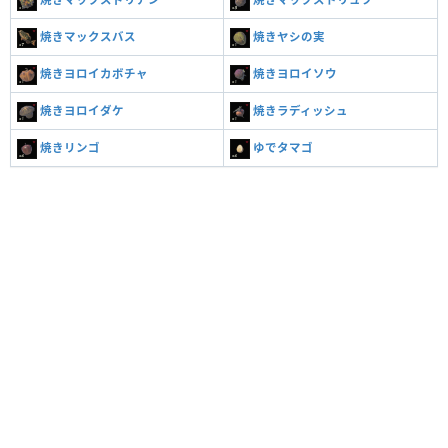
焼きマックスバス
焼きヤシの実
焼きヨロイカボチャ
焼きヨロイソウ
焼きヨロイダケ
焼きラディッシュ
焼きリンゴ
ゆでタマゴ