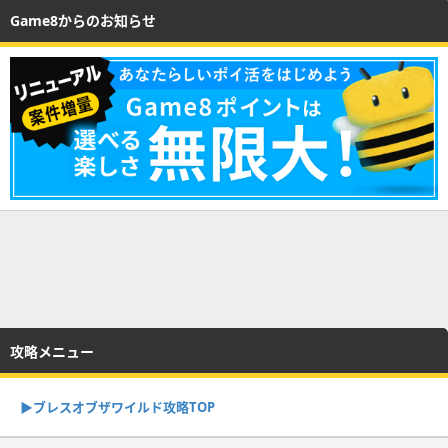
Game8からのお知らせ
攻略メニュー
▶︎ブレスオブザワイルド攻略TOP