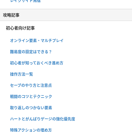
レイクサイド馬宿
攻略記事
初心者向け記事
オンライン要素・マルチプレイ
難易度の設定はできる？
初心者が知っておくべき進め方
操作方法一覧
セーブのやり方と注意点
戦闘のコツとテクニック
取り返しのつかない要素
ハートとがんばりゲージの強化優先度
特殊アクションの埋め方