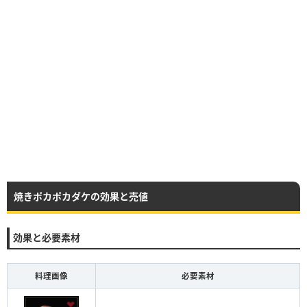
焼きポカポカダケの効果と売値
効果と必要素材
料理画像
必要素材