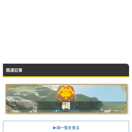
関連記事
▶︎祠一覧を見る