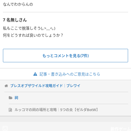
7
名無しさん
私もここで脱落しそう(｡>﹏<｡)
何をどうすれば良いのでしょうか？
もっとコメントを見る(7件)
記事・書き込みへのご意見はこちら
ブレスオブザワイルド攻略ガイド｜ブレワイ
祠
ルッコマの祠の場所と攻略｜5つの炎【ゼルダBotW】
新作ゲーム