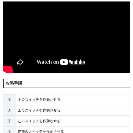
攻略手順
①
上のスイッチを作動させる
②
上のスイッチを作動させる
③
左のスイッチを作動させる
④
正面のスイッチを作動させる