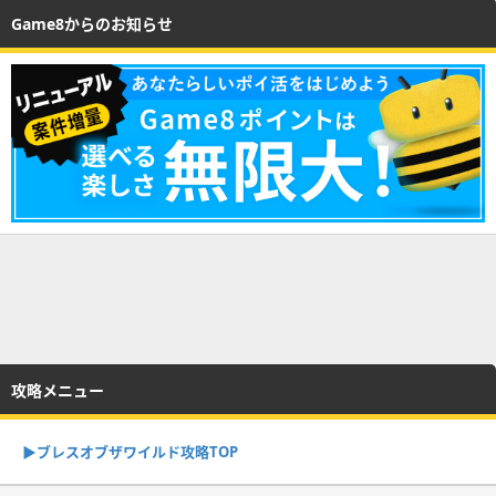
Game8からのお知らせ
攻略メニュー
▶︎ブレスオブザワイルド攻略TOP