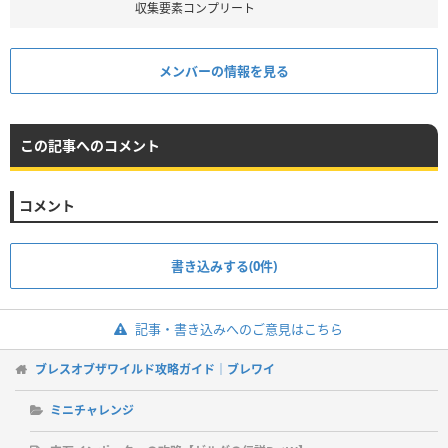
収集要素コンプリート
メンバーの情報を見る
この記事へのコメント
コメント
書き込みする(0件)
記事・書き込みへのご意見はこちら
ブレスオブザワイルド攻略ガイド｜ブレワイ
ミニチャレンジ