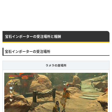
宝石インポーターの受注場所と報酬
宝石インポーターの受注場所
ラメラの居場所