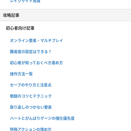
レイクサイド馬宿
攻略記事
初心者向け記事
オンライン要素・マルチプレイ
難易度の設定はできる？
初心者が知っておくべき進め方
操作方法一覧
セーブのやり方と注意点
戦闘のコツとテクニック
取り返しのつかない要素
ハートとがんばりゲージの強化優先度
特殊アクションの埋め方