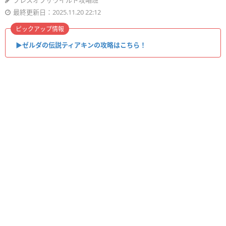
ブレスオブザワイルド攻略班
最終更新日：2025.11.20 22:12
ピックアップ情報
▶︎ゼルダの伝説ティアキンの攻略はこちら！