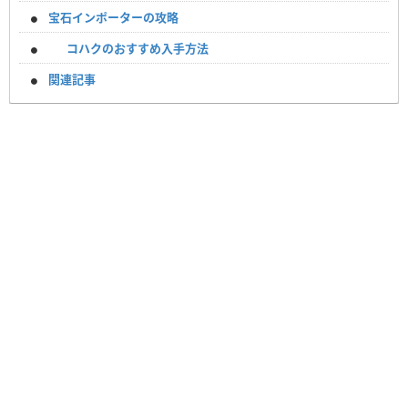
宝石インポーターの攻略
コハクのおすすめ入手方法
関連記事