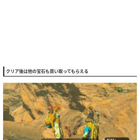
クリア後は他の宝石も買い取ってもらえる