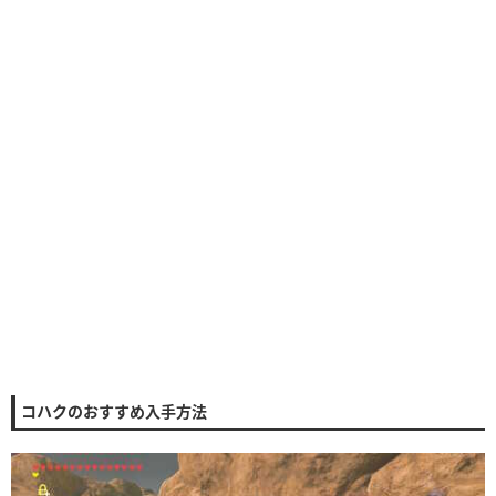
コハクのおすすめ入手方法