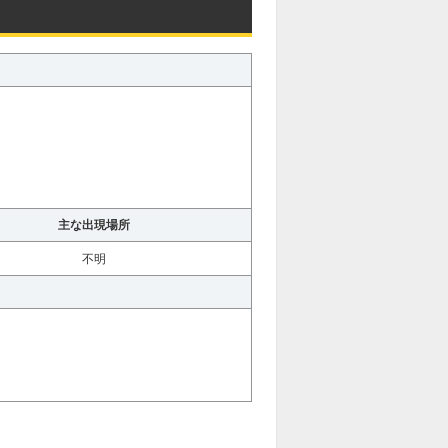
主な出現場所
不明