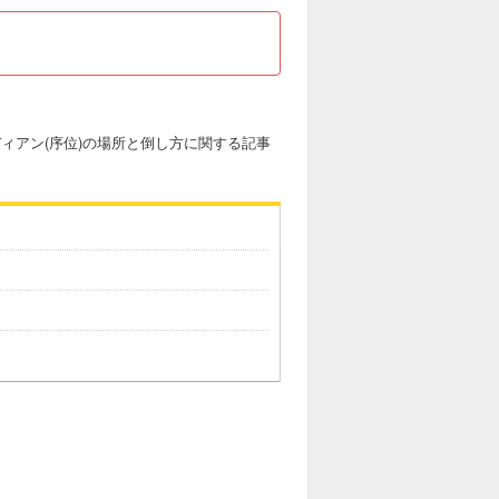
ディアン(序位)の場所と倒し方に関する記事