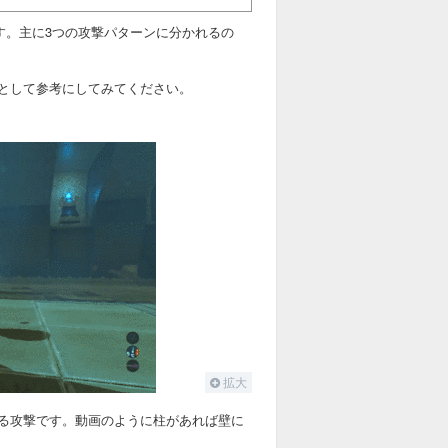
です。主に3つの攻撃パターンに分かれるの
として参考にしてみてください。
拡大
る攻撃です。動画のように柱があれば壁に