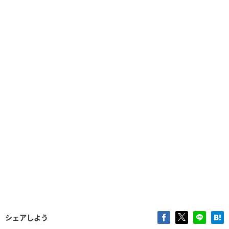
シェアしよう