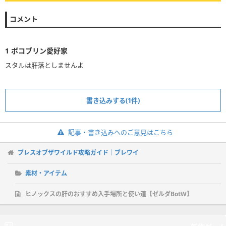
コメント
1
ボコブリン愛好家
スタルは肝落としませんよ
書き込みする(1件)
記事・書き込みへのご意見はこちら
ブレスオブザワイルド攻略ガイド｜ブレワイ
素材・アイテム
ヒノックスの肝のおすすめ入手場所と使い道【ゼルダBotW】