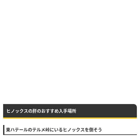
ヒノックスの肝のおすすめ入手場所
東ハテールのテルメ峠にいるヒノックスを倒そう