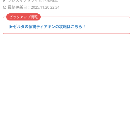
ブレスオブザワイルド攻略班
最終更新日：2025.11.20 22:34
ピックアップ情報
▶︎ゼルダの伝説ティアキンの攻略はこちら！