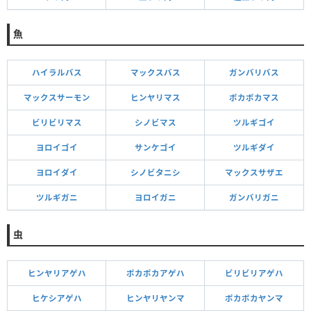
魚
ハイラルバス
マックスバス
ガンバリバス
マックスサーモン
ヒンヤリマス
ポカポカマス
ビリビリマス
シノビマス
ツルギゴイ
ヨロイゴイ
サンケゴイ
ツルギダイ
ヨロイダイ
シノビタニシ
マックスサザエ
ツルギガニ
ヨロイガニ
ガンバリガニ
虫
ヒンヤリアゲハ
ポカポカアゲハ
ビリビリアゲハ
ヒケシアゲハ
ヒンヤリヤンマ
ポカポカヤンマ