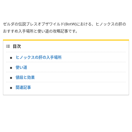
ゼルダの伝説ブレスオブザワイルド(BotW)における、ヒノックスの肝の
おすすめ入手場所と使い道の攻略記事です。
目次
ヒノックスの肝の入手場所
使い道
値段と効果
関連記事