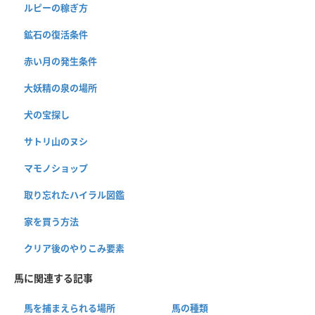
ルピーの稼ぎ方
鉱石の復活条件
赤い月の発生条件
大妖精の泉の場所
犬の宝探し
サトリ山のヌシ
マモノショップ
取り忘れたハイラル図鑑
家を買う方法
クリア後のやりこみ要素
馬に関連する記事
馬を捕まえられる場所
馬の種類