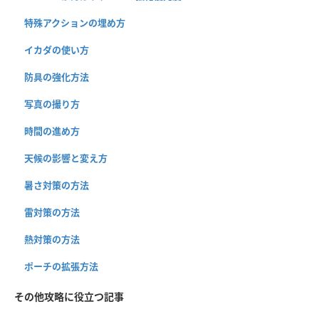
特殊アクションの埋め方
イカダの使い方
防具の強化方法
写真の撮り方
時間の進め方
天候の影響と変え方
暑さ対策の方法
雷対策の方法
熱対策の方法
ポーチの拡張方法
その他攻略に役立つ記事