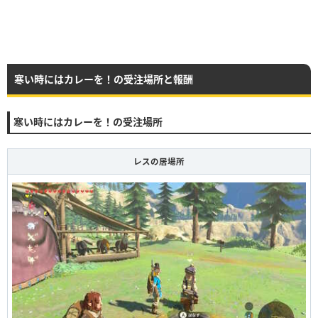
寒い時にはカレーを！の受注場所と報酬
寒い時にはカレーを！の受注場所
レスの居場所