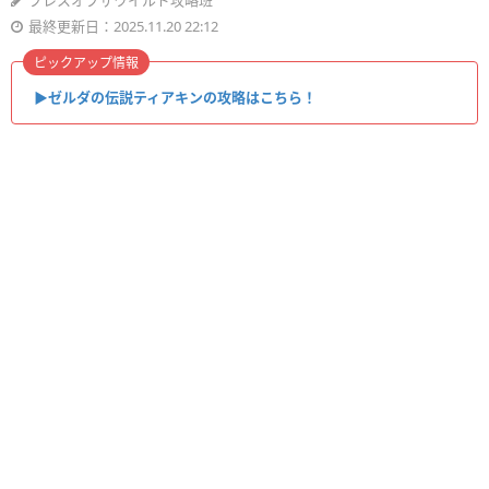
ブレスオブザワイルド攻略班
最終更新日：2025.11.20 22:12
ピックアップ情報
▶︎ゼルダの伝説ティアキンの攻略はこちら！