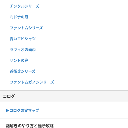
チンクルシリーズ
ミドナの冠
ファントムシリーズ
青いエビシャツ
ラヴィオの頭巾
ザントの兜
近衛兵シリーズ
ファントムガノンシリーズ
コログ
▶︎コログの実マップ
謎解きのやり方と難所攻略