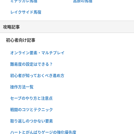
ミナッカレ馬宿
高原の馬宿
レイクサイド馬宿
攻略記事
初心者向け記事
オンライン要素・マルチプレイ
難易度の設定はできる？
初心者が知っておくべき進め方
操作方法一覧
セーブのやり方と注意点
戦闘のコツとテクニック
取り返しのつかない要素
ハートとがんばりゲージの強化優先度