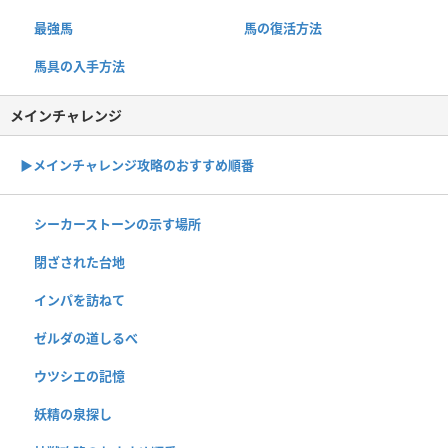
最強馬
馬の復活方法
馬具の入手方法
メインチャレンジ
▶︎メインチャレンジ攻略のおすすめ順番
シーカーストーンの示す場所
閉ざされた台地
インパを訪ねて
ゼルダの道しるべ
ウツシエの記憶
妖精の泉探し