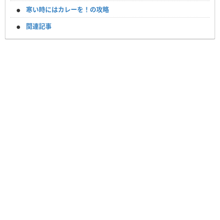
寒い時にはカレーを！の攻略
関連記事