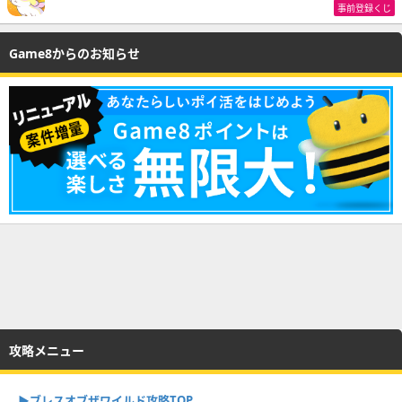
事前登録くじ
Game8からのお知らせ
攻略メニュー
▶︎ブレスオブザワイルド攻略TOP