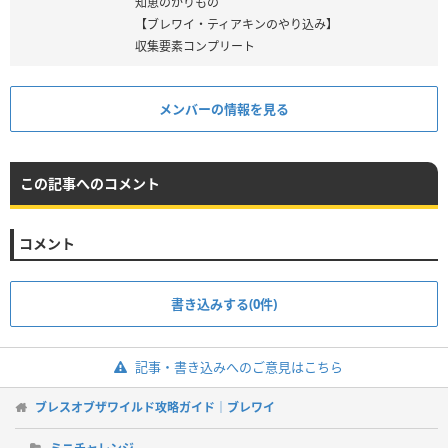
知恵のかりもの
【ブレワイ・ティアキンのやり込み】
収集要素コンプリート
メンバーの情報を見る
この記事へのコメント
コメント
書き込みする(0件)
記事・書き込みへのご意見はこちら
ブレスオブザワイルド攻略ガイド｜ブレワイ