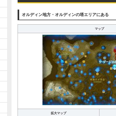
オルディン地方・オルディンの塔エリアにある
マップ
拡大マップ