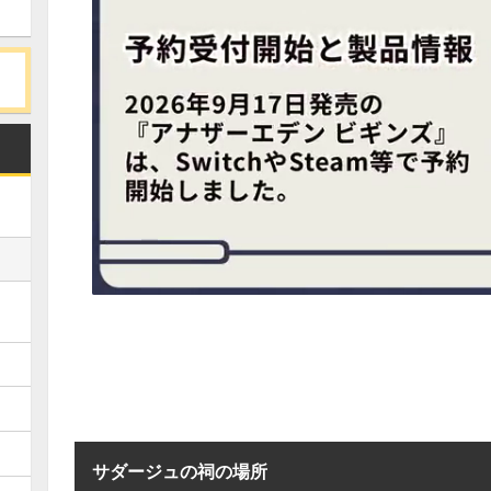
サダージュの祠の場所