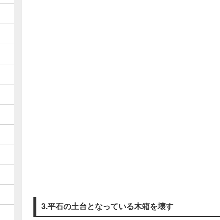
3.平石の土台となっている木箱を壊す