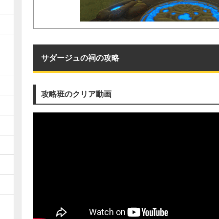
サダージュの祠の攻略
攻略班のクリア動画