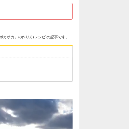
めポカポカ」の作り方(レシピ)の記事です。