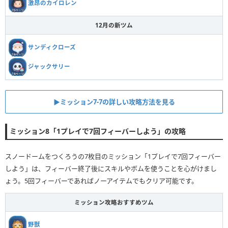
激昂のカイロレン
12月の新ツム
サンディクローズ
ジャックサリー
▶︎ミッション7-7の詳しい攻略方法を見る
ミッション8「1プレイで7回フィーバーしよう」の攻略
スノードームをつくろうの7枚目のミッション「1プレイで7回フィーバー
しよう」は、フィーバー終了後にスキルやボムを使うことを心がけまし
ょう。5回フィーバーであればノーアイテムでもクリア可能です。
ミッション攻略おすすめツム
野獣