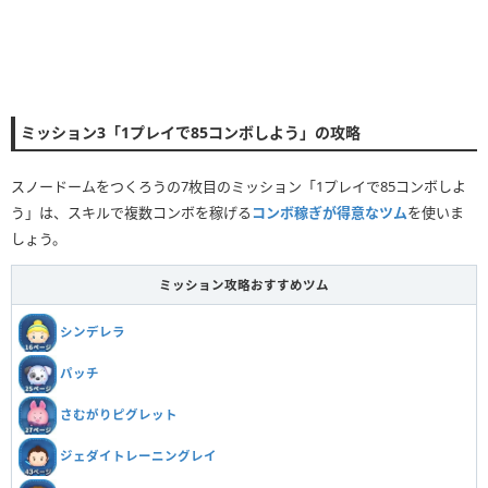
ミッション3「1プレイで85コンボしよう」の攻略
スノードームをつくろうの7枚目のミッション「1プレイで85コンボしよ
う」は、スキルで複数コンボを稼げる
コンボ稼ぎが得意なツム
を使いま
しょう。
ミッション攻略おすすめツム
シンデレラ
パッチ
さむがりピグレット
ジェダイトレーニングレイ