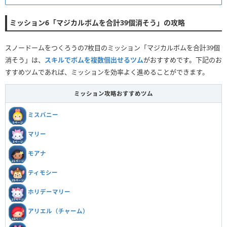
ミッション6「マジカルボムを合計39個消そう」の攻略
スノードームをつくろうの7枚目のミッション「マジカルボムを合計39個
消そう」は、
スキルでボムを複数個出せるツム
がおすすめです。下記のお
すすめツムであれば、ミッションを効率よく進めることができます。
ミッション攻略おすすめツム
ミスバニー
マリー
モアナ
ティモシー
ホリデーマリー
アリエル（チャーム）