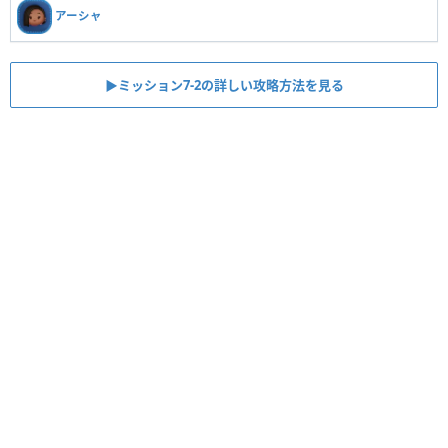
アーシャ
▶︎ミッション7-2の詳しい攻略方法を見る