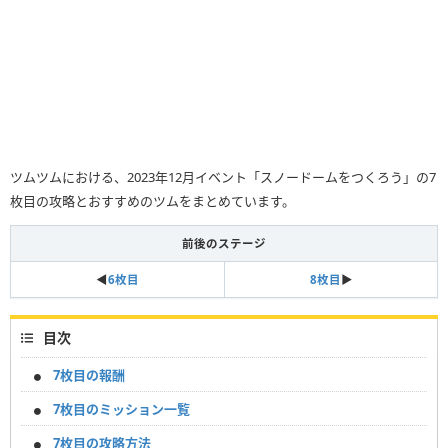
ツムツムにおける、2023年12月イベント「スノードームをつくろう」の7
枚目の攻略とおすすめのツムをまとめています。
前後のステージ
◀
6枚目
8枚目
▶
目次
7枚目の報酬
7枚目のミッション一覧
7枚目の攻略方法