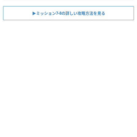
▶︎ミッション7-8の詳しい攻略方法を見る