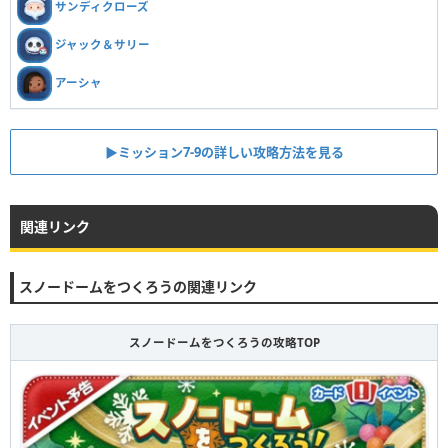
サンディクローズ
ジャック＆サリー
アーシャ
▶︎ミッション7-9の詳しい攻略方法を見る
関連リンク
スノードームをつくろうの関連リンク
スノードームをつくろうの攻略TOP