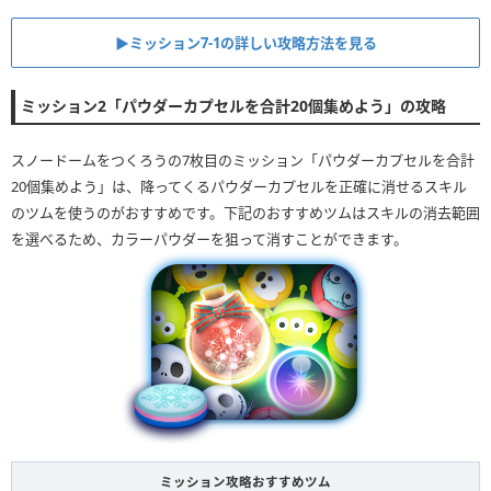
▶︎ミッション7-1の詳しい攻略方法を見る
ミッション2「パウダーカプセルを合計20個集めよう」の攻略
スノードームをつくろうの7枚目のミッション「パウダーカプセルを合計
20個集めよう」は、降ってくるパウダーカプセルを正確に消せるスキル
のツムを使うのがおすすめです。下記のおすすめツムはスキルの消去範囲
を選べるため、カラーパウダーを狙って消すことができます。
ミッション攻略おすすめツム