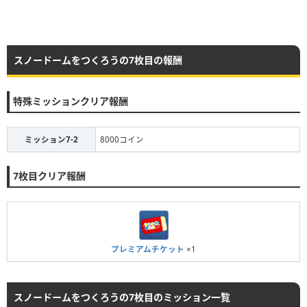
スノードームをつくろうの7枚目の報酬
特殊ミッションクリア報酬
ミッション7-2
8000コイン
7枚目クリア報酬
プレミアムチケット
×1
スノードームをつくろうの7枚目のミッション一覧