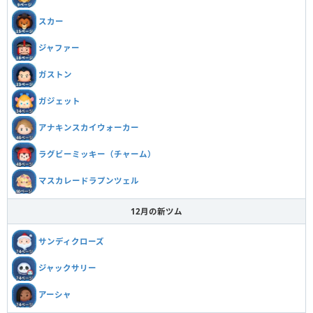
スカー
ジャファー
ガストン
ガジェット
アナキンスカイウォーカー
ラグビーミッキー（チャーム）
マスカレードラプンツェル
12月の新ツム
サンディクローズ
ジャックサリー
アーシャ