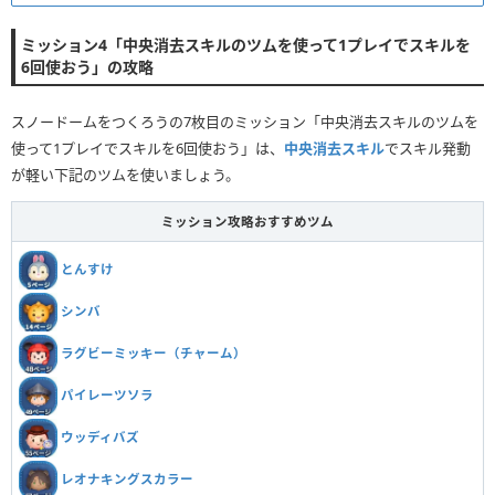
ミッション4「中央消去スキルのツムを使って1プレイでスキルを
6回使おう」の攻略
スノードームをつくろうの7枚目のミッション「中央消去スキルのツムを
使って1プレイでスキルを6回使おう」は、
中央消去スキル
でスキル発動
が軽い下記のツムを使いましょう。
ミッション攻略おすすめツム
とんすけ
シンバ
ラグビーミッキー（チャーム）
パイレーツソラ
ウッディバズ
レオナキングスカラー