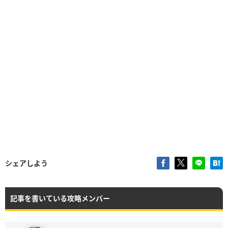
シェアしよう
記事を書いている攻略メンバー