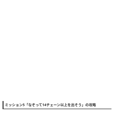
ミッション5「なぞって14チェーン以上を出そう」の攻略