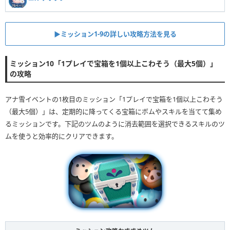
▶︎ミッション1-9の詳しい攻略方法を見る
ミッション10「1プレイで宝箱を1個以上こわそう（最大5個）」
の攻略
アナ雪イベントの1枚目のミッション「1プレイで宝箱を1個以上こわそう
（最大5個）」は、定期的に降ってくる宝箱にボムやスキルを当てて集め
るミッションです。下記のツムのように消去範囲を選択できるスキルのツ
ムを使うと効率的にクリアできます。