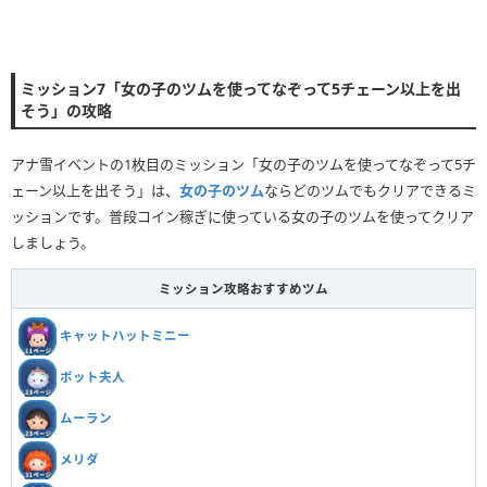
ミッション7「女の子のツムを使ってなぞって5チェーン以上を出
そう」の攻略
アナ雪イベントの1枚目のミッション「女の子のツムを使ってなぞって5チ
ェーン以上を出そう」は、
女の子のツム
ならどのツムでもクリアできるミ
ッションです。普段コイン稼ぎに使っている女の子のツムを使ってクリア
しましょう。
ミッション攻略おすすめツム
キャットハットミニー
ポット夫人
ムーラン
メリダ