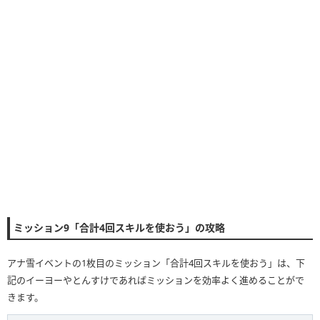
ミッション9「合計4回スキルを使おう」の攻略
アナ雪イベントの1枚目のミッション「合計4回スキルを使おう」は、下
記のイーヨーやとんすけであればミッションを効率よく進めることがで
きます。