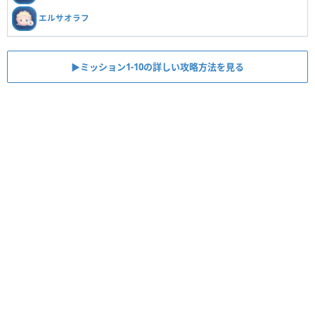
エルサオラフ
▶︎ミッション1-10の詳しい攻略方法を見る