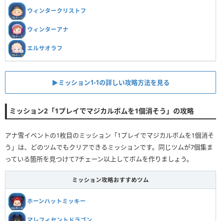
ウィンタークリストフ
ウィンターアナ
エルサオラフ
▶︎ミッション1-1の詳しい攻略方法を見る
ミッション2「1プレイでマジカルボムを1個消そう」の攻略
アナ雪イベントの1枚目のミッション「1プレイでマジカルボムを1個消そ
う」は、どのツムでもクリアできるミッションです。同じツムが7個集ま
っている箇所を見つけて7チェーン以上してボムを作りましょう。
ミッション攻略おすすめツム
ホーンハットミッキー
マレフィセントドラゴン