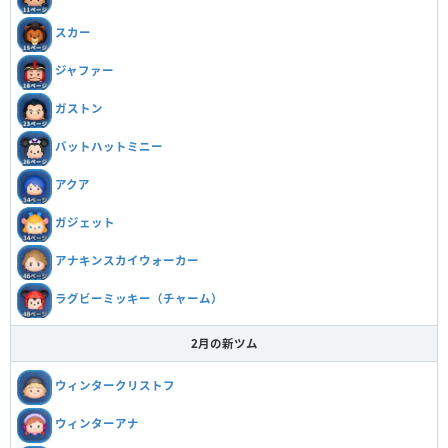
スカー
ジャファー
ガストン
バットハットミニー
アクア
ガジェット
アナキンスカイウォーカー
ラグビーミッキー（チャーム）
2月の新ツム
ウィンタークリストフ
ウィンターアナ