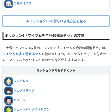
エルサオラフ
▶︎ミッション1-5の詳しい攻略方法を見る
ミッション6「マイツムを合計60個消そう」の攻略
アナ雪イベントの1枚目のミッション「マイツムを合計60個消そう」は、
マイツムを多く消せるツム
を使いましょう。ペアツムやチャーム付きツ
ム、マイツムを増やすスキルのツムなどがおすすめです。
ミッション攻略おすすめツム
シンデレラ
ジェダイルーク
ガストン
ジェットパックエイリアン