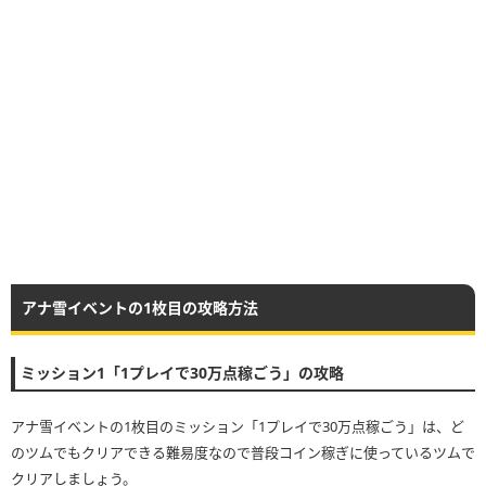
アナ雪イベントの1枚目の攻略方法
ミッション1「1プレイで30万点稼ごう」の攻略
アナ雪イベントの1枚目のミッション「1プレイで30万点稼ごう」は、ど
のツムでもクリアできる難易度なので普段コイン稼ぎに使っているツムで
クリアしましょう。