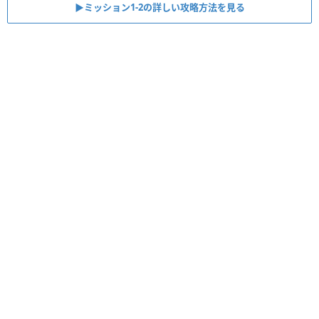
▶︎ミッション1-2の詳しい攻略方法を見る