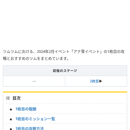
ツムツムにおける、2024年2月イベント「アナ雪イベント」の1枚目の攻
略とおすすめのツムをまとめています。
前後のステージ
---
2枚目
▶
目次
1枚目の報酬
1枚目のミッション一覧
1枚目の攻略方法