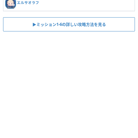
エルサオラフ
▶︎ミッション1-6の詳しい攻略方法を見る