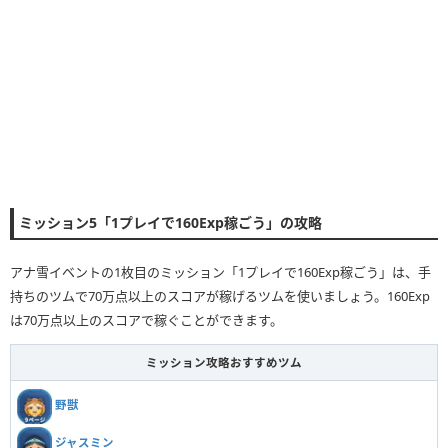
ミッション5「1プレイで160Exp稼ごう」の攻略
アナ雪イベントの1枚目のミッション「1プレイで160Exp稼ごう」は、手
持ちのツムで70万点以上のスコアが稼げるツムを使いましょう。160Exp
は70万点以上のスコアで稼ぐことができます。
ミッション攻略おすすめツム
野獣
ジャスミン