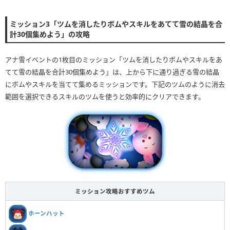
ミッション3「ツムを消したりボムやスキルをあてて雪の結晶を合
計30個集めよう」の攻略
アナ雪イベントの1枚目のミッション「ツムを消したりボムやスキルをあ
てて雪の結晶を合計30個集めよう」は、上から下に通り過ぎる雪の結晶
にボムやスキルを当てて集めるミッションです。下記のツムのように消去
範囲を選択できるスキルのツムを使うと効率的にクリアできます。
ミッション攻略おすすめツム
ホーンハット