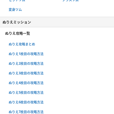
変身ツム
ぬりえミッション
ぬりえ攻略一覧
ぬりえ攻略まとめ
ぬりえ1枚目の攻略方法
ぬりえ2枚目の攻略方法
ぬりえ3枚目の攻略方法
ぬりえ4枚目の攻略方法
ぬりえ5枚目の攻略方法
ぬりえ6枚目の攻略方法
ぬりえ7枚目の攻略方法