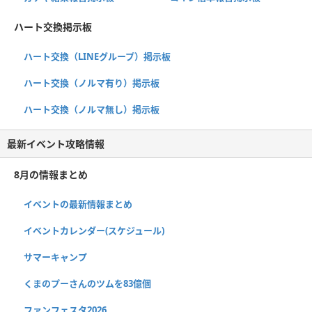
ハート交換掲示板
ハート交換（LINEグループ）掲示板
ハート交換（ノルマ有り）掲示板
ハート交換（ノルマ無し）掲示板
最新イベント攻略情報
8月の情報まとめ
イベントの最新情報まとめ
イベントカレンダー(スケジュール)
サマーキャンプ
くまのプーさんのツムを83億個
ファンフェスタ2026