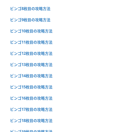
ビンゴ8枚目の攻略方法
ビンゴ9枚目の攻略方法
ビンゴ10枚目の攻略方法
ビンゴ11枚目の攻略方法
ビンゴ12枚目の攻略方法
ビンゴ13枚目の攻略方法
ビンゴ14枚目の攻略方法
ビンゴ15枚目の攻略方法
ビンゴ16枚目の攻略方法
ビンゴ17枚目の攻略方法
ビンゴ18枚目の攻略方法
ビンゴ19枚目の攻略方法