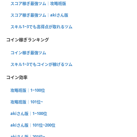
スコア稼ぎ最強ツム｜攻略班版
スコア稼ぎ最強ツム｜akiさん版
スキル1~3でも高得点が取れるツム
コイン稼ぎランキング
コイン稼ぎ最強ツム
スキル1~3でもコインが稼げるツム
コイン効率
攻略班版｜1~100位
攻略班版｜101位~
akiさん版｜1~100位
akiさん版｜101位~200位
akiさん版｜201位~