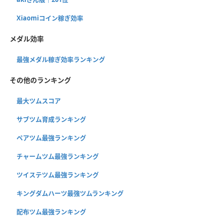
Xiaomiコイン稼ぎ効率
メダル効率
最強メダル稼ぎ効率ランキング
その他のランキング
最大ツムスコア
サブツム育成ランキング
ペアツム最強ランキング
チャームツム最強ランキング
ツイステツム最強ランキング
キングダムハーツ最強ツムランキング
配布ツム最強ランキング