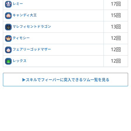
17回
レミー
15回
キャンディ大王
13回
マレフィセントドラゴン
12回
ティモシー
12回
フェアリーゴッドマザー
12回
レックス
▶スキルでフィーバーに突入できるツム一覧を見る