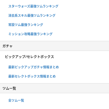
スターウォーズ最強ツムランキング
消去系スキル最強ツムランキング
常設ツム最強ランキング
ミッション攻略最強ランキング
ガチャ
ピックアップ/セレクトボックス
最新ピックアップガチャ情報まとめ
最新セレクトボックス情報まとめ
ツム一覧
全ツム一覧