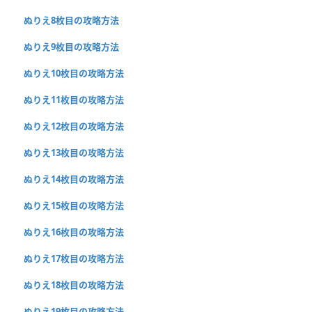
ぬりえ8枚目の攻略方法
ぬりえ9枚目の攻略方法
ぬりえ10枚目の攻略方法
ぬりえ11枚目の攻略方法
ぬりえ12枚目の攻略方法
ぬりえ13枚目の攻略方法
ぬりえ14枚目の攻略方法
ぬりえ15枚目の攻略方法
ぬりえ16枚目の攻略方法
ぬりえ17枚目の攻略方法
ぬりえ18枚目の攻略方法
ぬりえ19枚目の攻略方法