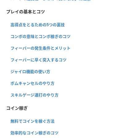
プレイの基本とコツ
高得点をとるための5つの裏技
コンボの意味とコンボ稼ぎのコツ
フィーバーの発生条件とメリット
フィーバーに早く突入するコツ
ジャイロ機能の使い方
ボムキャンセルのやり方
スキルゲージ連打のやり方
コイン稼ぎ
無料でコインを稼ぐ方法
効率的なコイン稼ぎのコツ