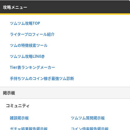
攻略メニュー
ツムツム攻略TOP
ライタープロフィール紹介
ツムの特徴検索ツール
ツムツム攻略LINE@
Tier表ランキングメーカー
手持ちツムのコイン稼ぎ最強ツム診断
掲示板
コミュニティ
雑談掲示板
ツムツム質問掲示板
ガチャ結果報告掲示板
コイン倍率報告掲示板