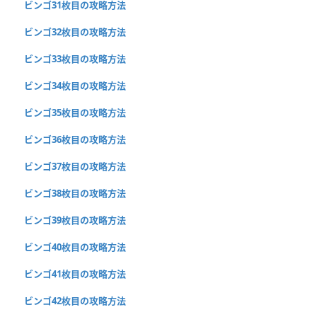
ビンゴ31枚目の攻略方法
ビンゴ32枚目の攻略方法
ビンゴ33枚目の攻略方法
ビンゴ34枚目の攻略方法
ビンゴ35枚目の攻略方法
ビンゴ36枚目の攻略方法
ビンゴ37枚目の攻略方法
ビンゴ38枚目の攻略方法
ビンゴ39枚目の攻略方法
ビンゴ40枚目の攻略方法
ビンゴ41枚目の攻略方法
ビンゴ42枚目の攻略方法