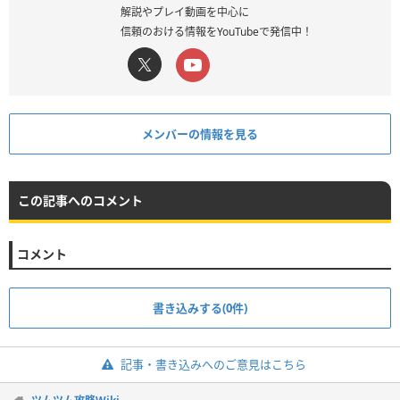
解説やプレイ動画を中心に
信頼のおける情報をYouTubeで発信中！
メンバーの情報を見る
この記事へのコメント
コメント
書き込みする(0件)
記事・書き込みへのご意見はこちら