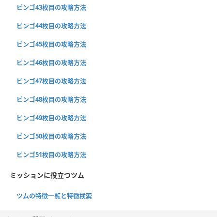
ビンゴ43枚目の攻略方法
ビンゴ44枚目の攻略方法
ビンゴ45枚目の攻略方法
ビンゴ46枚目の攻略方法
ビンゴ47枚目の攻略方法
ビンゴ48枚目の攻略方法
ビンゴ49枚目の攻略方法
ビンゴ50枚目の攻略方法
ビンゴ51枚目の攻略方法
ミッションに役立つツム
ツムの特徴一覧と特徴検索