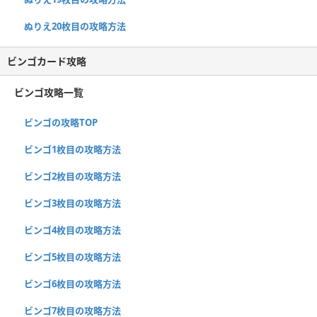
ぬりえ20枚目の攻略方法
ビンゴカード攻略
ビンゴ攻略一覧
ビンゴの攻略TOP
ビンゴ1枚目の攻略方法
ビンゴ2枚目の攻略方法
ビンゴ3枚目の攻略方法
ビンゴ4枚目の攻略方法
ビンゴ5枚目の攻略方法
ビンゴ6枚目の攻略方法
ビンゴ7枚目の攻略方法