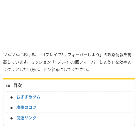
ツムツムにおける、「1プレイで3回フィーバーしよう」の攻略情報を掲
載しています。ミッション「1プレイで3回フィーバーしよう」を効率よ
くクリアしたい方は、ぜひ参考にしてください。
目次
おすすめツム
攻略のコツ
関連リンク