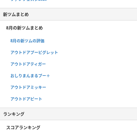
新ツムまとめ
8月の新ツムまとめ
8月の新ツムの評価
アウトドアプーピグレット
アウトドアティガー
おしりまんまるプー＋
アウトドアミッキー
アウトドアピート
ランキング
スコアランキング