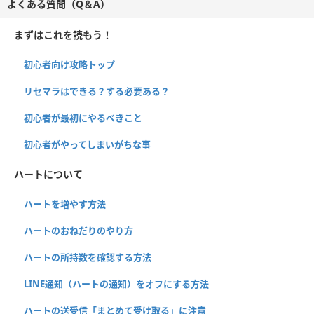
よくある質問（Q＆A）
まずはこれを読もう！
初心者向け攻略トップ
リセマラはできる？する必要ある？
初心者が最初にやるべきこと
初心者がやってしまいがちな事
ハートについて
ハートを増やす方法
ハートのおねだりのやり方
ハートの所持数を確認する方法
LINE通知（ハートの通知）をオフにする方法
ハートの送受信「まとめて受け取る」に注意