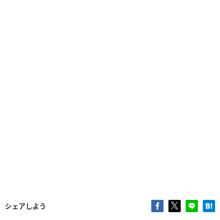
シェアしよう