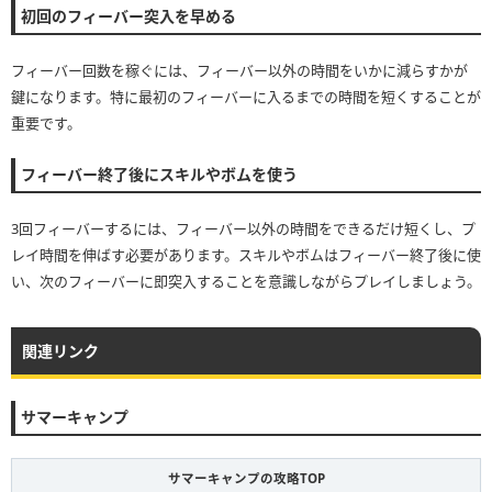
初回のフィーバー突入を早める
フィーバー回数を稼ぐには、フィーバー以外の時間をいかに減らすかが
鍵になります。特に最初のフィーバーに入るまでの時間を短くすることが
重要です。
フィーバー終了後にスキルやボムを使う
3回フィーバーするには、フィーバー以外の時間をできるだけ短くし、プ
レイ時間を伸ばす必要があります。スキルやボムはフィーバー終了後に使
い、次のフィーバーに即突入することを意識しながらプレイしましょう。
関連リンク
サマーキャンプ
サマーキャンプの攻略TOP