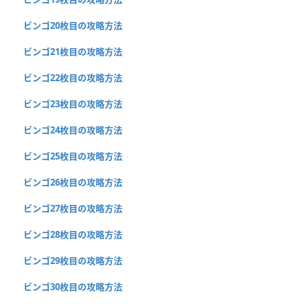
ビンゴ20枚目の攻略方法
ビンゴ21枚目の攻略方法
ビンゴ22枚目の攻略方法
ビンゴ23枚目の攻略方法
ビンゴ24枚目の攻略方法
ビンゴ25枚目の攻略方法
ビンゴ26枚目の攻略方法
ビンゴ27枚目の攻略方法
ビンゴ28枚目の攻略方法
ビンゴ29枚目の攻略方法
ビンゴ30枚目の攻略方法