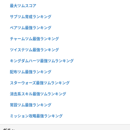
最大ツムスコア
サブツム育成ランキング
ペアツム最強ランキング
チャームツム最強ランキング
ツイステツム最強ランキング
キングダムハーツ最強ツムランキング
配布ツム最強ランキング
スターウォーズ最強ツムランキング
消去系スキル最強ツムランキング
常設ツム最強ランキング
ミッション攻略最強ランキング