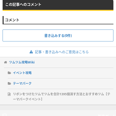
この記事へのコメント
コメント
書き込みする(0件)
記事・書き込みへのご意見はこちら
ツムツム攻略Wiki
イベント攻略
テーマパーク
リボンをつけたツムでツムを合計1395個消す方法とおすすめツム【テ
ーマパークイベント】