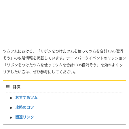
ツムツムにおける、「リボンをつけたツムを使ってツムを合計1395個消
そう」の攻略情報を掲載しています。テーマパークイベントのミッション
「リボンをつけたツムを使ってツムを合計1395個消そう」を効率よくク
リアしたい方は、ぜひ参考にしてください。
目次
おすすめツム
攻略のコツ
関連リンク