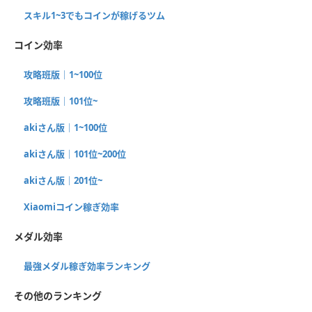
スキル1~3でもコインが稼げるツム
コイン効率
攻略班版｜1~100位
攻略班版｜101位~
akiさん版｜1~100位
akiさん版｜101位~200位
akiさん版｜201位~
Xiaomiコイン稼ぎ効率
メダル効率
最強メダル稼ぎ効率ランキング
その他のランキング