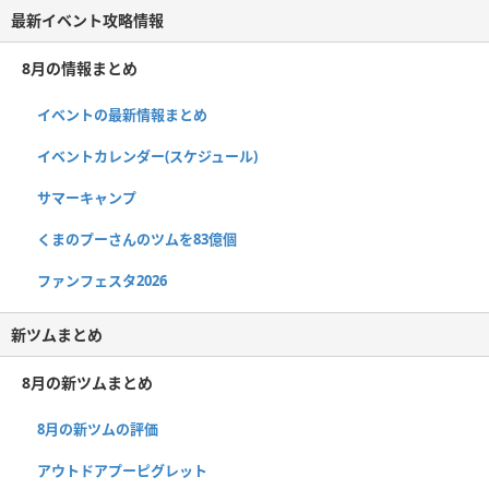
最新イベント攻略情報
8月の情報まとめ
イベントの最新情報まとめ
イベントカレンダー(スケジュール)
サマーキャンプ
くまのプーさんのツムを83億個
ファンフェスタ2026
新ツムまとめ
8月の新ツムまとめ
8月の新ツムの評価
アウトドアプーピグレット