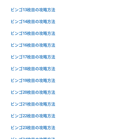
ビンゴ13枚目の攻略方法
ビンゴ14枚目の攻略方法
ビンゴ15枚目の攻略方法
ビンゴ16枚目の攻略方法
ビンゴ17枚目の攻略方法
ビンゴ18枚目の攻略方法
ビンゴ19枚目の攻略方法
ビンゴ20枚目の攻略方法
ビンゴ21枚目の攻略方法
ビンゴ22枚目の攻略方法
ビンゴ23枚目の攻略方法