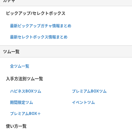
ガチャ
ピックアップ/セレクトボックス
最新ピックアップガチャ情報まとめ
最新セレクトボックス情報まとめ
ツム一覧
全ツム一覧
入手方法別ツム一覧
ハピネスBOXツム
プレミアムBOXツム
期間限定ツム
イベントツム
プレミアムBOX＋
使い方一覧