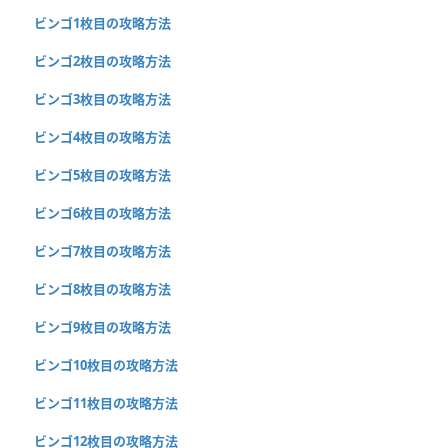
ビンゴ1枚目の攻略方法
ビンゴ2枚目の攻略方法
ビンゴ3枚目の攻略方法
ビンゴ4枚目の攻略方法
ビンゴ5枚目の攻略方法
ビンゴ6枚目の攻略方法
ビンゴ7枚目の攻略方法
ビンゴ8枚目の攻略方法
ビンゴ9枚目の攻略方法
ビンゴ10枚目の攻略方法
ビンゴ11枚目の攻略方法
ビンゴ12枚目の攻略方法