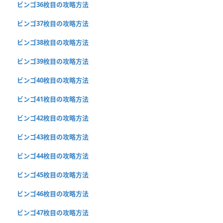
ビンゴ36枚目の攻略方法
ビンゴ37枚目の攻略方法
ビンゴ38枚目の攻略方法
ビンゴ39枚目の攻略方法
ビンゴ40枚目の攻略方法
ビンゴ41枚目の攻略方法
ビンゴ42枚目の攻略方法
ビンゴ43枚目の攻略方法
ビンゴ44枚目の攻略方法
ビンゴ45枚目の攻略方法
ビンゴ46枚目の攻略方法
ビンゴ47枚目の攻略方法