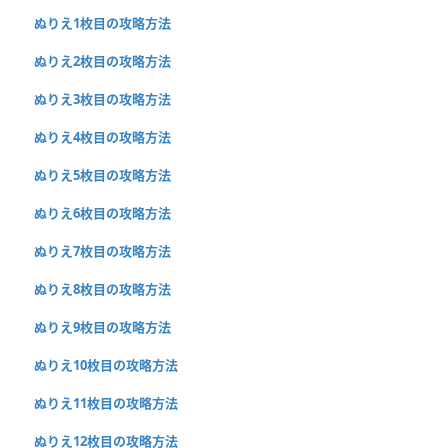
ぬりえ1枚目の攻略方法
ぬりえ2枚目の攻略方法
ぬりえ3枚目の攻略方法
ぬりえ4枚目の攻略方法
ぬりえ5枚目の攻略方法
ぬりえ6枚目の攻略方法
ぬりえ7枚目の攻略方法
ぬりえ8枚目の攻略方法
ぬりえ9枚目の攻略方法
ぬりえ10枚目の攻略方法
ぬりえ11枚目の攻略方法
ぬりえ12枚目の攻略方法