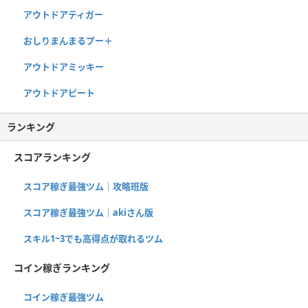
アウトドアティガー
おしりまんまるプー＋
アウトドアミッキー
アウトドアピート
ランキング
スコアランキング
スコア稼ぎ最強ツム｜攻略班版
スコア稼ぎ最強ツム｜akiさん版
スキル1~3でも高得点が取れるツム
コイン稼ぎランキング
コイン稼ぎ最強ツム