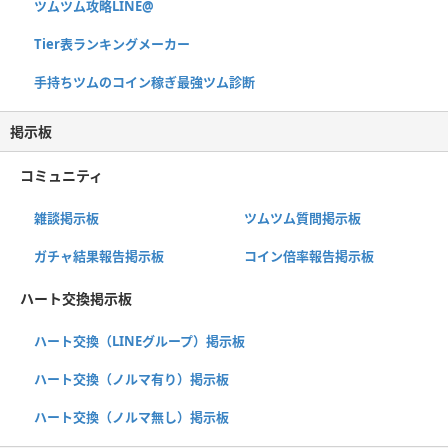
ツムツム攻略LINE@
Tier表ランキングメーカー
手持ちツムのコイン稼ぎ最強ツム診断
掲示板
コミュニティ
雑談掲示板
ツムツム質問掲示板
ガチャ結果報告掲示板
コイン倍率報告掲示板
ハート交換掲示板
ハート交換（LINEグループ）掲示板
ハート交換（ノルマ有り）掲示板
ハート交換（ノルマ無し）掲示板