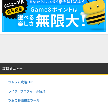
攻略メニュー
ツムツム攻略TOP
ライタープロフィール紹介
ツムの特徴検索ツール