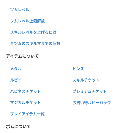
ツムレベル
ツムレベル上限解放
スキルレベルを上げるには
全ツムのスキルマまでの個数
アイテムについて
メダル
ピンズ
ルビー
スキルチケット
ハピネスチケット
プレミアムチケット
マジカルチケット
お買い得ルビーパック
プレイアイテム一覧
ボムについて