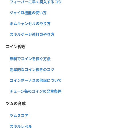
フィーバーに早く突入するコツ
ジャイロ機能の使い方
ボムキャンセルのやり方
スキルゲージ連打のやり方
コイン稼ぎ
無料でコインを稼ぐ方法
効率的なコイン稼ぎのコツ
コインボーナスの倍率について
チェーン毎のコインの発生条件
ツムの育成
ツムスコア
スキルレベル