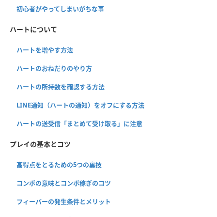
初心者がやってしまいがちな事
ハートについて
ハートを増やす方法
ハートのおねだりのやり方
ハートの所持数を確認する方法
LINE通知（ハートの通知）をオフにする方法
ハートの送受信「まとめて受け取る」に注意
プレイの基本とコツ
高得点をとるための5つの裏技
コンボの意味とコンボ稼ぎのコツ
フィーバーの発生条件とメリット