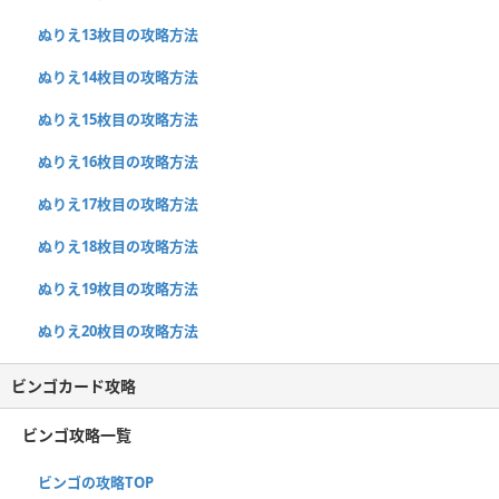
ぬりえ13枚目の攻略方法
ぬりえ14枚目の攻略方法
ぬりえ15枚目の攻略方法
ぬりえ16枚目の攻略方法
ぬりえ17枚目の攻略方法
ぬりえ18枚目の攻略方法
ぬりえ19枚目の攻略方法
ぬりえ20枚目の攻略方法
ビンゴカード攻略
ビンゴ攻略一覧
ビンゴの攻略TOP