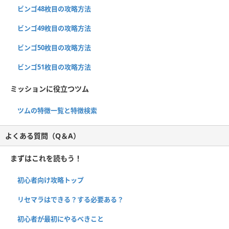
ビンゴ48枚目の攻略方法
ビンゴ49枚目の攻略方法
ビンゴ50枚目の攻略方法
ビンゴ51枚目の攻略方法
ミッションに役立つツム
ツムの特徴一覧と特徴検索
よくある質問（Q＆A）
まずはこれを読もう！
初心者向け攻略トップ
リセマラはできる？する必要ある？
初心者が最初にやるべきこと