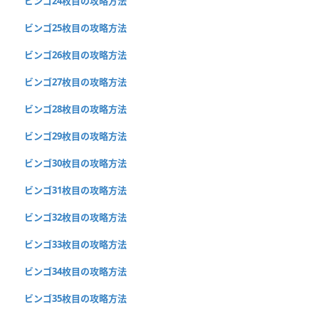
ビンゴ24枚目の攻略方法
ビンゴ25枚目の攻略方法
ビンゴ26枚目の攻略方法
ビンゴ27枚目の攻略方法
ビンゴ28枚目の攻略方法
ビンゴ29枚目の攻略方法
ビンゴ30枚目の攻略方法
ビンゴ31枚目の攻略方法
ビンゴ32枚目の攻略方法
ビンゴ33枚目の攻略方法
ビンゴ34枚目の攻略方法
ビンゴ35枚目の攻略方法