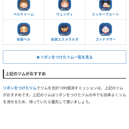
ベルチャーム
ウェンディ
ミッキープルート
仮面ベル
仮面エスメラルダ
ゴッドマザー
▶リボンをつけたツム一覧を見る
上記のツムがおすすめ
リボンをつけたツム
でツムを合計1395個消すミッションは、上記のツム
がおすすめです。上記のツムはリボンをつけたツムの中でも効率よくツム
を消せるため、持っていたら優先して使いましょう。