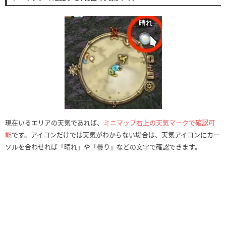
現在いるエリアの天気であれば、
ミニマップ右上の天気マークで確認可
能
です。アイコンだけでは天気がわからない場合は、天気アイコンにカー
ソルを合わせれば「晴れ」や「曇り」などの文字で確認できます。