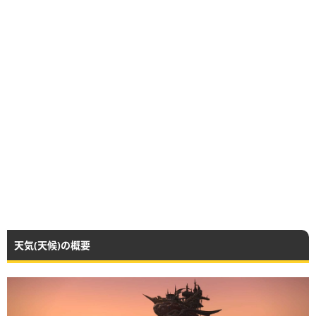
天気(天候)の概要