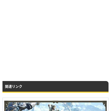
関連リンク