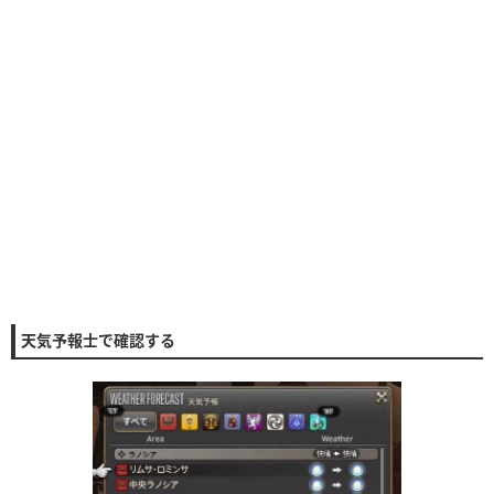
天気予報士で確認する