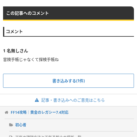
この記事へのコメント
コメント
1
名無しさん
冒険手帳じゃなくて探検手帳ね
書き込みする(1件)
記事・書き込みへのご意見はこちら
FF14攻略｜黄金のレガシー7.4対応
初心者