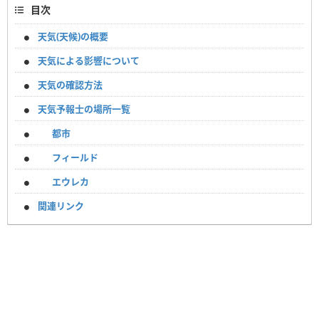
目次
天気(天候)の概要
天気による影響について
天気の確認方法
天気予報士の場所一覧
都市
フィールド
エウレカ
関連リンク