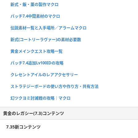
新式・飯・薬の製作マクロ
パッチ7.4中間素材のマクロ
伝説素材一覧と入手場所／アラームマクロ
新式(コートリーラヴァー)の素材必要数
黄金メインクエスト攻略一覧
パッチ7.4追加Lv100IDの攻略
クレセントアイルのレアアクセサリー
ストラテジーボードの使い方や作り方・共有方法
幻ツクヨミ討滅戦の攻略｜マクロ
黄金のレガシー(7.3)コンテンツ
7.35新コンテンツ