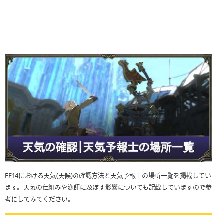
FF14における天気(天候)の確認方法と天気予報士の場所一覧を掲載してい
ます。天気の仕組みや漁師に及ぼす影響についても記載していますので参
考にしてみてください。