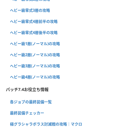
ヘビー級零式3層の攻略
ヘビー級零式4層前半の攻略
ヘビー級零式4層後半の攻略
ヘビー級1層(ノーマル)の攻略
ヘビー級2層(ノーマル)の攻略
ヘビー級3層(ノーマル)の攻略
ヘビー級4層(ノーマル)の攻略
パッチ7.4お役立ち情報
各ジョブの最終装備一覧
最終装備チェッカー
極グラシャラボラス討滅戦の攻略｜マクロ