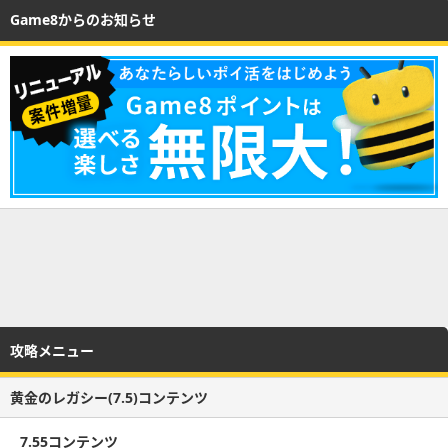
Game8からのお知らせ
攻略メニュー
黄金のレガシー(7.5)コンテンツ
7.55コンテンツ