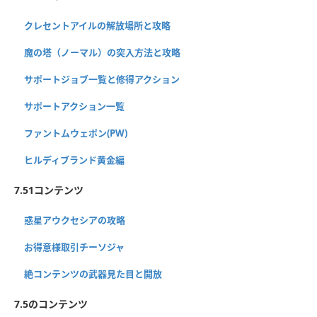
クレセントアイルの解放場所と攻略
魔の塔（ノーマル）の突入方法と攻略
サポートジョブ一覧と修得アクション
サポートアクション一覧
ファントムウェポン(PW)
ヒルディブランド黄金編
7.51コンテンツ
惑星アウクセシアの攻略
お得意様取引チーソジャ
絶コンテンツの武器見た目と開放
7.5のコンテンツ