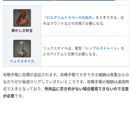
「
ピルグリムトラバースの石片
」を入手できる。石
片はマウントなどの交換で必要になる。
輝かしき財宝
リュクスオイルは、髪型「
シンプルストレート
」な
どのアイテムと交換で必要になる。
リュクスオイル
攻略手帳に目標が追加されます。攻略手帳で入手できる報酬は貴重なもの
なのでぜひ毎週クリアしていきたいところです。攻略手帳の報酬は達成時
点で入手となっており、
所持品に空き枠がない場合獲得できないので注意
が必要
です。