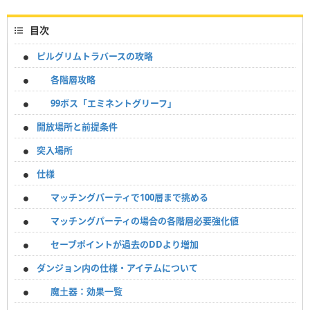
目次
ピルグリムトラバースの攻略
各階層攻略
99ボス「エミネントグリーフ」
開放場所と前提条件
突入場所
仕様
マッチングパーティで100層まで挑める
マッチングパーティの場合の各階層必要強化値
セーブポイントが過去のDDより増加
ダンジョン内の仕様・アイテムについて
魔土器：効果一覧