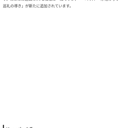
巡礼の導き」が新たに追加されています。