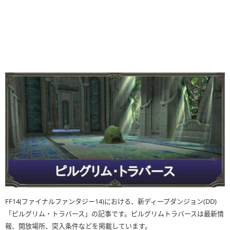
FF14(ファイナルファンタジー14)における、新ディープダンジョン(DD)
「ピルグリム・トラバース」の記事です。ピルグリムトラバースは最新情
報、開放場所、突入条件などを掲載しています。