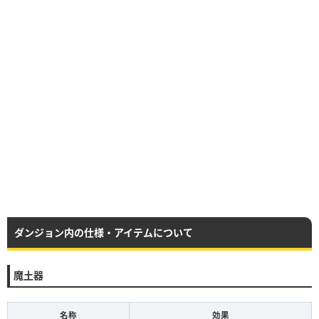
ダンジョン内の仕様・アイテムについて
魔土器
名称
効果