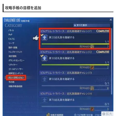
攻略手帳の目標を追加
拡大