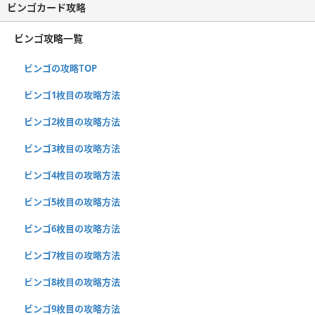
ビンゴカード攻略
ビンゴ攻略一覧
ビンゴの攻略TOP
ビンゴ1枚目の攻略方法
ビンゴ2枚目の攻略方法
ビンゴ3枚目の攻略方法
ビンゴ4枚目の攻略方法
ビンゴ5枚目の攻略方法
ビンゴ6枚目の攻略方法
ビンゴ7枚目の攻略方法
ビンゴ8枚目の攻略方法
ビンゴ9枚目の攻略方法