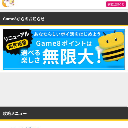
事前登録くじ
Game8からのお知らせ
攻略メニュー