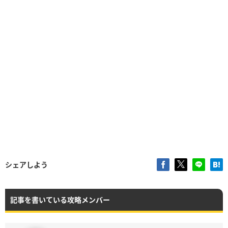
シェアしよう
記事を書いている攻略メンバー