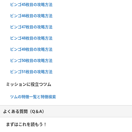
ビンゴ45枚目の攻略方法
ビンゴ46枚目の攻略方法
ビンゴ47枚目の攻略方法
ビンゴ48枚目の攻略方法
ビンゴ49枚目の攻略方法
ビンゴ50枚目の攻略方法
ビンゴ51枚目の攻略方法
ミッションに役立つツム
ツムの特徴一覧と特徴検索
よくある質問（Q＆A）
まずはこれを読もう！