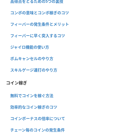
高得点をとるための5つの裏技
コンボの意味とコンボ稼ぎのコツ
フィーバーの発生条件とメリット
フィーバーに早く突入するコツ
ジャイロ機能の使い方
ボムキャンセルのやり方
スキルゲージ連打のやり方
コイン稼ぎ
無料でコインを稼ぐ方法
効率的なコイン稼ぎのコツ
コインボーナスの倍率について
チェーン毎のコインの発生条件