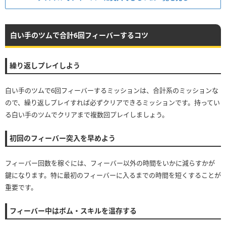
白い手のツムで合計6回フィーバーするコツ
繰り返しプレイしよう
白い手のツムで6回フィーバーするミッションは、合計系のミッションな
ので、繰り返しプレイすれば必ずクリアできるミッションです。持ってい
る白い手のツムでクリアまで複数回プレイしましょう。
初回のフィーバー突入を早めよう
フィーバー回数を稼ぐには、フィーバー以外の時間をいかに減らすかが
鍵になります。特に最初のフィーバーに入るまでの時間を短くすることが
重要です。
フィーバー中はボム・スキルを温存する