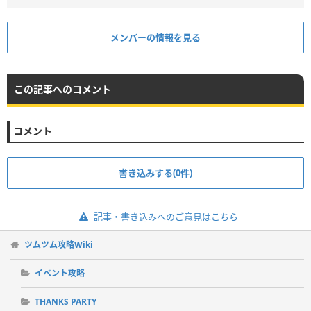
メンバーの情報を見る
この記事へのコメント
コメント
書き込みする(0件)
記事・書き込みへのご意見はこちら
ツムツム攻略Wiki
イベント攻略
THANKS PARTY