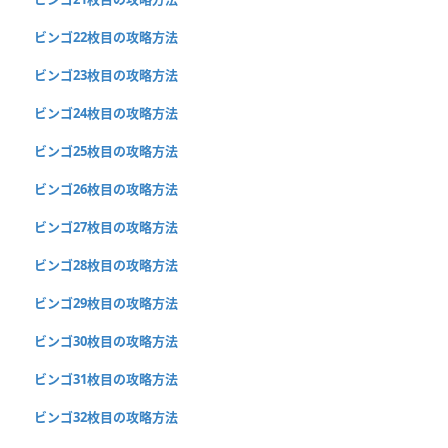
ビンゴ22枚目の攻略方法
ビンゴ23枚目の攻略方法
ビンゴ24枚目の攻略方法
ビンゴ25枚目の攻略方法
ビンゴ26枚目の攻略方法
ビンゴ27枚目の攻略方法
ビンゴ28枚目の攻略方法
ビンゴ29枚目の攻略方法
ビンゴ30枚目の攻略方法
ビンゴ31枚目の攻略方法
ビンゴ32枚目の攻略方法