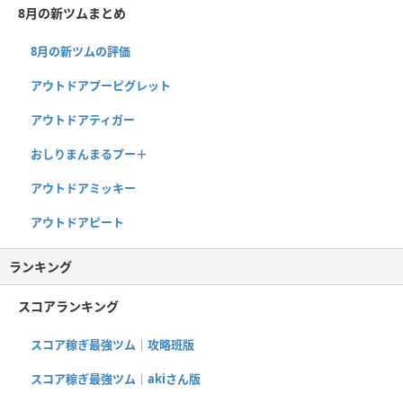
8月の新ツムまとめ
8月の新ツムの評価
アウトドアプーピグレット
アウトドアティガー
おしりまんまるプー＋
アウトドアミッキー
アウトドアピート
ランキング
スコアランキング
スコア稼ぎ最強ツム｜攻略班版
スコア稼ぎ最強ツム｜akiさん版