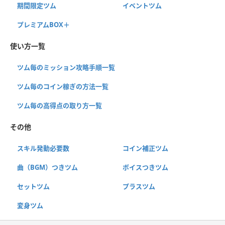
期間限定ツム
イベントツム
プレミアムBOX＋
使い方一覧
ツム毎のミッション攻略手順一覧
ツム毎のコイン稼ぎの方法一覧
ツム毎の高得点の取り方一覧
その他
スキル発動必要数
コイン補正ツム
曲（BGM）つきツム
ボイスつきツム
セットツム
プラスツム
変身ツム