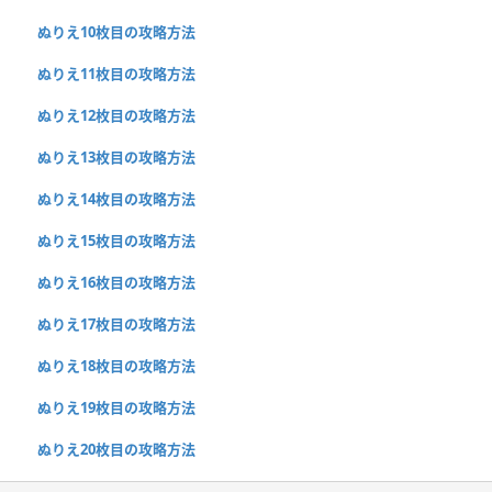
ぬりえ10枚目の攻略方法
ぬりえ11枚目の攻略方法
ぬりえ12枚目の攻略方法
ぬりえ13枚目の攻略方法
ぬりえ14枚目の攻略方法
ぬりえ15枚目の攻略方法
ぬりえ16枚目の攻略方法
ぬりえ17枚目の攻略方法
ぬりえ18枚目の攻略方法
ぬりえ19枚目の攻略方法
ぬりえ20枚目の攻略方法