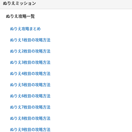
ぬりえミッション
ぬりえ攻略一覧
ぬりえ攻略まとめ
ぬりえ1枚目の攻略方法
ぬりえ2枚目の攻略方法
ぬりえ3枚目の攻略方法
ぬりえ4枚目の攻略方法
ぬりえ5枚目の攻略方法
ぬりえ6枚目の攻略方法
ぬりえ7枚目の攻略方法
ぬりえ8枚目の攻略方法
ぬりえ9枚目の攻略方法