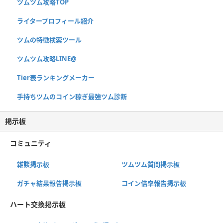
ツムツム攻略TOP
ライタープロフィール紹介
ツムの特徴検索ツール
ツムツム攻略LINE@
Tier表ランキングメーカー
手持ちツムのコイン稼ぎ最強ツム診断
掲示板
コミュニティ
雑談掲示板
ツムツム質問掲示板
ガチャ結果報告掲示板
コイン倍率報告掲示板
ハート交換掲示板