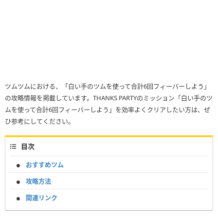
ツムツムにおける、「白い手のツムを使って合計6回フィーバーしよう」
の攻略情報を掲載しています。THANKS PARTYのミッション「白い手のツ
ムを使って合計6回フィーバーしよう」を効率よくクリアしたい方は、ぜ
ひ参考にしてください。
目次
おすすめツム
攻略方法
関連リンク