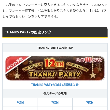
白い手のツムでフィーバーに突入できるスキルのツムを持っていない方で
も、フィーバー終了後にボムを消したりスキルを使うようにすれば、1プ
レイでもミッションをクリアできます。
THANKS PARTYの関連リンク
THANKS PARTYの攻略TOP
THANKS PARTYの攻略と報酬まとめ
各ステージの攻略
1枚目
2枚目
3枚目