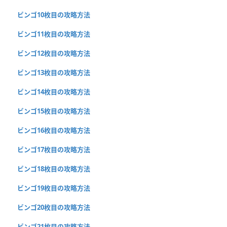
ビンゴ10枚目の攻略方法
ビンゴ11枚目の攻略方法
ビンゴ12枚目の攻略方法
ビンゴ13枚目の攻略方法
ビンゴ14枚目の攻略方法
ビンゴ15枚目の攻略方法
ビンゴ16枚目の攻略方法
ビンゴ17枚目の攻略方法
ビンゴ18枚目の攻略方法
ビンゴ19枚目の攻略方法
ビンゴ20枚目の攻略方法
ビンゴ21枚目の攻略方法