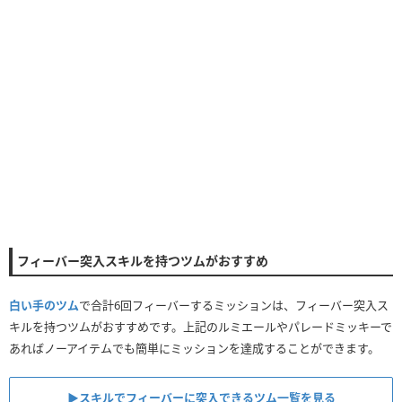
フィーバー突入スキルを持つツムがおすすめ
白い手のツム
で合計6回フィーバーするミッションは、フィーバー突入ス
キルを持つツムがおすすめです。上記のルミエールやパレードミッキーで
あればノーアイテムでも簡単にミッションを達成することができます。
▶︎スキルでフィーバーに突入できるツム一覧を見る