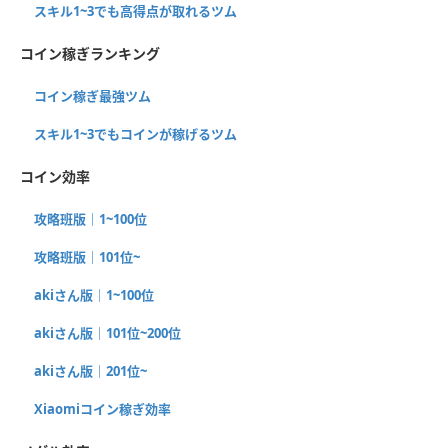
スキル1~3でも高得点が取れるツム
コイン稼ぎランキング
コイン稼ぎ最強ツム
スキル1~3でもコインが稼げるツム
コイン効率
攻略班版｜1~100位
攻略班版｜101位~
akiさん版｜1~100位
akiさん版｜101位~200位
akiさん版｜201位~
Xiaomiコイン稼ぎ効率