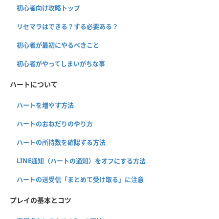
初心者向け攻略トップ
リセマラはできる？する必要ある？
初心者が最初にやるべきこと
初心者がやってしまいがちな事
ハートについて
ハートを増やす方法
ハートのおねだりのやり方
ハートの所持数を確認する方法
LINE通知（ハートの通知）をオフにする方法
ハートの送受信「まとめて受け取る」に注意
プレイの基本とコツ