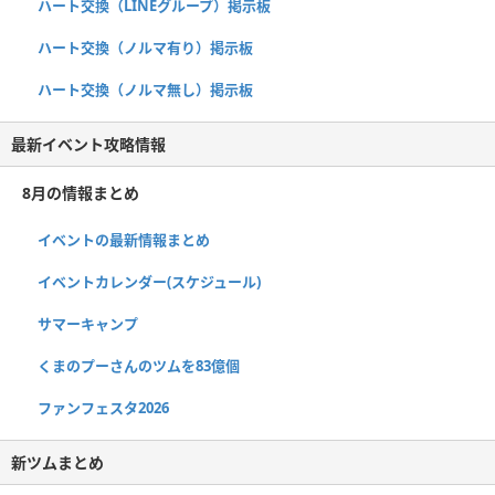
ハート交換（LINEグループ）掲示板
ハート交換（ノルマ有り）掲示板
ハート交換（ノルマ無し）掲示板
最新イベント攻略情報
8月の情報まとめ
イベントの最新情報まとめ
イベントカレンダー(スケジュール)
サマーキャンプ
くまのプーさんのツムを83億個
ファンフェスタ2026
新ツムまとめ