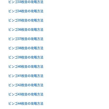
ビンゴ33枚目の攻略方法
ビンゴ34枚目の攻略方法
ビンゴ35枚目の攻略方法
ビンゴ36枚目の攻略方法
ビンゴ37枚目の攻略方法
ビンゴ38枚目の攻略方法
ビンゴ39枚目の攻略方法
ビンゴ40枚目の攻略方法
ビンゴ41枚目の攻略方法
ビンゴ42枚目の攻略方法
ビンゴ43枚目の攻略方法
ビンゴ44枚目の攻略方法