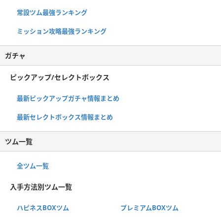
常設ツム最強ランキング
ミッション攻略最強ランキング
ガチャ
ピックアップ/セレクトボックス
最新ピックアップガチャ情報まとめ
最新セレクトボックス情報まとめ
ツム一覧
全ツム一覧
入手方法別ツム一覧
ハピネスBOXツム
プレミアムBOXツム