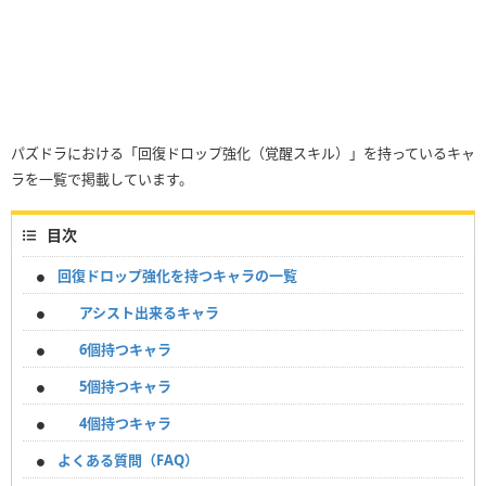
パズドラにおける「回復ドロップ強化（覚醒スキル）」を持っているキャ
ラを一覧で掲載しています。
目次
回復ドロップ強化を持つキャラの一覧
アシスト出来るキャラ
6個持つキャラ
5個持つキャラ
4個持つキャラ
よくある質問（FAQ）