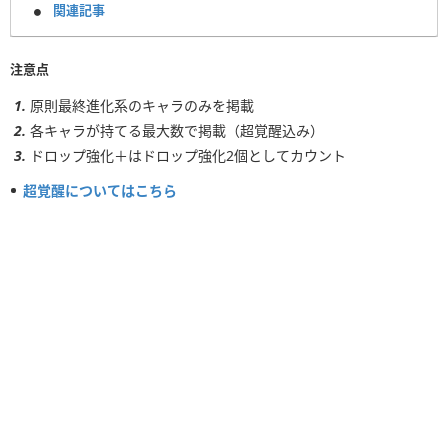
関連記事
注意点
原則最終進化系のキャラのみを掲載
各キャラが持てる最大数で掲載（超覚醒込み）
ドロップ強化＋はドロップ強化2個としてカウント
超覚醒についてはこちら