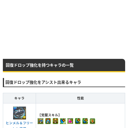
回復ドロップ強化を持つキャラの一覧
回復ドロップ強化をアシスト出来るキャラ
キャラ
性能
【覚醒スキル】
ヒンメル＆フリー