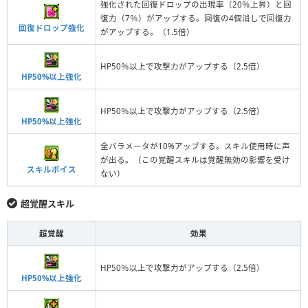
強化された回復ドロップの出現率（20％上昇）と回
復力（7％）がアップする。回復の4個消しで回復力
回復ドロップ強化
がアップする。（1.5倍）
HP50％以上で攻撃力がアップする（2.5倍）
HP50%以上強化
HP50％以上で攻撃力がアップする（2.5倍）
HP50%以上強化
全パラメータが10%アップする。スキル使用時に声
が出る。（この覚醒スキルは覚醒無効の影響を受け
スキルボイス
ない）
超覚醒スキル
超覚醒
効果
HP50％以上で攻撃力がアップする（2.5倍）
HP50%以上強化