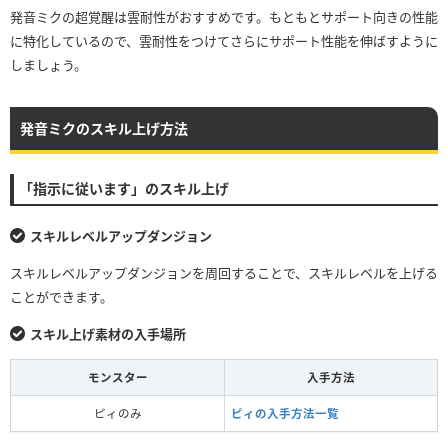
発音ミクの超覚醒は雲耐性がおすすめです。もともとサポート向きの性能
に特化しているので、雲耐性をつけてさらにサポート性能を伸ばすように
しましょう。
発音ミクのスキル上げ方法
「指示に従います」のスキル上げ
スキルレベルアップダンジョン
スキルレベルアップダンジョンを周回することで、スキルレベルを上げる
ことができます。
スキル上げ素材の入手場所
モンスター
入手方法
ピィのみ
ピィの入手方法一覧