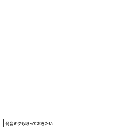
発音ミクも取っておきたい