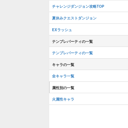
チャレンジダンジョン攻略TOP
夏休みクエストダンジョン
EXラッシュ
テンプレパーティの一覧
テンプレパーティの一覧
キャラの一覧
全キャラ一覧
属性別の一覧
火属性キャラ