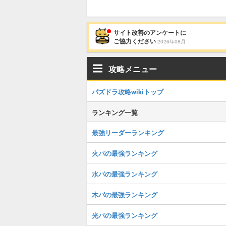
サイト改善のアンケートに
ご協力ください
2026年08月
攻略メニュー
パズドラ攻略wikiトップ
ランキング一覧
最強リーダーランキング
火パの最強ランキング
水パの最強ランキング
木パの最強ランキング
光パの最強ランキング