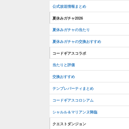
公式放送情報まとめ
夏休みガチャ2026
夏休みガチャの当たり
夏休みガチャの交換おすすめ
コードギアスコラボ
当たりと評価
交換おすすめ
テンプレパーティまとめ
コードギアスコロシアム
シャルル＆マリアンヌ降臨
クエストダンジョン