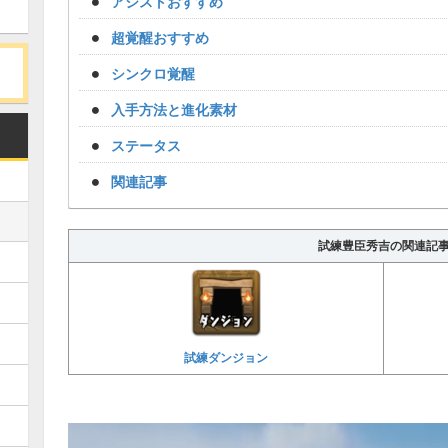
アシストおすすめ
超覚醒おすすめ
シンクロ覚醒
入手方法と進化素材
ステータス
関連記事
試練豊臣秀吉の関連記
試練ダンジョン