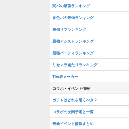
闇パの最強ランキング
多色パの最強ランキング
最強サブランキング
最強アシストランキング
最強パーティランキング
リセマラ当たりランキング
Tier表メーカー
コラボ・イベント情報
ガチャはどれを引くべき？
コラボの次回予定と一覧
最新イベント情報まとめ