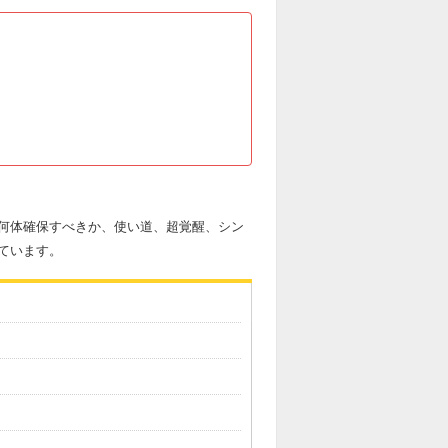
何体確保すべきか、使い道、超覚醒、シン
ています。