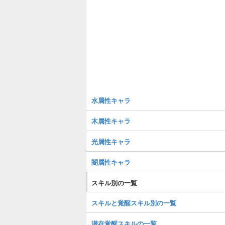
水属性キャラ
木属性キャラ
光属性キャラ
闇属性キャラ
スキル別の一覧
スキルと覚醒スキル別の一覧
潜在覚醒スキルの一覧