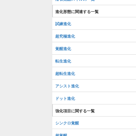
進化形態に関連する一覧
試練進化
超究極進化
覚醒進化
転生進化
超転生進化
アシスト進化
ドット進化
強化項目に関する一覧
シンクロ覚醒
超覚醒