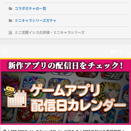
コラボガチャの一覧
ミニキャラシリーズガチャ
ミニ覚醒イシスの評価・ミニキャラシリーズ
新作ゲーム