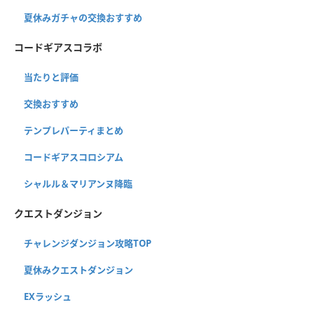
夏休みガチャの交換おすすめ
コードギアスコラボ
当たりと評価
交換おすすめ
テンプレパーティまとめ
コードギアスコロシアム
シャルル＆マリアンヌ降臨
クエストダンジョン
チャレンジダンジョン攻略TOP
夏休みクエストダンジョン
EXラッシュ