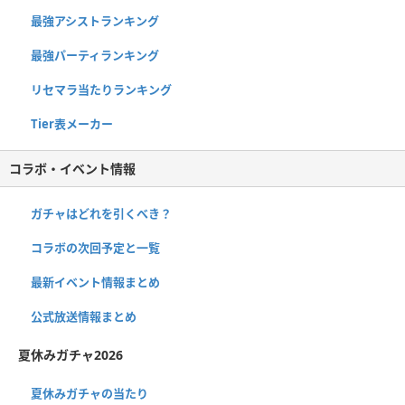
最強アシストランキング
最強パーティランキング
リセマラ当たりランキング
Tier表メーカー
コラボ・イベント情報
ガチャはどれを引くべき？
コラボの次回予定と一覧
最新イベント情報まとめ
公式放送情報まとめ
夏休みガチャ2026
夏休みガチャの当たり