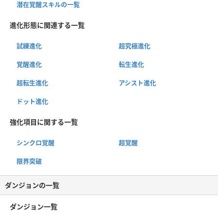
潜在覚醒スキルの一覧
進化形態に関連する一覧
試練進化
超究極進化
覚醒進化
転生進化
超転生進化
アシスト進化
ドット進化
強化項目に関する一覧
シンクロ覚醒
超覚醒
限界突破
ダンジョンの一覧
ダンジョン一覧