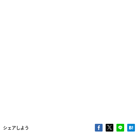
シェアしよう