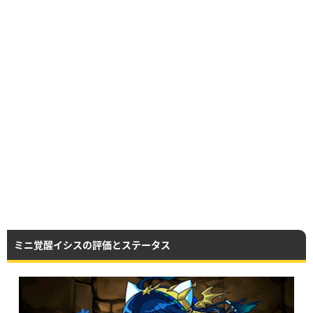
ミニ覚醒イシスの評価とステータス