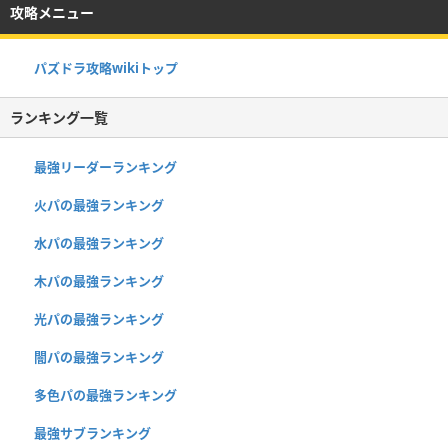
攻略メニュー
パズドラ攻略wikiトップ
ランキング一覧
最強リーダーランキング
火パの最強ランキング
水パの最強ランキング
木パの最強ランキング
光パの最強ランキング
闇パの最強ランキング
多色パの最強ランキング
最強サブランキング