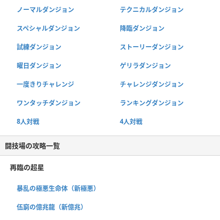
ノーマルダンジョン
テクニカルダンジョン
スペシャルダンジョン
降臨ダンジョン
試練ダンジョン
ストーリーダンジョン
曜日ダンジョン
ゲリラダンジョン
一度きりチャレンジ
チャレンジダンジョン
ワンタッチダンジョン
ランキングダンジョン
8人対戦
4人対戦
闘技場の攻略一覧
再臨の超星
暴乱の極悪生命体（新極悪）
伍窮の億兆龍（新億兆）