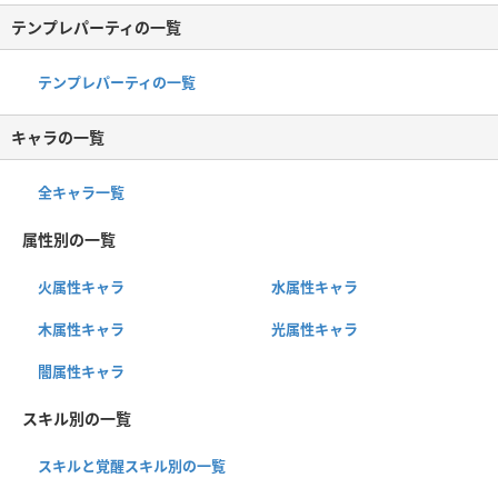
テンプレパーティの一覧
テンプレパーティの一覧
キャラの一覧
全キャラ一覧
属性別の一覧
火属性キャラ
水属性キャラ
木属性キャラ
光属性キャラ
闇属性キャラ
スキル別の一覧
スキルと覚醒スキル別の一覧