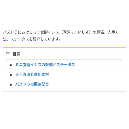
パズドラにおけるミニ覚醒イシス（覚醒ミニいしす）の評価、入手方
法、ステータスを紹介しています。
目次
ミニ覚醒イシスの評価とステータス
入手方法と進化素材
パズドラの関連記事