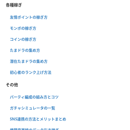
各種稼ぎ
友情ポイントの稼ぎ方
モンポの稼ぎ方
コインの稼ぎ方
たまドラの集め方
潜在たまドラの集め方
初心者のランク上げ方法
その他
パーティ編成の組み方とコツ
ガチャシミュレータの一覧
SNS連携の方法とメリットまとめ