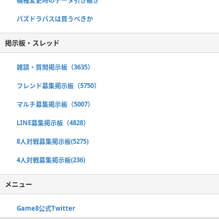
機種変更時のデータ引き継ぎ
パズドラパスは買うべきか
掲示板・スレッド
雑談・質問掲示板（3635）
フレンド募集掲示板（5750）
マルチ募集掲示板（5007）
LINE募集掲示板（4828）
8人対戦募集掲示板(5275)
4人対戦募集掲示板(236)
メニュー
Game8公式Twitter