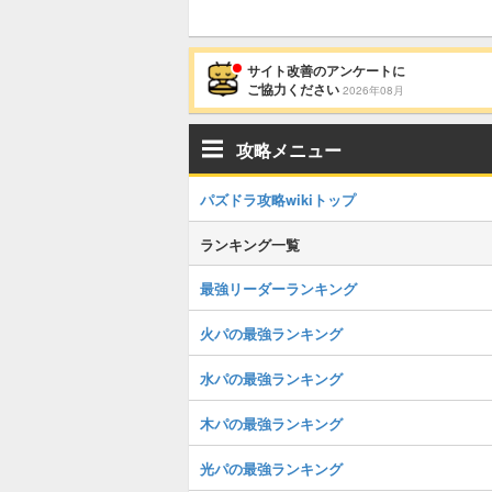
サイト改善のアンケートに
ご協力ください
2026年08月
攻略メニュー
パズドラ攻略wikiトップ
ランキング一覧
最強リーダーランキング
火パの最強ランキング
水パの最強ランキング
木パの最強ランキング
光パの最強ランキング