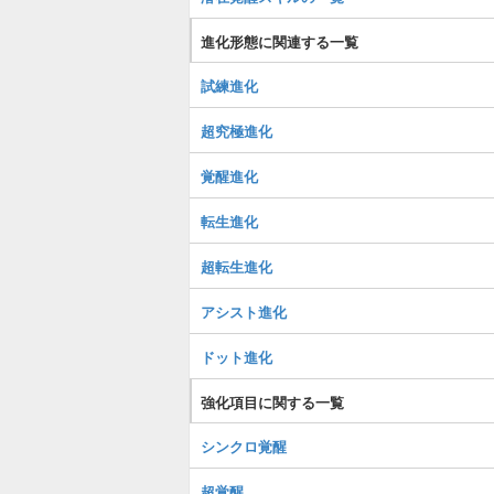
進化形態に関連する一覧
試練進化
超究極進化
覚醒進化
転生進化
超転生進化
アシスト進化
ドット進化
強化項目に関する一覧
シンクロ覚醒
超覚醒