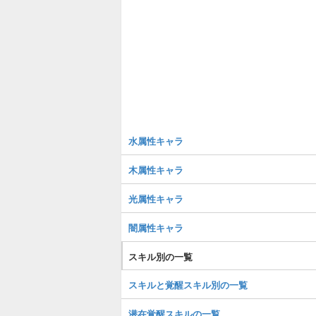
水属性キャラ
木属性キャラ
光属性キャラ
闇属性キャラ
スキル別の一覧
スキルと覚醒スキル別の一覧
潜在覚醒スキルの一覧