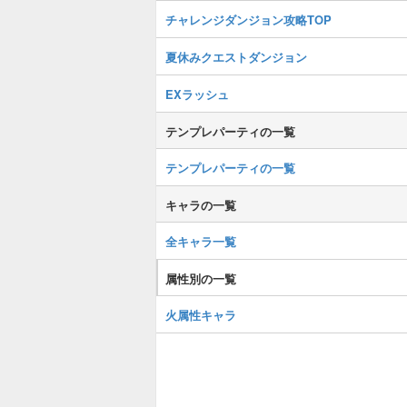
チャレンジダンジョン攻略TOP
夏休みクエストダンジョン
EXラッシュ
テンプレパーティの一覧
テンプレパーティの一覧
キャラの一覧
全キャラ一覧
属性別の一覧
火属性キャラ