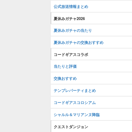
公式放送情報まとめ
夏休みガチャ2026
夏休みガチャの当たり
夏休みガチャの交換おすすめ
コードギアスコラボ
当たりと評価
交換おすすめ
テンプレパーティまとめ
コードギアスコロシアム
シャルル＆マリアンヌ降臨
クエストダンジョン