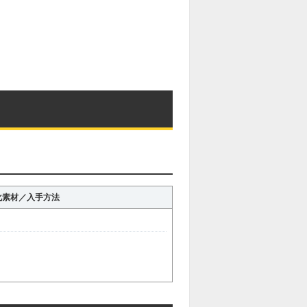
化素材／入手方法