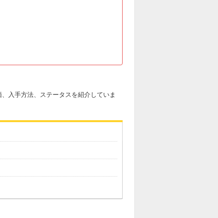
価、入手方法、ステータスを紹介していま