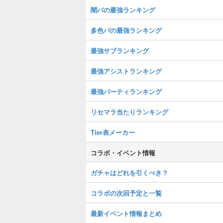
闇パの最強ランキング
多色パの最強ランキング
最強サブランキング
最強アシストランキング
最強パーティランキング
リセマラ当たりランキング
Tier表メーカー
コラボ・イベント情報
ガチャはどれを引くべき？
コラボの次回予定と一覧
最新イベント情報まとめ