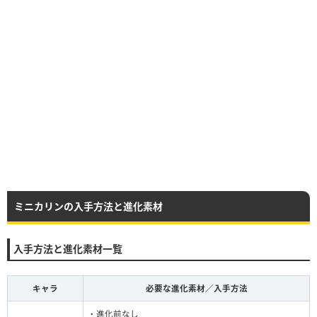
ミニカリンの入手方法と進化素材
入手方法と進化素材一覧
キャラ
必要な進化素材／入手方法
・進化前なし