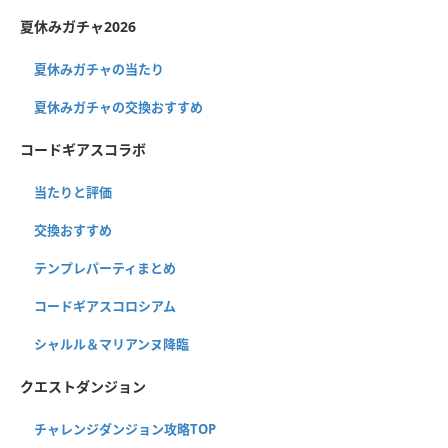
夏休みガチャ2026
夏休みガチャの当たり
夏休みガチャの交換おすすめ
コードギアスコラボ
当たりと評価
交換おすすめ
テンプレパーティまとめ
コードギアスコロシアム
シャルル＆マリアンヌ降臨
クエストダンジョン
チャレンジダンジョン攻略TOP