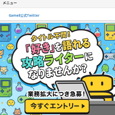
メニュー
Game8公式Twitter