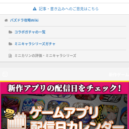
記事・書き込みへのご意見はこちら
パズドラ攻略Wiki
コラボガチャの一覧
ミニキャラシリーズガチャ
ミニカリンの評価・ミニキャラシリーズ
新作ゲーム