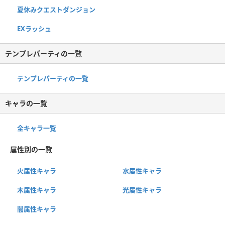
夏休みクエストダンジョン
EXラッシュ
テンプレパーティの一覧
テンプレパーティの一覧
キャラの一覧
全キャラ一覧
属性別の一覧
火属性キャラ
水属性キャラ
木属性キャラ
光属性キャラ
闇属性キャラ