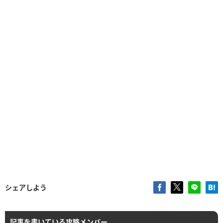
シェアしよう
記事を書いている攻略メンバー