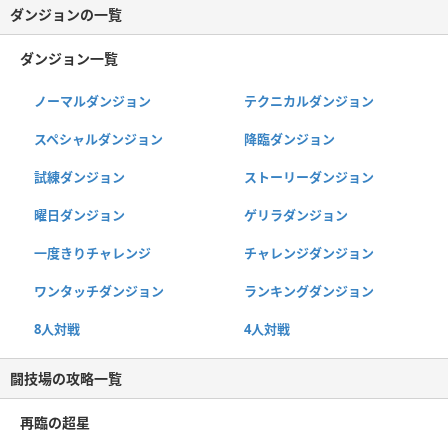
ダンジョンの一覧
ダンジョン一覧
ノーマルダンジョン
テクニカルダンジョン
スペシャルダンジョン
降臨ダンジョン
試練ダンジョン
ストーリーダンジョン
曜日ダンジョン
ゲリラダンジョン
一度きりチャレンジ
チャレンジダンジョン
ワンタッチダンジョン
ランキングダンジョン
8人対戦
4人対戦
闘技場の攻略一覧
再臨の超星