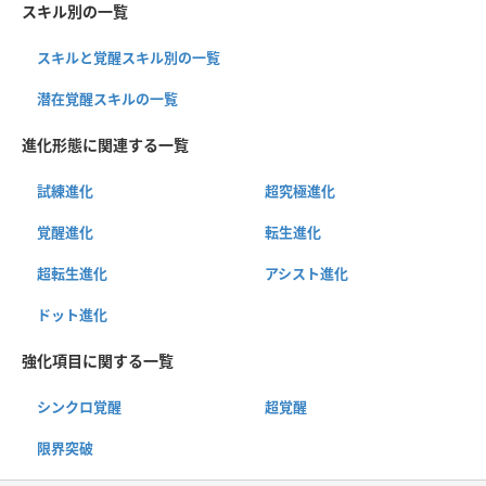
スキル別の一覧
スキルと覚醒スキル別の一覧
潜在覚醒スキルの一覧
進化形態に関連する一覧
試練進化
超究極進化
覚醒進化
転生進化
超転生進化
アシスト進化
ドット進化
強化項目に関する一覧
シンクロ覚醒
超覚醒
限界突破