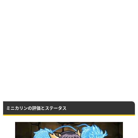
ミニカリンの評価とステータス