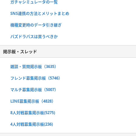
ガチャシミュレータの一覧
SNS連携の方法とメリットまとめ
機種変更時のデータ引き継ぎ
パズドラパスは買うべきか
掲示板・スレッド
雑談・質問掲示板（3635）
フレンド募集掲示板（5746）
マルチ募集掲示板（5007）
LINE募集掲示板（4828）
8人対戦募集掲示板(5275)
4人対戦募集掲示板(236)