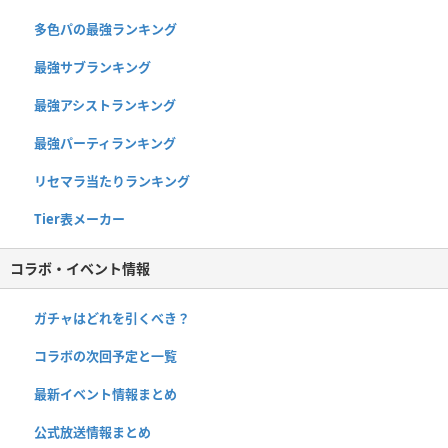
多色パの最強ランキング
最強サブランキング
最強アシストランキング
最強パーティランキング
リセマラ当たりランキング
Tier表メーカー
コラボ・イベント情報
ガチャはどれを引くべき？
コラボの次回予定と一覧
最新イベント情報まとめ
公式放送情報まとめ