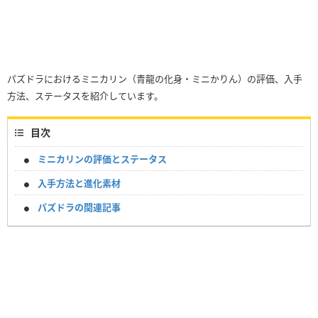
パズドラにおけるミニカリン（青龍の化身・ミニかりん）の評価、入手
方法、ステータスを紹介しています。
目次
ミニカリンの評価とステータス
入手方法と進化素材
パズドラの関連記事