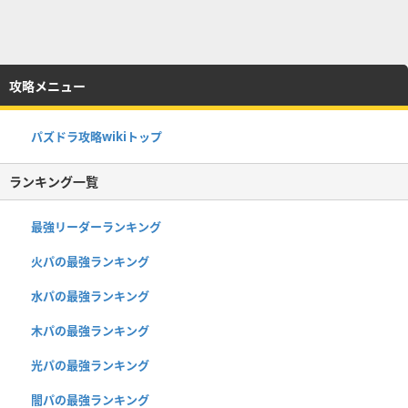
攻略メニュー
パズドラ攻略wikiトップ
ランキング一覧
最強リーダーランキング
火パの最強ランキング
水パの最強ランキング
木パの最強ランキング
光パの最強ランキング
闇パの最強ランキング