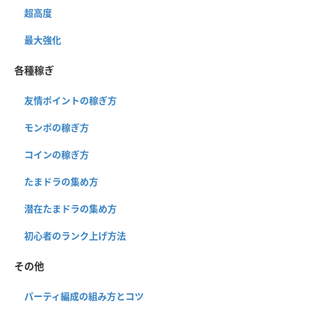
超高度
最大強化
各種稼ぎ
友情ポイントの稼ぎ方
モンポの稼ぎ方
コインの稼ぎ方
たまドラの集め方
潜在たまドラの集め方
初心者のランク上げ方法
その他
パーティ編成の組み方とコツ