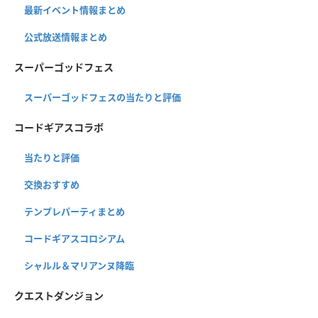
最新イベント情報まとめ
公式放送情報まとめ
スーパーゴッドフェス
スーパーゴッドフェスの当たりと評価
コードギアスコラボ
当たりと評価
交換おすすめ
テンプレパーティまとめ
コードギアスコロシアム
シャルル＆マリアンヌ降臨
クエストダンジョン