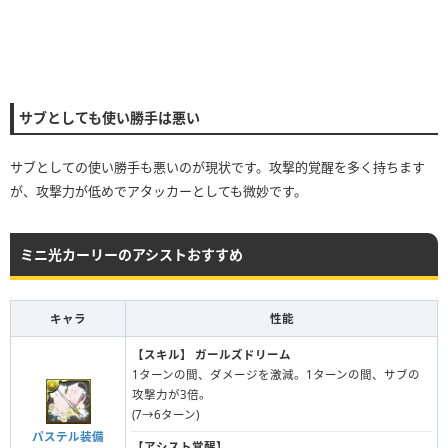
サブとしても使い勝手は悪い
サブとしての使い勝手も悪いのが現状です。攻撃的覚醒を多く持ちます
が、攻撃力が低めでアタッカーとしても微妙です。
ミニ光カーリーのアシストおすすめ
キャラ
性能
【スキル】
ガールズドリーム
1ターンの間、ダメージを激減。1ターンの間、サブの
攻撃力が3倍。
(7→6ターン)
パステル装備
【アシスト覚醒】