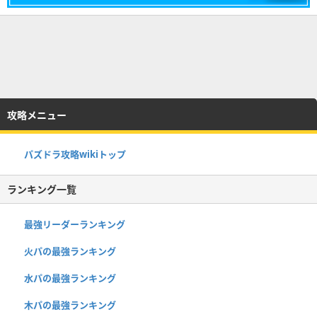
攻略メニュー
パズドラ攻略wikiトップ
ランキング一覧
最強リーダーランキング
火パの最強ランキング
水パの最強ランキング
木パの最強ランキング