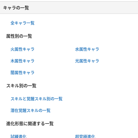
キャラの一覧
全キャラ一覧
属性別の一覧
火属性キャラ
水属性キャラ
木属性キャラ
光属性キャラ
闇属性キャラ
スキル別の一覧
スキルと覚醒スキル別の一覧
潜在覚醒スキルの一覧
進化形態に関連する一覧
試練進化
超究極進化