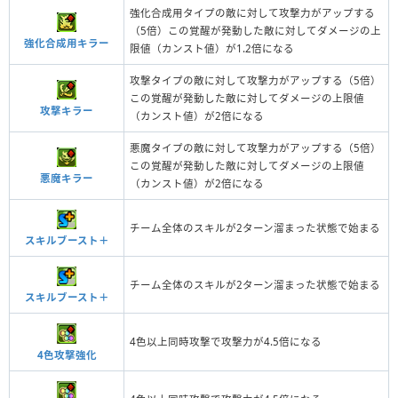
強化合成用タイプの敵に対して攻撃力がアップする
（5倍）この覚醒が発動した敵に対してダメージの上
強化合成用キラー
限値（カンスト値）が1.2倍になる
攻撃タイプの敵に対して攻撃力がアップする（5倍）
この覚醒が発動した敵に対してダメージの上限値
攻撃キラー
（カンスト値）が2倍になる
悪魔タイプの敵に対して攻撃力がアップする（5倍）
この覚醒が発動した敵に対してダメージの上限値
悪魔キラー
（カンスト値）が2倍になる
チーム全体のスキルが2ターン溜まった状態で始まる
スキルブースト＋
チーム全体のスキルが2ターン溜まった状態で始まる
スキルブースト＋
4色以上同時攻撃で攻撃力が4.5倍になる
4色攻撃強化