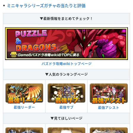
ミニキャラシリーズガチャの当たりと評価
▼最新情報をまとめてチェック！
パズドラ攻略wikiトップページ
▼人気のランキングページ
最強リーダー
最強サブ
最強アシスト
▼見てほしいページ