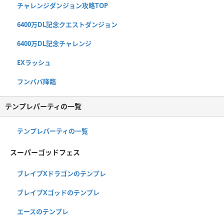
チャレンジダンジョン攻略TOP
6400万DL記念クエストダンジョン
6400万DL記念チャレンジ
EXラッシュ
フンババ降臨
テンプレパーティの一覧
テンプレパーティの一覧
スーパーゴッドフェス
ブレイブXドラゴンのテンプレ
ブレイブXゴッドのテンプレ
エースのテンプレ