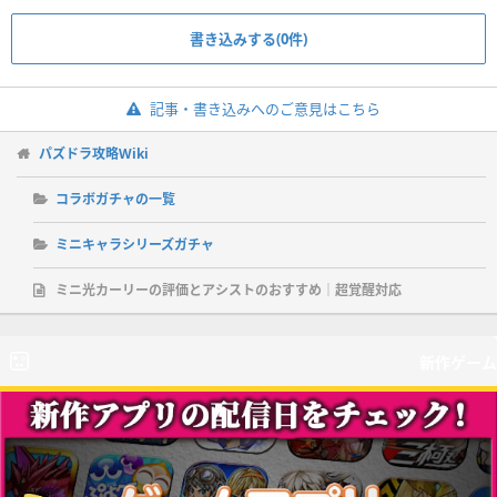
書き込みする(0件)
記事・書き込みへのご意見はこちら
パズドラ攻略Wiki
コラボガチャの一覧
ミニキャラシリーズガチャ
ミニ光カーリーの評価とアシストのおすすめ｜超覚醒対応
新作ゲーム