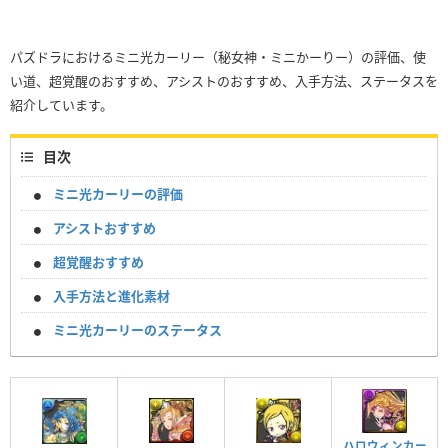
パズドラにおけるミニ光カーリー（秘女神・ミニかーりー）の評価、使
い道、超覚醒のおすすめ、アシストのおすすめ、入手方法、ステータスを
紹介しています。
目次
ミニ光カーリーの評価
アシストおすすめ
超覚醒おすすめ
入手方法と進化素材
ミニ光カーリーのステータス
ハロウィンカー