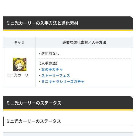
ミニ光カーリーの入手方法と進化素材
キャラ
必要な進化素材／入手方法
・進化前なし
【入手方法】
・
女の子ガチャ
ミニ光カーリー
・
ストーリーフェス
・
ミニキャラシリーズガチャ
ミニ光カーリーのステータス
ミニ光カーリーのステータス