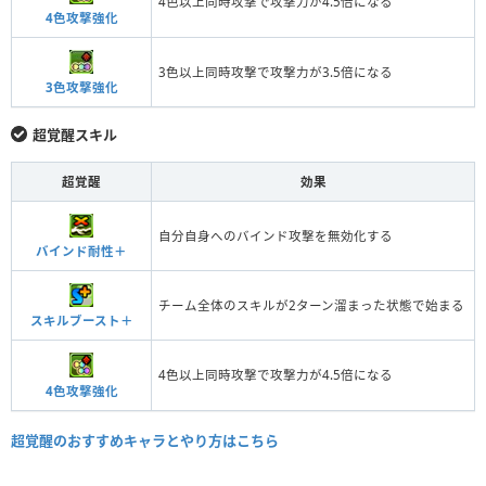
4色以上同時攻撃で攻撃力が4.5倍になる
4色攻撃強化
3色以上同時攻撃で攻撃力が3.5倍になる
3色攻撃強化
超覚醒スキル
超覚醒
効果
自分自身へのバインド攻撃を無効化する
バインド耐性＋
チーム全体のスキルが2ターン溜まった状態で始まる
スキルブースト＋
4色以上同時攻撃で攻撃力が4.5倍になる
4色攻撃強化
超覚醒のおすすめキャラとやり方はこちら