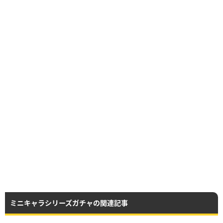
ミニキャラシリーズガチャの関連記事