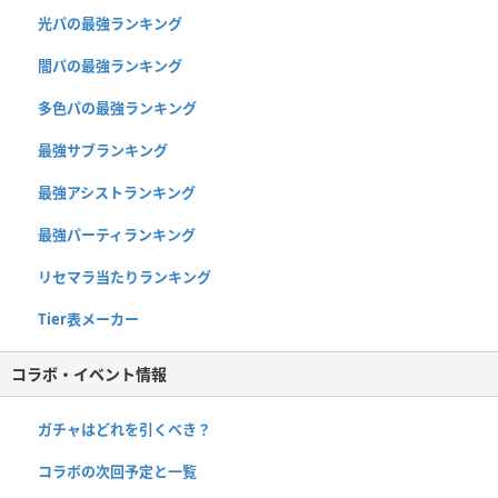
光パの最強ランキング
闇パの最強ランキング
多色パの最強ランキング
最強サブランキング
最強アシストランキング
最強パーティランキング
リセマラ当たりランキング
Tier表メーカー
コラボ・イベント情報
ガチャはどれを引くべき？
コラボの次回予定と一覧