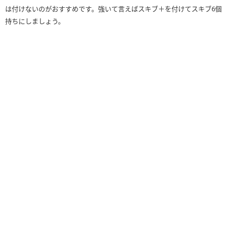
は付けないのがおすすめです。強いて言えばスキブ＋を付けてスキブ6個
持ちにしましょう。