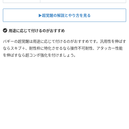
▶︎超覚醒の解説とやり方を見る
用途に応じて付けるのがおすすめ
バギーの超覚醒は用途に応じて付けるのがおすすめです。汎用性を伸ばす
ならスキブ＋、耐性枠に特化させるなら操作不可耐性、アタッカー性能
を伸ばすなら超コンボ強化を付けましょう。