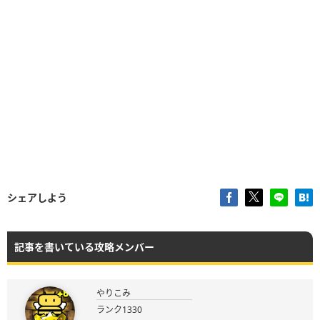
シェアしよう
記事を書いている攻略メンバー
やりこみ
ランク1330