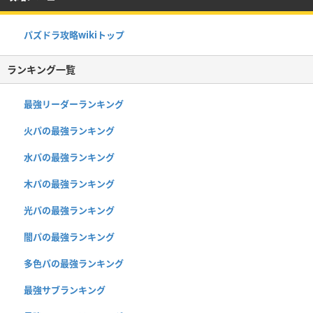
パズドラ攻略wikiトップ
ランキング一覧
最強リーダーランキング
火パの最強ランキング
水パの最強ランキング
木パの最強ランキング
光パの最強ランキング
闇パの最強ランキング
多色パの最強ランキング
最強サブランキング