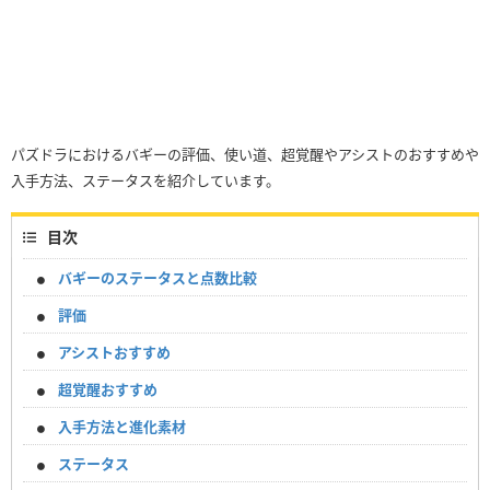
パズドラにおけるバギーの評価、使い道、超覚醒やアシストのおすすめや
入手方法、ステータスを紹介しています。
目次
バギーのステータスと点数比較
評価
アシストおすすめ
超覚醒おすすめ
入手方法と進化素材
ステータス