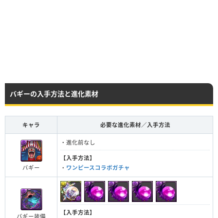
バギーの入手方法と進化素材
キャラ
必要な進化素材／入手方法
・進化前なし
【入手方法】
バギー
・
ワンピースコラボガチャ
【入手方法】
バギー装備