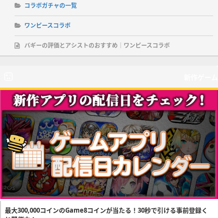
コラボガチャの一覧
ワンピースコラボ
バギーの評価とアシストのおすすめ｜ワンピースコラボ
新作ゲーム
最大300,000コインのGame8コインが当たる！30秒で引ける事前登録く