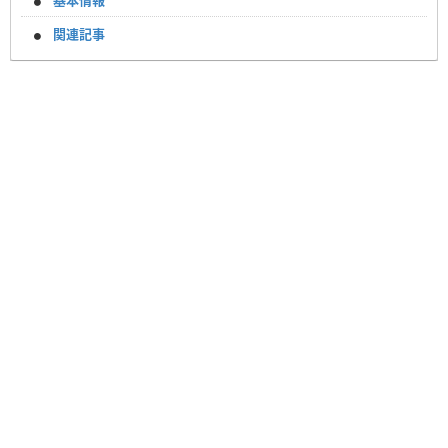
基本情報
関連記事