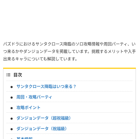
パズドラにおけるサンタクロース降臨のソロ攻略情報や周回パーティ、い
つ来るかやダンジョンデータを掲載しています。挑戦するメリットや入手
出来るキャラについても解説しています。
目次
サンタクロース降臨はいつ来る？
周回・攻略パーティ
攻略ポイント
ダンジョンデータ（超祝福級）
ダンジョンデータ（祝福級）