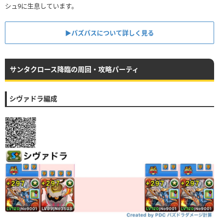
シュ9に生息しています。
▶︎パズパスについて詳しく見る
サンタクロース降臨の周回・攻略パーティ
シヴァドラ編成