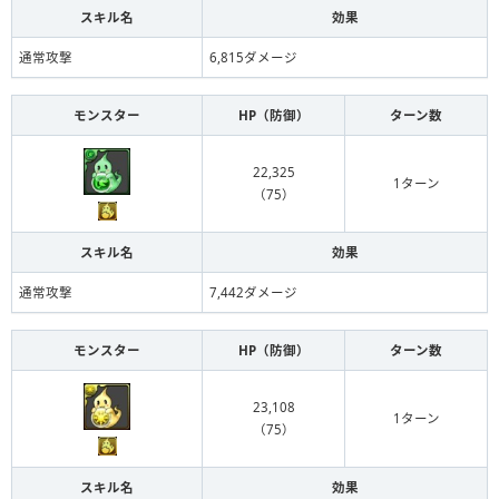
スキル名
効果
通常攻撃
6,815ダメージ
モンスター
HP（防御）
ターン数
22,325
1ターン
（75）
スキル名
効果
通常攻撃
7,442ダメージ
モンスター
HP（防御）
ターン数
23,108
1ターン
（75）
スキル名
効果