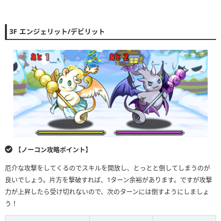
3F エンジェリット/デビリット
【ノーコン攻略ポイント】
厄介な攻撃をしてくるのでスキルを開放し、とっとと倒してしまうのが
良いでしょう。片方を撃破すれば、1ターン余裕があります。ですが攻撃
力が上昇したら受け切れないので、次のターンには倒すようにしましょ
う！