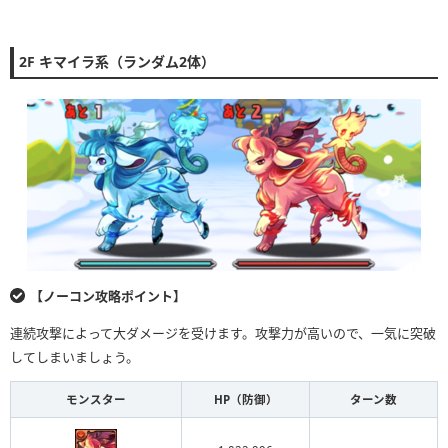
2F キマイラ系（ランダム2体）
【ノーコン攻略ポイント】
連続攻撃によって大ダメージを受けます。攻撃力が高いので、一気に突破
してしまいましょう。
モンスター
HP（防御）
ターン数