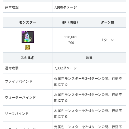
通常攻撃
7,990ダメージ
モンスター
HP（防御）
ターン数
116,661
1ターン
（90）
スキル名
効果
通常攻撃
7,332ダメージ
火属性モンスターを2~4ターンの間、行動不
ファイアバインド
能にする
水属性モンスターを2~4ターンの間、行動不
ウォーターバインド
能にする
木属性モンスターを2~4ターンの間、行動不
リーフバインド
能にする
光属性モンスターを2~4ターンの間、行動不