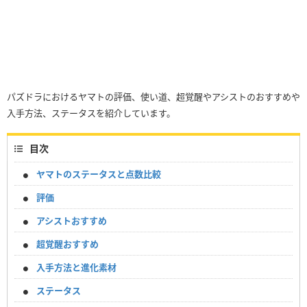
パズドラにおけるヤマトの評価、使い道、超覚醒やアシストのおすすめや
入手方法、ステータスを紹介しています。
目次
ヤマトのステータスと点数比較
評価
アシストおすすめ
超覚醒おすすめ
入手方法と進化素材
ステータス