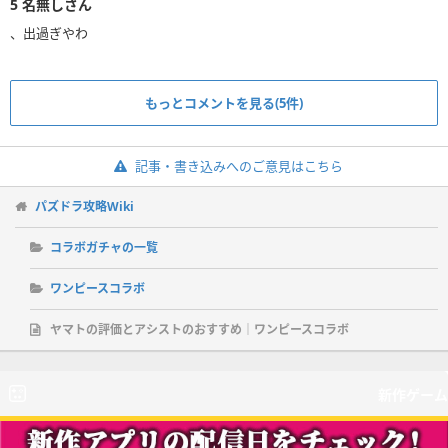
5
名無しさん
、出過ぎやわ
もっとコメントを見る(5件)
記事・書き込みへのご意見はこちら
パズドラ攻略Wiki
コラボガチャの一覧
ワンピースコラボ
ヤマトの評価とアシストのおすすめ｜ワンピースコラボ
新作ゲーム