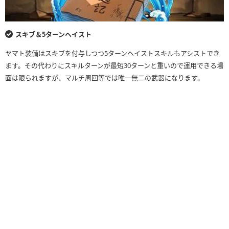
スキブ＆5ターンヘイスト
ヤマト装備はスキブを付与しつつ5ターンヘイストスキルもアシストでき
ます。その代わりにスキルターンが最短30ターンと重いので運用できる場
面は限られますが、マルチ周回等では唯一無二の武器になります。