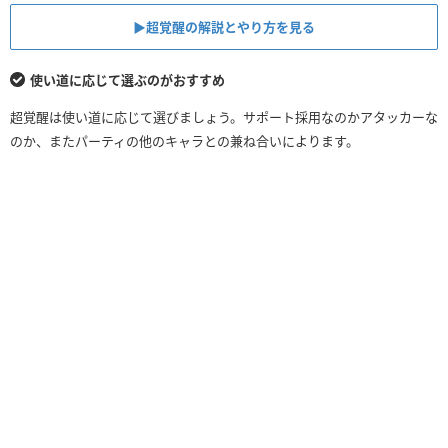
▶︎超覚醒の解説とやり方を見る
使い道に応じて選ぶのがおすすめ
超覚醒は使い道に応じて選びましょう。サポート採用なのかアタッカーな
のか、またパーティの他のキャラとの兼ね合いによります。