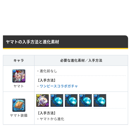
ヤマトの入手方法と進化素材
キャラ
必要な進化素材／入手方法
・進化前なし
【入手方法】
ヤマト
・
ワンピースコラボガチャ
【入手方法】
ヤマト装備
・ヤマトから進化