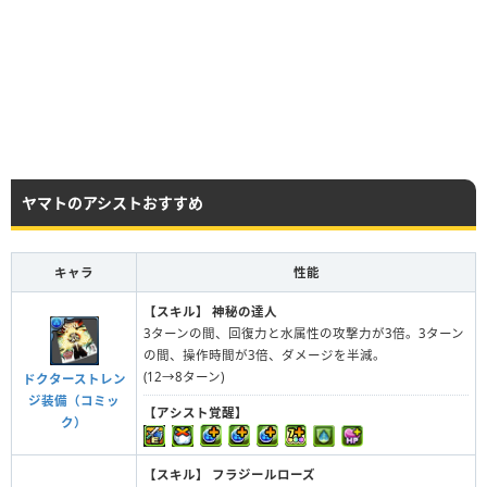
ヤマトのアシストおすすめ
キャラ
性能
【スキル】
神秘の達人
3ターンの間、回復力と水属性の攻撃力が3倍。3ターン
の間、操作時間が3倍、ダメージを半減。
(12→8ターン)
ドクターストレン
ジ装備（コミッ
【アシスト覚醒】
ク）
【スキル】
フラジールローズ