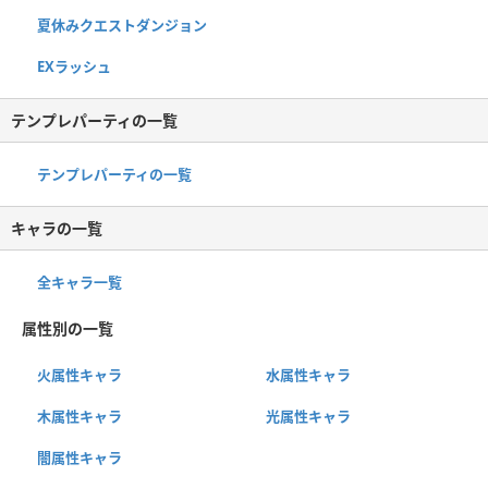
夏休みクエストダンジョン
EXラッシュ
テンプレパーティの一覧
テンプレパーティの一覧
キャラの一覧
全キャラ一覧
属性別の一覧
火属性キャラ
水属性キャラ
木属性キャラ
光属性キャラ
闇属性キャラ