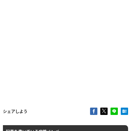
シェアしよう