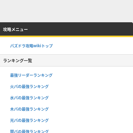
攻略メニュー
パズドラ攻略wikiトップ
ランキング一覧
最強リーダーランキング
火パの最強ランキング
水パの最強ランキング
木パの最強ランキング
光パの最強ランキング
闇パの最強ランキング