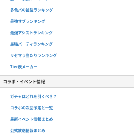
多色パの最強ランキング
最強サブランキング
最強アシストランキング
最強パーティランキング
リセマラ当たりランキング
Tier表メーカー
コラボ・イベント情報
ガチャはどれを引くべき？
コラボの次回予定と一覧
最新イベント情報まとめ
公式放送情報まとめ