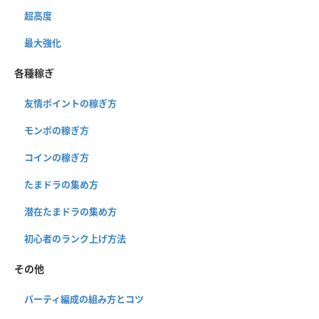
超高度
最大強化
各種稼ぎ
友情ポイントの稼ぎ方
モンポの稼ぎ方
コインの稼ぎ方
たまドラの集め方
潜在たまドラの集め方
初心者のランク上げ方法
その他
パーティ編成の組み方とコツ