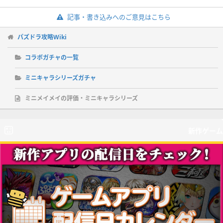
記事・書き込みへのご意見はこちら
パズドラ攻略Wiki
コラボガチャの一覧
ミニキャラシリーズガチャ
ミニメイメイの評価・ミニキャラシリーズ
新作ゲーム