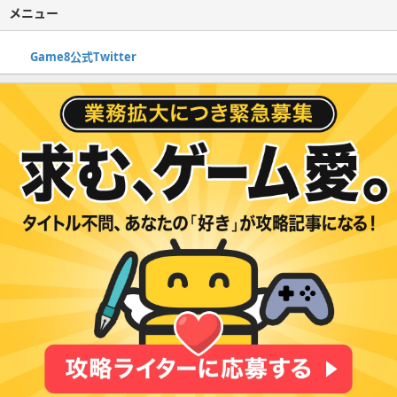
メニュー
Game8公式Twitter