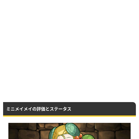
ミニメイメイの評価とステータス