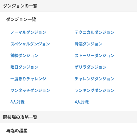
ダンジョンの一覧
ダンジョン一覧
ノーマルダンジョン
テクニカルダンジョン
スペシャルダンジョン
降臨ダンジョン
試練ダンジョン
ストーリーダンジョン
曜日ダンジョン
ゲリラダンジョン
一度きりチャレンジ
チャレンジダンジョン
ワンタッチダンジョン
ランキングダンジョン
8人対戦
4人対戦
闘技場の攻略一覧
再臨の超星