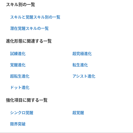
スキル別の一覧
スキルと覚醒スキル別の一覧
潜在覚醒スキルの一覧
進化形態に関連する一覧
試練進化
超究極進化
覚醒進化
転生進化
超転生進化
アシスト進化
ドット進化
強化項目に関する一覧
シンクロ覚醒
超覚醒
限界突破