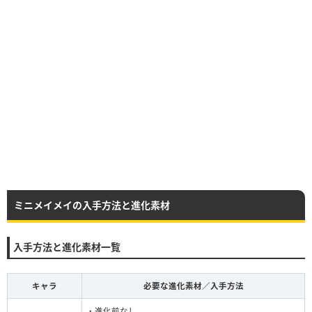
ミニメイメイの入手方法と進化素材
入手方法と進化素材一覧
キャラ
必要な進化素材／入手方法
・進化前なし