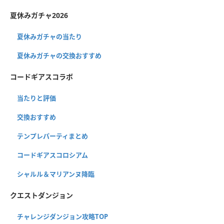
夏休みガチャ2026
夏休みガチャの当たり
夏休みガチャの交換おすすめ
コードギアスコラボ
当たりと評価
交換おすすめ
テンプレパーティまとめ
コードギアスコロシアム
シャルル＆マリアンヌ降臨
クエストダンジョン
チャレンジダンジョン攻略TOP