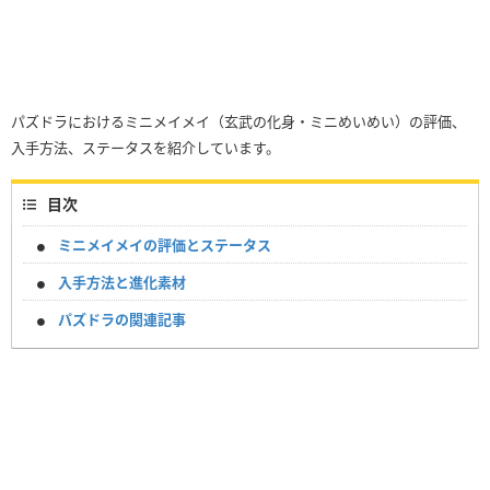
パズドラにおけるミニメイメイ（玄武の化身・ミニめいめい）の評価、
入手方法、ステータスを紹介しています。
目次
ミニメイメイの評価とステータス
入手方法と進化素材
パズドラの関連記事