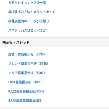
ガチャシミュレータの一覧
SNS連携の方法とメリットまとめ
機種変更時のデータ引き継ぎ
パズドラパスは買うべきか
掲示板・スレッド
雑談・質問掲示板（3635）
フレンド募集掲示板（5748）
マルチ募集掲示板（5007）
LINE募集掲示板（4828）
8人対戦募集掲示板(5275)
4人対戦募集掲示板(236)