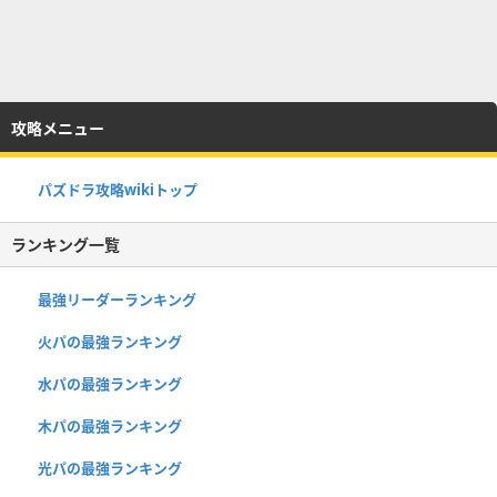
攻略メニュー
パズドラ攻略wikiトップ
ランキング一覧
最強リーダーランキング
火パの最強ランキング
水パの最強ランキング
木パの最強ランキング
光パの最強ランキング