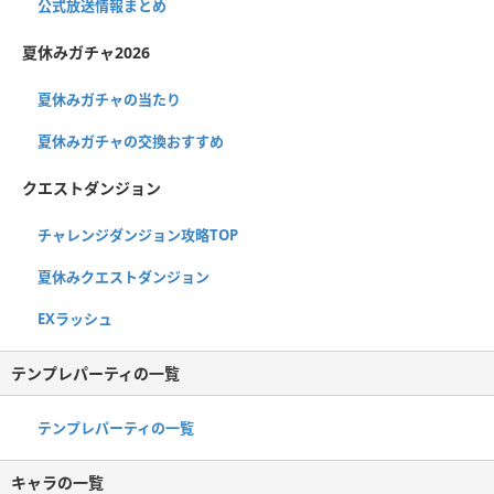
公式放送情報まとめ
夏休みガチャ2026
夏休みガチャの当たり
夏休みガチャの交換おすすめ
クエストダンジョン
チャレンジダンジョン攻略TOP
夏休みクエストダンジョン
EXラッシュ
テンプレパーティの一覧
テンプレパーティの一覧
キャラの一覧