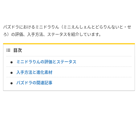
パズドラにおけるミニドラりん（ミニえんしぇんとどらりんないと・せ
ろ）の評価、入手方法、ステータスを紹介しています。
目次
ミニドラりんの評価とステータス
入手方法と進化素材
パズドラの関連記事