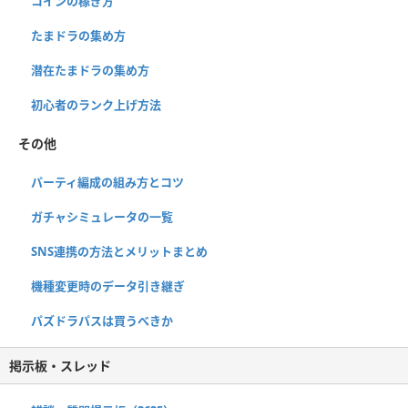
コインの稼ぎ方
たまドラの集め方
潜在たまドラの集め方
初心者のランク上げ方法
その他
パーティ編成の組み方とコツ
ガチャシミュレータの一覧
SNS連携の方法とメリットまとめ
機種変更時のデータ引き継ぎ
パズドラパスは買うべきか
掲示板・スレッド