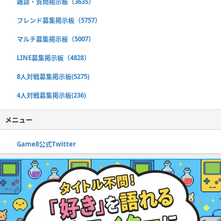
雑談・質問掲示板（3635）
フレンド募集掲示板（5757）
マルチ募集掲示板（5007）
LINE募集掲示板（4828）
8人対戦募集掲示板(5275)
4人対戦募集掲示板(236)
メニュー
Game8公式Twitter