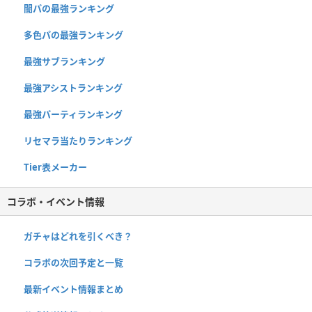
闇パの最強ランキング
多色パの最強ランキング
最強サブランキング
最強アシストランキング
最強パーティランキング
リセマラ当たりランキング
Tier表メーカー
コラボ・イベント情報
ガチャはどれを引くべき？
コラボの次回予定と一覧
最新イベント情報まとめ