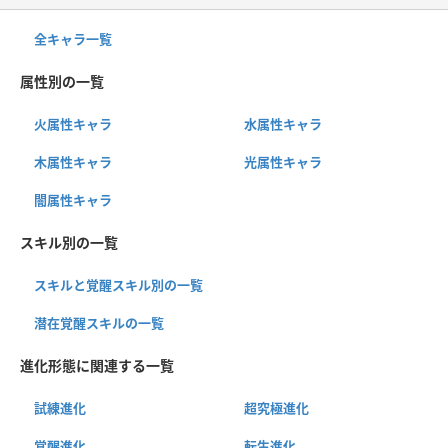
全キャラ一覧
属性別の一覧
火属性キャラ
水属性キャラ
木属性キャラ
光属性キャラ
闇属性キャラ
スキル別の一覧
スキルと覚醒スキル別の一覧
潜在覚醒スキルの一覧
進化形態に関連する一覧
試練進化
超究極進化
覚醒進化
転生進化