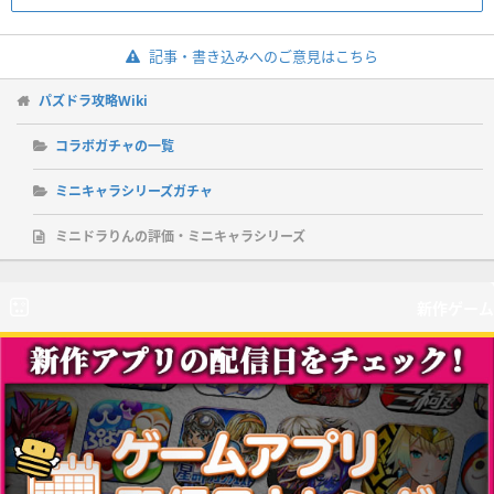
記事・書き込みへのご意見はこちら
パズドラ攻略Wiki
コラボガチャの一覧
ミニキャラシリーズガチャ
ミニドラりんの評価・ミニキャラシリーズ
新作ゲーム