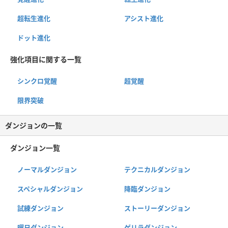
超転生進化
アシスト進化
ドット進化
強化項目に関する一覧
シンクロ覚醒
超覚醒
限界突破
ダンジョンの一覧
ダンジョン一覧
ノーマルダンジョン
テクニカルダンジョン
スペシャルダンジョン
降臨ダンジョン
試練ダンジョン
ストーリーダンジョン
曜日ダンジョン
ゲリラダンジョン