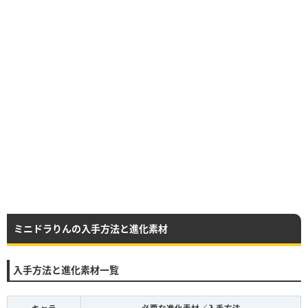
ミニドラりんの入手方法と進化素材
入手方法と進化素材一覧