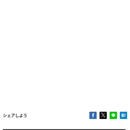
シェアしよう