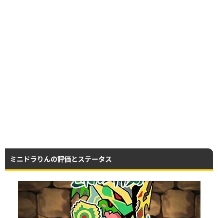
ミニドラりんの評価とステータス