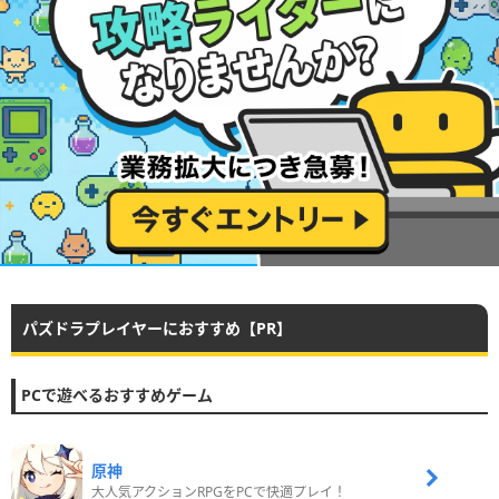
パズドラプレイヤーにおすすめ【PR】
PCで遊べるおすすめゲーム
原神
大人気アクションRPGをPCで快適プレイ！