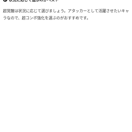
超覚醒は状況に応じて選びましょう。アタッカーとして活躍させたいキャ
ラなので、超コンボ強化を選ぶのがおすすめです。