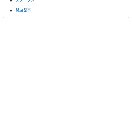
ステータス
関連記事