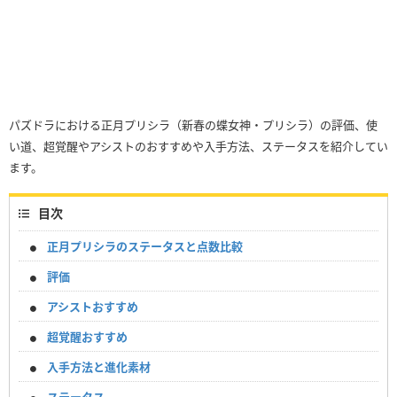
パズドラにおける正月プリシラ（新春の蝶女神・プリシラ）の評価、使
い道、超覚醒やアシストのおすすめや入手方法、ステータスを紹介してい
ます。
目次
正月プリシラのステータスと点数比較
評価
アシストおすすめ
超覚醒おすすめ
入手方法と進化素材