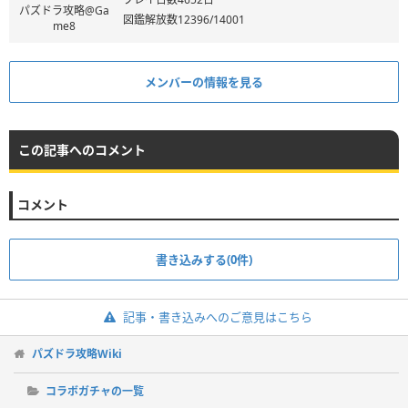
パズドラ攻略@Ga
図鑑解放数12396/14001
me8
メンバーの情報を見る
この記事へのコメント
コメント
書き込みする(0件)
記事・書き込みへのご意見はこちら
パズドラ攻略Wiki
コラボガチャの一覧