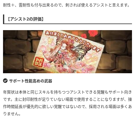
耐性＋、雲耐性も付与出来るので、刺されば使えるアシストと言えます。
【アシスト2の評価】
サポート性能高めの武器
年賀状は本体と同じスキルを持ちつつアシストできる覚醒もサポート向き
です。主に封印耐性が足りていない場面で使用することになりますが、操
作時間延長が優先的に欲しい覚醒ではないので、採用される場面は多くあ
りません。