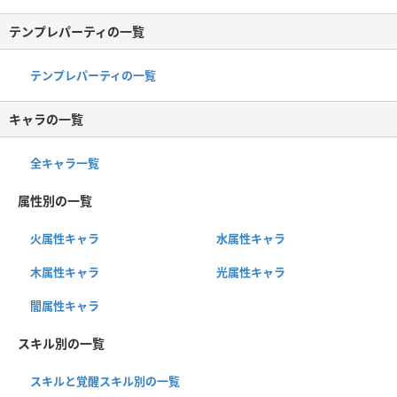
テンプレパーティの一覧
テンプレパーティの一覧
キャラの一覧
全キャラ一覧
属性別の一覧
火属性キャラ
水属性キャラ
木属性キャラ
光属性キャラ
闇属性キャラ
スキル別の一覧
スキルと覚醒スキル別の一覧