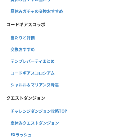
夏休みガチャの交換おすすめ
コードギアスコラボ
当たりと評価
交換おすすめ
テンプレパーティまとめ
コードギアスコロシアム
シャルル＆マリアンヌ降臨
クエストダンジョン
チャレンジダンジョン攻略TOP
夏休みクエストダンジョン
EXラッシュ