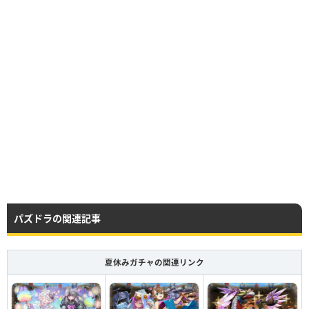
パズドラの関連記事
夏休みガチャの関連リンク