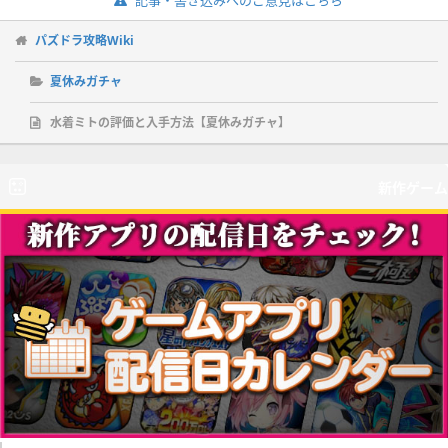
パズドラ攻略Wiki
夏休みガチャ
水着ミトの評価と入手方法【夏休みガチャ】
新作ゲーム