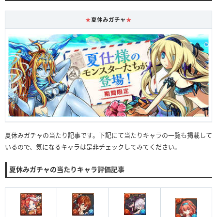
★
夏休みガチャ
★
夏休みガチャの当たり記事です。下記にて当たりキャラの一覧も掲載して
いるので、気になるキャラは是非チェックしてみてください。
夏休みガチャの当たりキャラ評価記事