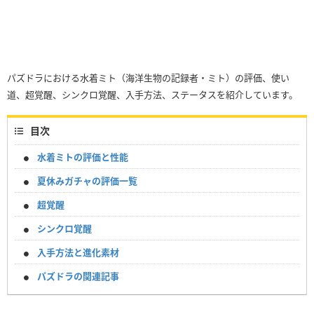
パズドラにおける水着ミト（海洋生物の記録者・ミト）の評価、使い
道、超覚醒、シンクロ覚醒、入手方法、ステータスを紹介しています。
目次
水着ミトの評価と性能
夏休みガチャの評価一覧
超覚醒
シンクロ覚醒
入手方法と進化素材
パズドラの関連記事