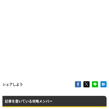
シェアしよう
記事を書いている攻略メンバー