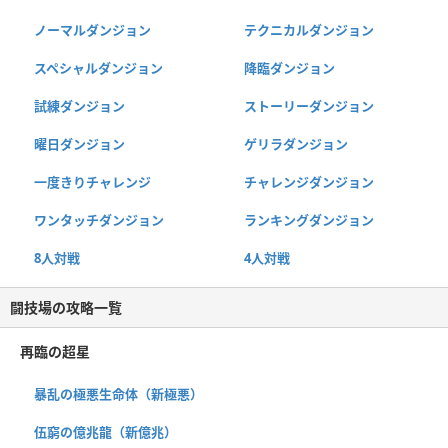
ノーマルダンジョン
テクニカルダンジョン
スペシャルダンジョン
降臨ダンジョン
試練ダンジョン
ストーリーダンジョン
曜日ダンジョン
ゲリラダンジョン
一度きりチャレンジ
チャレンジダンジョン
ワンタッチダンジョン
ランキングダンジョン
8人対戦
4人対戦
闘技場の攻略一覧
再臨の超星
暴乱の極悪生命体（新極悪）
伍窮の億兆龍（新億兆）