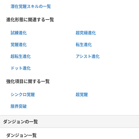
潜在覚醒スキルの一覧
進化形態に関連する一覧
試練進化
超究極進化
覚醒進化
転生進化
超転生進化
アシスト進化
ドット進化
強化項目に関する一覧
シンクロ覚醒
超覚醒
限界突破
ダンジョンの一覧
ダンジョン一覧