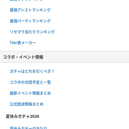
最強アシストランキング
最強パーティランキング
リセマラ当たりランキング
Tier表メーカー
コラボ・イベント情報
ガチャはどれを引くべき？
コラボの次回予定と一覧
最新イベント情報まとめ
公式放送情報まとめ
夏休みガチャ2026
夏休みガチャの当たり