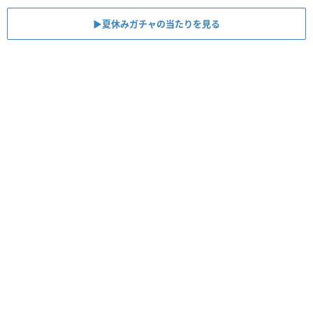
▶︎夏休みガチャの当たりを見る