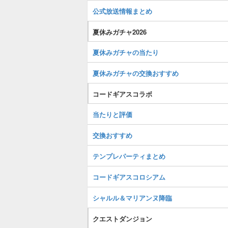
公式放送情報まとめ
夏休みガチャ2026
夏休みガチャの当たり
夏休みガチャの交換おすすめ
コードギアスコラボ
当たりと評価
交換おすすめ
テンプレパーティまとめ
コードギアスコロシアム
シャルル＆マリアンヌ降臨
クエストダンジョン