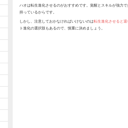
ハオは転生進化させるのがおすすめです。覚醒とスキルが強力で
持っているからです。
しかし、注意しておかなければいけないのは
転生進化させると退
ト進化の選択肢もあるので、慎重に決めましょう。