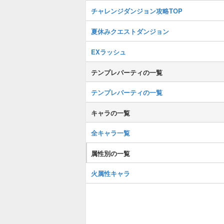
チャレンジダンジョン攻略TOP
夏休みクエストダンジョン
EXラッシュ
テンプレパーティの一覧
テンプレパーティの一覧
キャラの一覧
全キャラ一覧
属性別の一覧
火属性キャラ