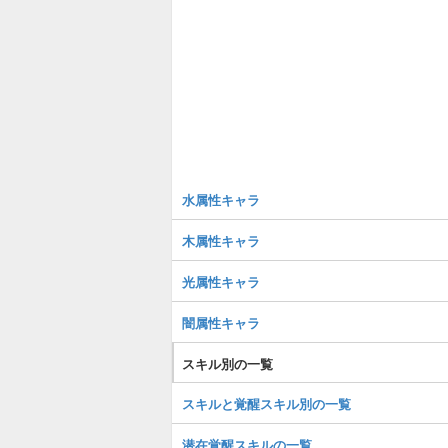
水属性キャラ
木属性キャラ
光属性キャラ
闇属性キャラ
スキル別の一覧
スキルと覚醒スキル別の一覧
潜在覚醒スキルの一覧