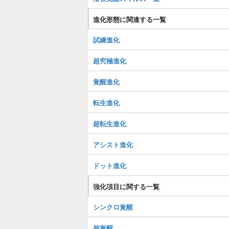
進化形態に関連する一覧
試練進化
超究極進化
覚醒進化
転生進化
超転生進化
アシスト進化
ドット進化
強化項目に関する一覧
シンクロ覚醒
超覚醒