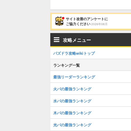
サイト改善のアンケートに
ご協力ください
2026年08月
攻略メニュー
パズドラ攻略wikiトップ
ランキング一覧
最強リーダーランキング
火パの最強ランキング
水パの最強ランキング
木パの最強ランキング
光パの最強ランキング