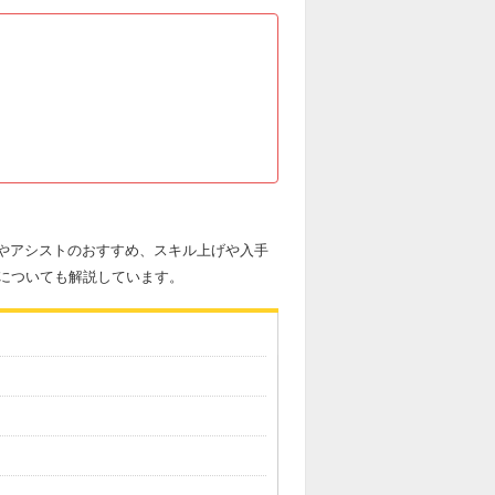
醒やアシストのおすすめ、スキル上げや入手
についても解説しています。