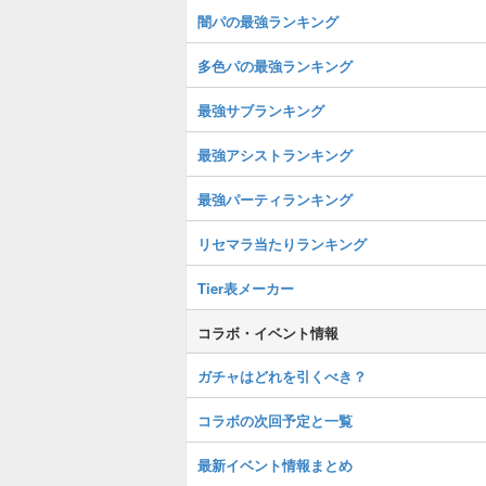
闇パの最強ランキング
多色パの最強ランキング
最強サブランキング
最強アシストランキング
最強パーティランキング
リセマラ当たりランキング
Tier表メーカー
コラボ・イベント情報
ガチャはどれを引くべき？
コラボの次回予定と一覧
最新イベント情報まとめ