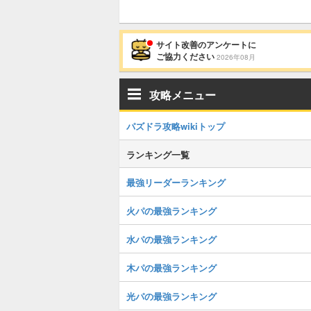
サイト改善のアンケートに
ご協力ください
2026年08月
攻略メニュー
パズドラ攻略wikiトップ
ランキング一覧
最強リーダーランキング
火パの最強ランキング
水パの最強ランキング
木パの最強ランキング
光パの最強ランキング