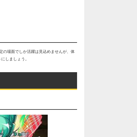
定の場面でしか活躍は見込めませんが、体
うにしましょう。