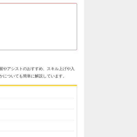
醒やアシストのおすすめ、スキル上げや入
かについても簡単に解説しています。