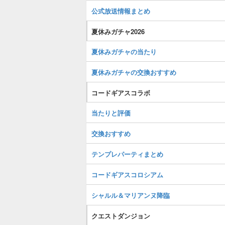
公式放送情報まとめ
夏休みガチャ2026
夏休みガチャの当たり
夏休みガチャの交換おすすめ
コードギアスコラボ
当たりと評価
交換おすすめ
テンプレパーティまとめ
コードギアスコロシアム
シャルル＆マリアンヌ降臨
クエストダンジョン