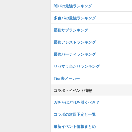
闇パの最強ランキング
多色パの最強ランキング
最強サブランキング
最強アシストランキング
最強パーティランキング
リセマラ当たりランキング
Tier表メーカー
コラボ・イベント情報
ガチャはどれを引くべき？
コラボの次回予定と一覧
最新イベント情報まとめ