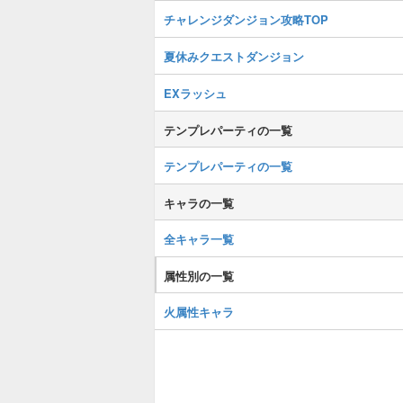
チャレンジダンジョン攻略TOP
夏休みクエストダンジョン
EXラッシュ
テンプレパーティの一覧
テンプレパーティの一覧
キャラの一覧
全キャラ一覧
属性別の一覧
火属性キャラ