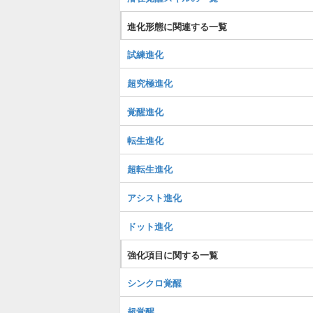
進化形態に関連する一覧
試練進化
超究極進化
覚醒進化
転生進化
超転生進化
アシスト進化
ドット進化
強化項目に関する一覧
シンクロ覚醒
超覚醒