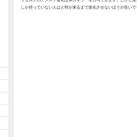
しか持っていない人はと時が来るまで進化させないほうが良いで