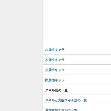
水属性キャラ
木属性キャラ
光属性キャラ
闇属性キャラ
スキル別の一覧
スキルと覚醒スキル別の一覧
潜在覚醒スキルの一覧