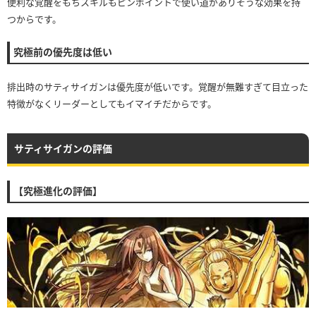
便利な覚醒をもちスキルもピンポイントで使い道がありそうな効果を持
つからです。
究極前の優先度は低い
排出時のサティサイガンは優先度が低いです。覚醒が無難すぎて目立った
特徴がなくリーダーとしてもイマイチだからです。
サティサイガンの評価
【究極進化の評価】