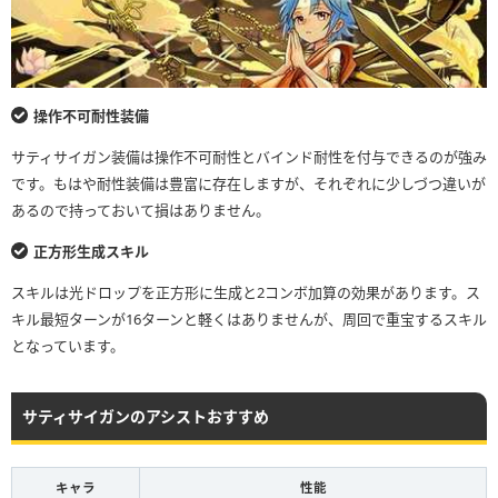
操作不可耐性装備
サティサイガン装備は操作不可耐性とバインド耐性を付与できるのが強み
です。もはや耐性装備は豊富に存在しますが、それぞれに少しづつ違いが
あるので持っておいて損はありません。
正方形生成スキル
スキルは光ドロップを正方形に生成と2コンボ加算の効果があります。ス
キル最短ターンが16ターンと軽くはありませんが、周回で重宝するスキル
となっています。
サティサイガンのアシストおすすめ
キャラ
性能