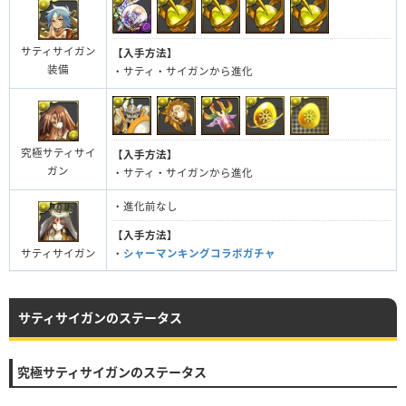
サティサイガン
【入手方法】
装備
・サティ・サイガンから進化
究極サティサイ
【入手方法】
ガン
・サティ・サイガンから進化
・進化前なし
【入手方法】
サティサイガン
・
シャーマンキングコラボガチャ
サティサイガンのステータス
究極サティサイガンのステータス