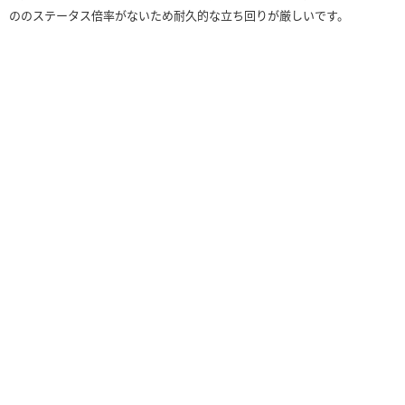
ののステータス倍率がないため耐久的な立ち回りが厳しいです。