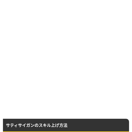
サティサイガンのスキル上げ方法