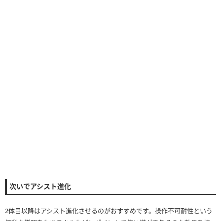
次いでアシスト進化
2体目以降はアシスト進化させるのがおすすめです。操作不可耐性という