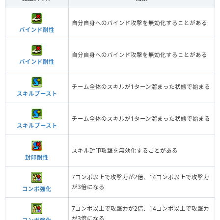
自分自身へのバインド攻撃を無効化することがある
バインド耐性
自分自身へのバインド攻撃を無効化することがある
バインド耐性
チーム全体のスキルが1ターン溜まった状態で始まる
スキルブースト
チーム全体のスキルが1ターン溜まった状態で始まる
スキルブースト
スキル封印攻撃を無効化することがある
封印耐性
7コンボ以上で攻撃力が2倍、14コンボ以上で攻撃力
が3倍になる
コンボ強化
7コンボ以上で攻撃力が2倍、14コンボ以上で攻撃力
が3倍になる