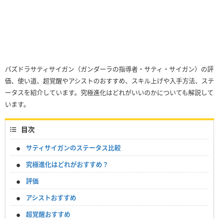
パズドラサティサイガン（ガンダーラの指導者・サティ・サイガン）の評
価、使い道、超覚醒やアシストのおすすめ、スキル上げや入手方法、ステ
ータスを紹介しています。究極進化はどれがいいのかについても解説して
います。
目次
サティサイガンのステータス比較
究極進化はどれがおすすめ？
評価
アシストおすすめ
超覚醒おすすめ