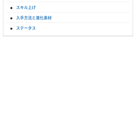
スキル上げ
入手方法と進化素材
ステータス