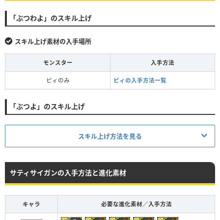
「ぶつわよ」のスキル上げ
スキル上げ素材の入手場所
モンスター
入手方法
ピィのみ
ピィの入手方法一覧
「ぶつよ」のスキル上げ
スキル上げ方法を見る
サティサイガンの入手方法と進化素材
キャラ
必要な進化素材／入手方法