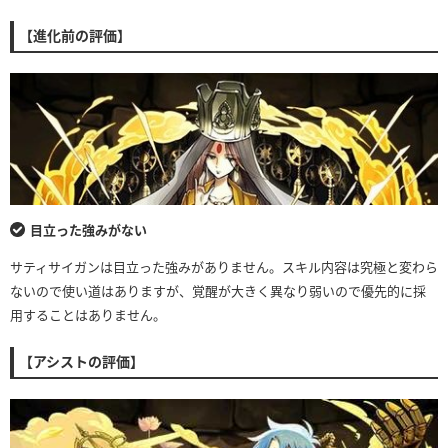
【進化前の評価】
目立った強みがない
サティサイガンは目立った強みがありません。スキル内容は究極と変わら
ないので使い道はありますが、覚醒が大きく異なり弱いので優先的に採
用することはありません。
【アシストの評価】