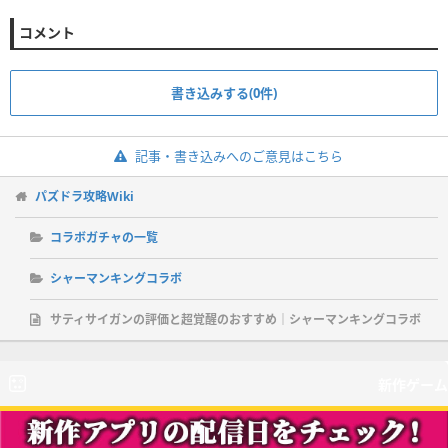
コメント
書き込みする(0件)
記事・書き込みへのご意見はこちら
パズドラ攻略Wiki
コラボガチャの一覧
シャーマンキングコラボ
サティサイガンの評価と超覚醒のおすすめ｜シャーマンキングコラボ
新作ゲーム