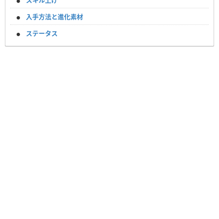
スキル上げ
入手方法と進化素材
ステータス