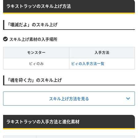
ラキストラッソのスキル上げ方法
「壊滅だよ」のスキル上げ
スキル上げ素材の入手場所
モンスター
入手方法
ピィのみ
ピィの入手方法一覧
「魂を砕く力」のスキル上げ
スキル上げ方法を見る
ラキストラッソの入手方法と進化素材