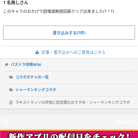
1
名無しさん
このキャラのおかげで超壊滅無限回廊クリア出来ました(T ^ T)
書き込みする(1件)
記事・書き込みへのご意見はこちら
パズドラ攻略Wiki
コラボガチャの一覧
シャーマンキングコラボ
ラキストラッソの評価と超覚醒のおすすめ｜シャーマンキングコラボ
新作ゲーム