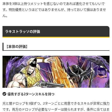
本体を3体以上持つメリットを感じないのであれば進化させてもいいで
す。特別優秀というほどではありませんが、持っておいて損はありませ
ん。
ラキストラッソの評価
【本体の評価】
優秀すぎる2ターンスキルを持つ
光と闇ドロップを3個ずつ、2ターンごとに用意できるスキルが非常に強力
です。両方のドロップが必要なリーダーは限られますが、条件に当てはま