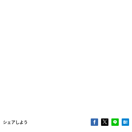
シェアしよう