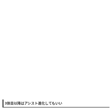
3体目以降はアシスト進化してもいい