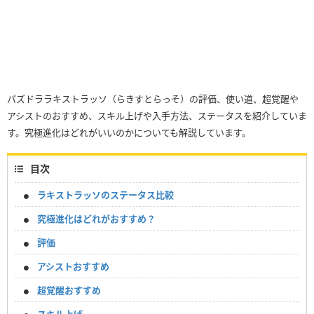
パズドララキストラッソ（らきすとらっそ）の評価、使い道、超覚醒や
アシストのおすすめ、スキル上げや入手方法、ステータスを紹介していま
す。究極進化はどれがいいのかについても解説しています。
目次
ラキストラッソのステータス比較
究極進化はどれがおすすめ？
評価
アシストおすすめ
超覚醒おすすめ