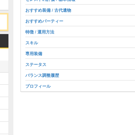
おすすめ装備 / 古代遺物
おすすめパーティー
特徴 / 運用方法
スキル
専用装備
ステータス
バランス調整履歴
プロフィール