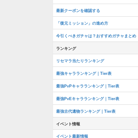
最新クーポンを確認する
「復元ミッション」の進め方
今引くべきガチャは？おすすめガチャまとめ
ランキング
リセマラ当たりランキング
最強キャラランキング｜Tier表
最強PvPキャラランキング｜Tier表
最強PvEキャラランキング｜Tier表
最強古代遺物ランキング｜Tier表
イベント情報
イベント最新情報