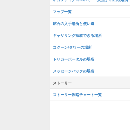
マップ一覧
鉱石の入手場所と使い道
ギャザリング採取できる場所
コクーン/タワーの場所
トリガーポータルの場所
メッセージパックの場所
ストーリー
ストーリー攻略チャート一覧