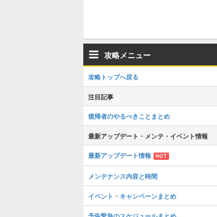
攻略メニュー
攻略トップへ戻る
注目記事
復帰者のやるべきことまとめ
最新アップデート・メンテ・イベント情報
最新アップデート情報
HOT
メンテナンス内容と時間
イベント・キャンペーンまとめ
予告緊急のスケジュールまとめ