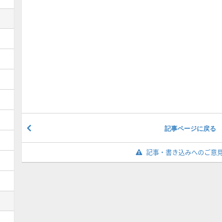
記事ページに戻る
記事・書き込みへのご意