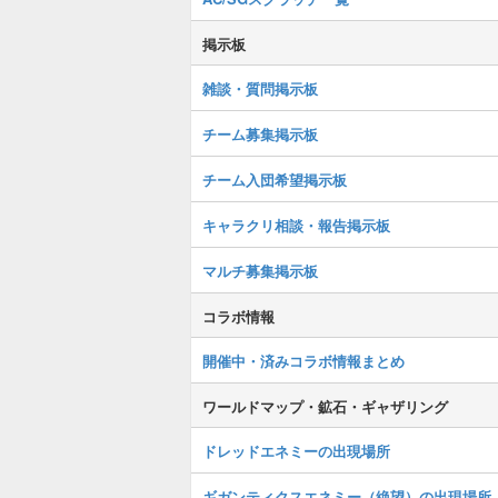
掲示板
雑談・質問掲示板
チーム募集掲示板
チーム入団希望掲示板
キャラクリ相談・報告掲示板
マルチ募集掲示板
コラボ情報
開催中・済みコラボ情報まとめ
ワールドマップ・鉱石・ギャザリング
ドレッドエネミーの出現場所
ギガンティクスエネミー（絶望）の出現場所