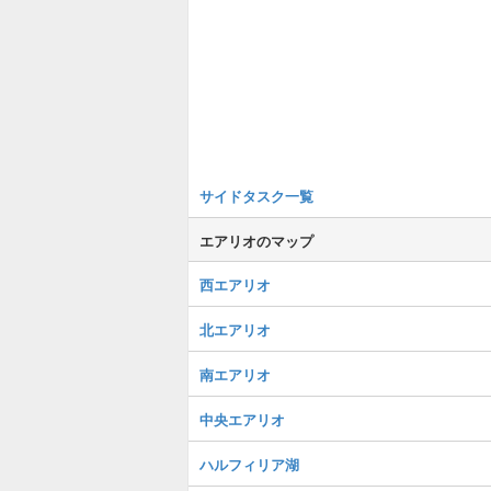
サイドタスク一覧
エアリオのマップ
西エアリオ
北エアリオ
南エアリオ
中央エアリオ
ハルフィリア湖