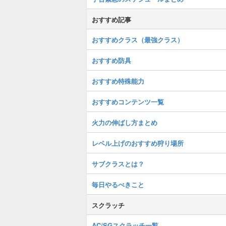
おすすめ記事
おすすめクラス（最強クラス）
おすすめ防具
おすすめ特殊能力
おすすめコンテンツ一覧
火力の伸ばし方まとめ
レベル上げのおすすめ狩り場所
サブクラスとは？
毎日やるべきこと
スクラッチ
AC/SGスクラッチ一覧