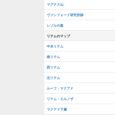
マグナス山
ヴァンフォード研究所跡
レゾルの森
リテムのマップ
中央リテム
南リテム
西リテム
北リテム
ルーフ・マクアド
リテム・エルノザ
マクアド下層