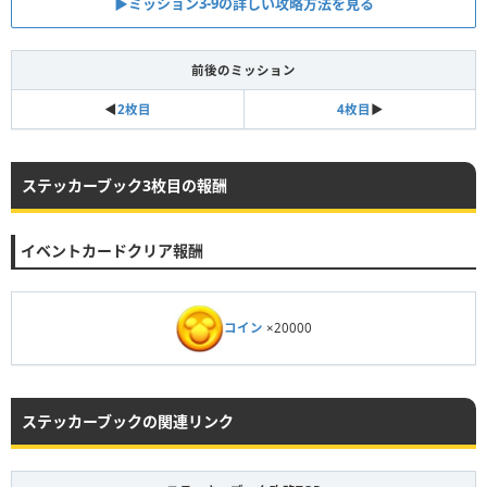
▶ミッション3-9の詳しい攻略方法を見る
前後のミッション
◀
2枚目
4枚目
▶︎
ステッカーブック3枚目の報酬
イベントカードクリア報酬
コイン
×20000
ステッカーブックの関連リンク