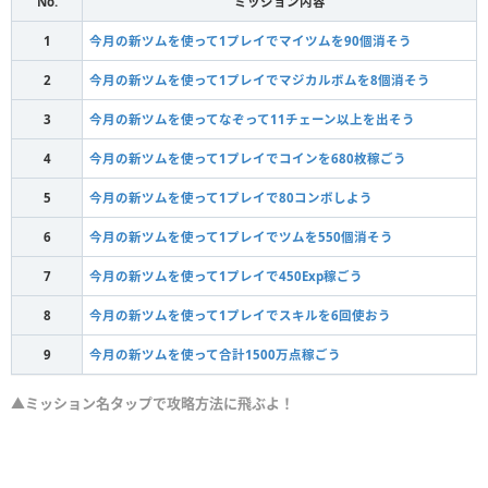
No.
ミッション内容
1
今月の新ツムを使って1プレイでマイツムを90個消そう
2
今月の新ツムを使って1プレイでマジカルボムを8個消そう
3
今月の新ツムを使ってなぞって11チェーン以上を出そう
4
今月の新ツムを使って1プレイでコインを680枚稼ごう
5
今月の新ツムを使って1プレイで80コンボしよう
6
今月の新ツムを使って1プレイでツムを550個消そう
7
今月の新ツムを使って1プレイで450Exp稼ごう
8
今月の新ツムを使って1プレイでスキルを6回使おう
9
今月の新ツムを使って合計1500万点稼ごう
▲ミッション名タップで攻略方法に飛ぶよ！