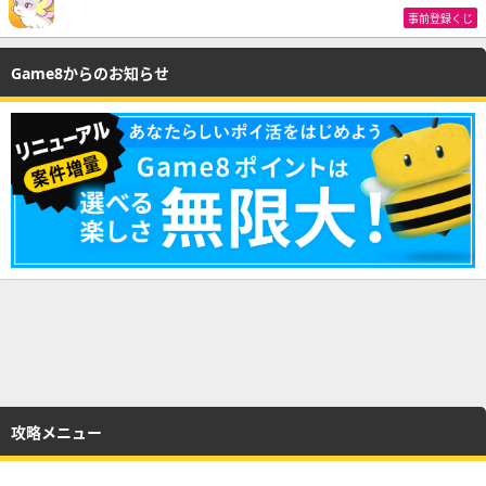
事前登録くじ
Game8からのお知らせ
攻略メニュー