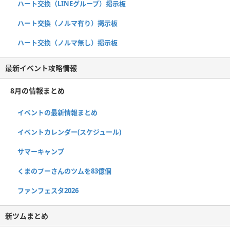
ハート交換（LINEグループ）掲示板
ハート交換（ノルマ有り）掲示板
ハート交換（ノルマ無し）掲示板
最新イベント攻略情報
8月の情報まとめ
イベントの最新情報まとめ
イベントカレンダー(スケジュール)
サマーキャンプ
くまのプーさんのツムを83億個
ファンフェスタ2026
新ツムまとめ