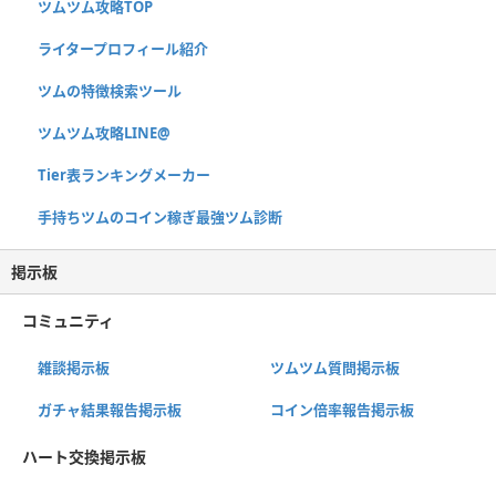
ツムツム攻略TOP
ライタープロフィール紹介
ツムの特徴検索ツール
ツムツム攻略LINE@
Tier表ランキングメーカー
手持ちツムのコイン稼ぎ最強ツム診断
掲示板
コミュニティ
雑談掲示板
ツムツム質問掲示板
ガチャ結果報告掲示板
コイン倍率報告掲示板
ハート交換掲示板