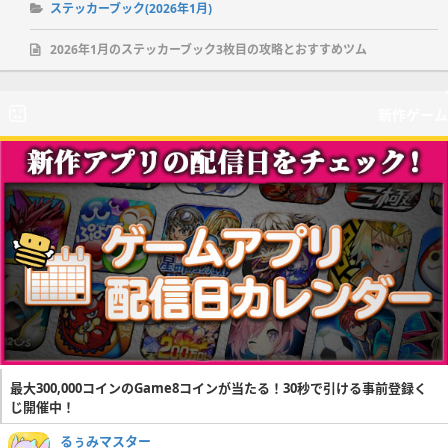
ステッカーブック(2026年1月)
2026年1月のステッカーブック3枚目の攻略とおすすめツム
新作ゲーム
最大300,000コインのGame8コインが当たる！30秒で引ける事前登録く
じ開催中！
るぅみマスター