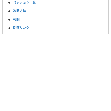
ミッション一覧
攻略方法
報酬
関連リンク