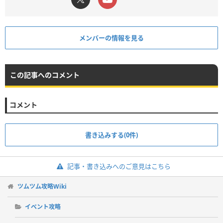
メンバーの情報を見る
この記事へのコメント
コメント
書き込みする(0件)
記事・書き込みへのご意見はこちら
ツムツム攻略Wiki
イベント攻略