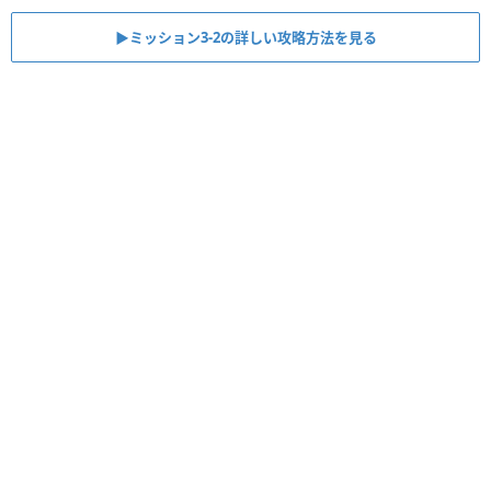
▶ミッション3-2の詳しい攻略方法を見る