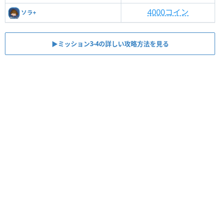
4000コイン
ソラ+
▶ミッション3-4の詳しい攻略方法を見る