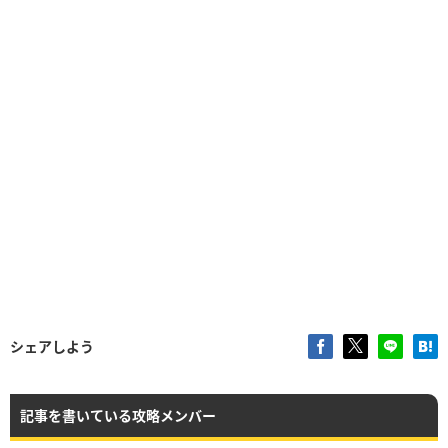
シェアしよう
記事を書いている攻略メンバー