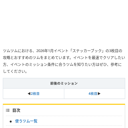
ツムツムにおける、2026年1月イベント「ステッカーブック」の3枚目の
攻略とおすすめのツムをまとめています。イベントを最速でクリアしたい
方、イベントのミッション条件に合うツムを知りたい方はぜひ、参考に
してください。
前後のミッション
◀
2枚目
4枚目
▶︎
目次
使うツム一覧