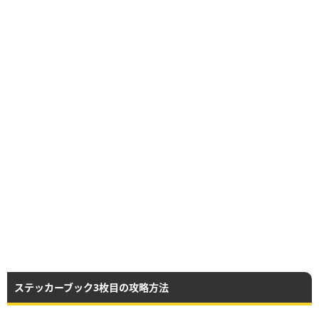
ステッカーブック3枚目の攻略方法