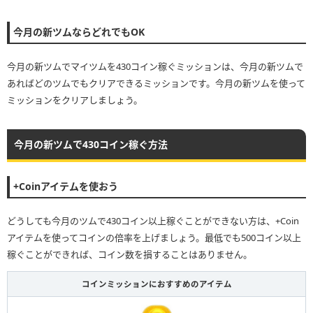
今月の新ツムならどれでもOK
今月の新ツムでマイツムを430コイン稼ぐミッションは、今月の新ツムで
あればどのツムでもクリアできるミッションです。今月の新ツムを使って
ミッションをクリアしましょう。
今月の新ツムで430コイン稼ぐ方法
+Coinアイテムを使おう
どうしても今月のツムで430コイン以上稼ぐことができない方は、+Coin
アイテムを使ってコインの倍率を上げましょう。最低でも500コイン以上
稼ぐことができれば、コイン数を損することはありません。
コインミッションにおすすめのアイテム