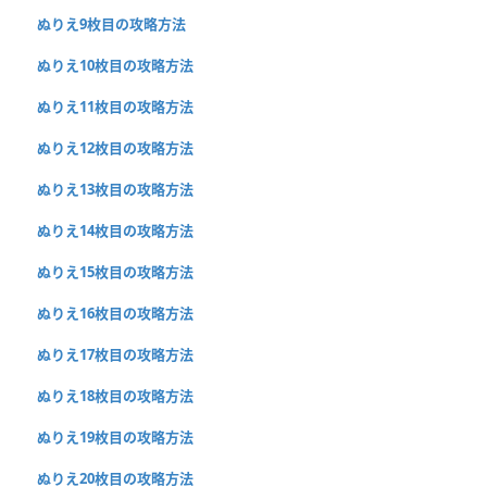
ぬりえ9枚目の攻略方法
ぬりえ10枚目の攻略方法
ぬりえ11枚目の攻略方法
ぬりえ12枚目の攻略方法
ぬりえ13枚目の攻略方法
ぬりえ14枚目の攻略方法
ぬりえ15枚目の攻略方法
ぬりえ16枚目の攻略方法
ぬりえ17枚目の攻略方法
ぬりえ18枚目の攻略方法
ぬりえ19枚目の攻略方法
ぬりえ20枚目の攻略方法