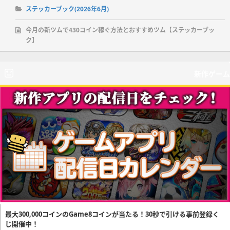
ステッカーブック(2026年6月)
今月の新ツムで430コイン稼ぐ方法とおすすめツム【ステッカーブッ
ク】
新作ゲーム
最大300,000コインのGame8コインが当たる！30秒で引ける事前登録く
じ開催中！