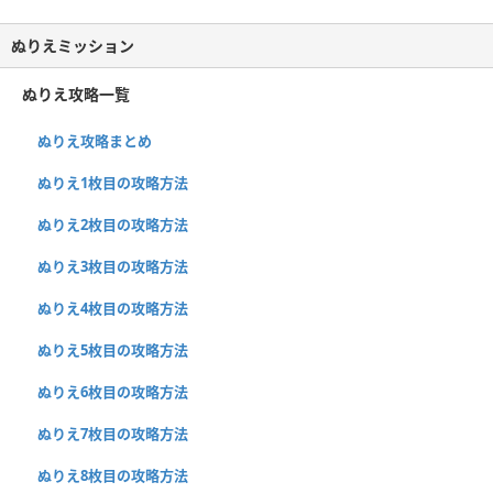
ぬりえミッション
ぬりえ攻略一覧
ぬりえ攻略まとめ
ぬりえ1枚目の攻略方法
ぬりえ2枚目の攻略方法
ぬりえ3枚目の攻略方法
ぬりえ4枚目の攻略方法
ぬりえ5枚目の攻略方法
ぬりえ6枚目の攻略方法
ぬりえ7枚目の攻略方法
ぬりえ8枚目の攻略方法