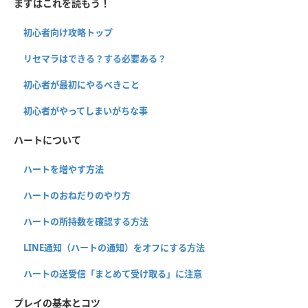
まずはこれを読もう！
初心者向け攻略トップ
リセマラはできる？する必要ある？
初心者が最初にやるべきこと
初心者がやってしまいがちな事
ハートについて
ハートを増やす方法
ハートのおねだりのやり方
ハートの所持数を確認する方法
LINE通知（ハートの通知）をオフにする方法
ハートの送受信「まとめて受け取る」に注意
プレイの基本とコツ