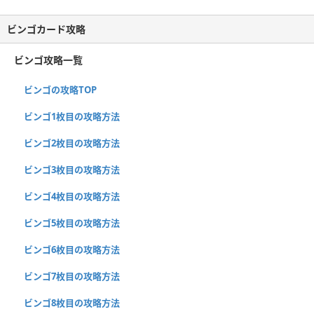
ビンゴカード攻略
ビンゴ攻略一覧
ビンゴの攻略TOP
ビンゴ1枚目の攻略方法
ビンゴ2枚目の攻略方法
ビンゴ3枚目の攻略方法
ビンゴ4枚目の攻略方法
ビンゴ5枚目の攻略方法
ビンゴ6枚目の攻略方法
ビンゴ7枚目の攻略方法
ビンゴ8枚目の攻略方法