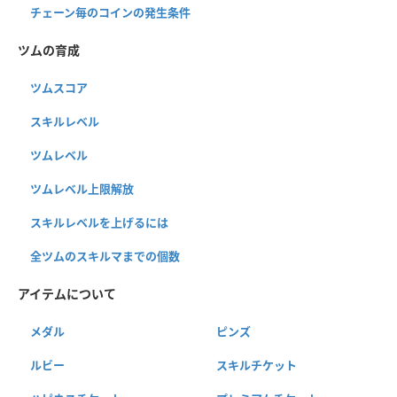
チェーン毎のコインの発生条件
ツムの育成
ツムスコア
スキルレベル
ツムレベル
ツムレベル上限解放
スキルレベルを上げるには
全ツムのスキルマまでの個数
アイテムについて
メダル
ピンズ
ルビー
スキルチケット