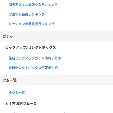
消去系スキル最強ツムランキング
常設ツム最強ランキング
ミッション攻略最強ランキング
ガチャ
ピックアップ/セレクトボックス
最新ピックアップガチャ情報まとめ
最新セレクトボックス情報まとめ
ツム一覧
全ツム一覧
入手方法別ツム一覧