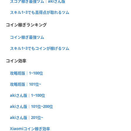
スコア稼ぎ最強ツム｜akiさん版
スキル1~3でも高得点が取れるツム
コイン稼ぎランキング
コイン稼ぎ最強ツム
スキル1~3でもコインが稼げるツム
コイン効率
攻略班版｜1~100位
攻略班版｜101位~
akiさん版｜1~100位
akiさん版｜101位~200位
akiさん版｜201位~
Xiaomiコイン稼ぎ効率