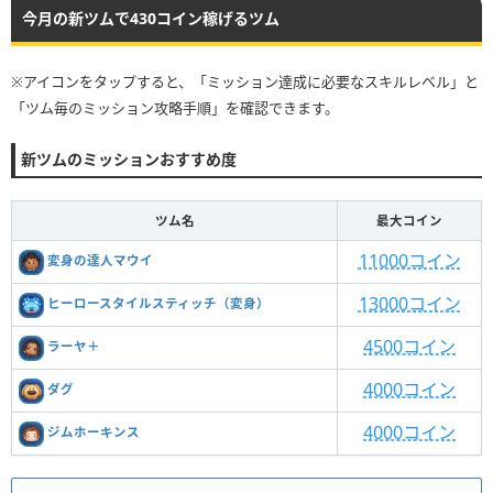
今月の新ツムで430コイン稼げるツム
※アイコンをタップすると、「ミッション達成に必要なスキルレベル」と
「ツム毎のミッション攻略手順」を確認できます。
新ツムのミッションおすすめ度
ツム名
最大コイン
11000コイン
変身の達人マウイ
13000コイン
ヒーロースタイルスティッチ（変身）
4500コイン
ラーヤ＋
4000コイン
ダグ
4000コイン
ジムホーキンス