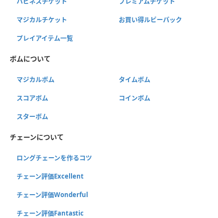
ハピネスチケット
プレミアムチケット
マジカルチケット
お買い得ルビーパック
プレイアイテム一覧
ボムについて
マジカルボム
タイムボム
スコアボム
コインボム
スターボム
チェーンについて
ロングチェーンを作るコツ
チェーン評価Excellent
チェーン評価Wonderful
チェーン評価Fantastic