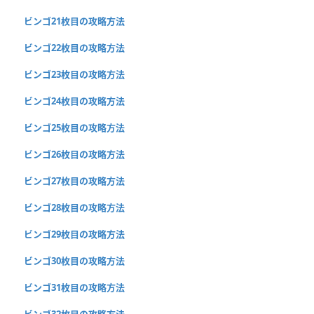
ビンゴ21枚目の攻略方法
ビンゴ22枚目の攻略方法
ビンゴ23枚目の攻略方法
ビンゴ24枚目の攻略方法
ビンゴ25枚目の攻略方法
ビンゴ26枚目の攻略方法
ビンゴ27枚目の攻略方法
ビンゴ28枚目の攻略方法
ビンゴ29枚目の攻略方法
ビンゴ30枚目の攻略方法
ビンゴ31枚目の攻略方法
ビンゴ32枚目の攻略方法