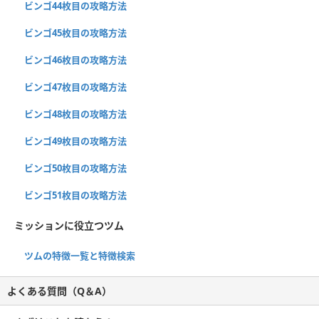
ビンゴ44枚目の攻略方法
ビンゴ45枚目の攻略方法
ビンゴ46枚目の攻略方法
ビンゴ47枚目の攻略方法
ビンゴ48枚目の攻略方法
ビンゴ49枚目の攻略方法
ビンゴ50枚目の攻略方法
ビンゴ51枚目の攻略方法
ミッションに役立つツム
ツムの特徴一覧と特徴検索
よくある質問（Q＆A）