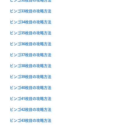
ビンゴ33枚目の攻略方法
ビンゴ34枚目の攻略方法
ビンゴ35枚目の攻略方法
ビンゴ36枚目の攻略方法
ビンゴ37枚目の攻略方法
ビンゴ38枚目の攻略方法
ビンゴ39枚目の攻略方法
ビンゴ40枚目の攻略方法
ビンゴ41枚目の攻略方法
ビンゴ42枚目の攻略方法
ビンゴ43枚目の攻略方法