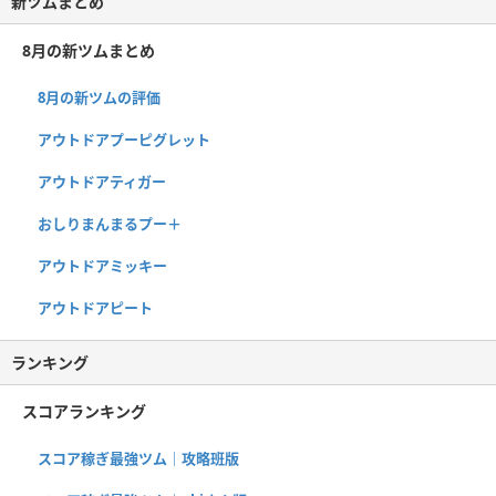
新ツムまとめ
8月の新ツムまとめ
8月の新ツムの評価
アウトドアプーピグレット
アウトドアティガー
おしりまんまるプー＋
アウトドアミッキー
アウトドアピート
ランキング
スコアランキング
スコア稼ぎ最強ツム｜攻略班版