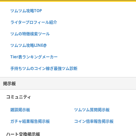
ツムツム攻略TOP
ライタープロフィール紹介
ツムの特徴検索ツール
ツムツム攻略LINE@
Tier表ランキングメーカー
手持ちツムのコイン稼ぎ最強ツム診断
掲示板
コミュニティ
雑談掲示板
ツムツム質問掲示板
ガチャ結果報告掲示板
コイン倍率報告掲示板
ハート交換掲示板