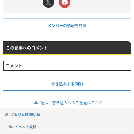
メンバーの情報を見る
この記事へのコメント
コメント
書き込みする(0件)
記事・書き込みへのご意見はこちら
ツムツム攻略Wiki
イベント攻略