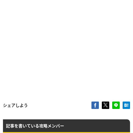
シェアしよう
記事を書いている攻略メンバー