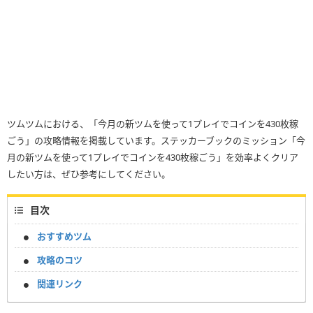
ツムツムにおける、「今月の新ツムを使って1プレイでコインを430枚稼
ごう」の攻略情報を掲載しています。ステッカーブックのミッション「今
月の新ツムを使って1プレイでコインを430枚稼ごう」を効率よくクリア
したい方は、ぜひ参考にしてください。
目次
おすすめツム
攻略のコツ
関連リンク