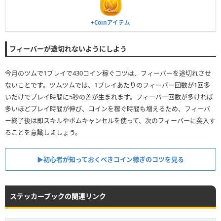
+Coinアイテム
フィーバーが途切れないようにしよう
今月のツムで1プレイで430コイン稼ぐコツは、フィーバーを途切れさせ
ないことです。ツムツムでは、1プレイあたりのフィーバー回数が1回多
いだけでプレイ時間に5秒の差が生まれます。フィーバー回数が多ければ
多いほどプレイ時間が伸び、コインを稼ぐ時間も増えるため、フィーバ
ー終了後は即スキルやボムキャンセルを使って、次のフィーバーに突入す
ることを意識しましょう。
▶初心者が知っておくべきコイン稼ぎのコツを見る
ステッカーブックの関連リンク