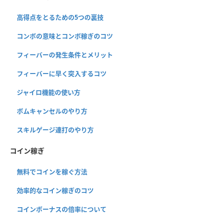
高得点をとるための5つの裏技
コンボの意味とコンボ稼ぎのコツ
フィーバーの発生条件とメリット
フィーバーに早く突入するコツ
ジャイロ機能の使い方
ボムキャンセルのやり方
スキルゲージ連打のやり方
コイン稼ぎ
無料でコインを稼ぐ方法
効率的なコイン稼ぎのコツ
コインボーナスの倍率について