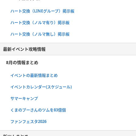
ハート交換（LINEグループ）掲示板
ハート交換（ノルマ有り）掲示板
ハート交換（ノルマ無し）掲示板
最新イベント攻略情報
8月の情報まとめ
イベントの最新情報まとめ
イベントカレンダー(スケジュール)
サマーキャンプ
くまのプーさんのツムを83億個
ファンフェスタ2026