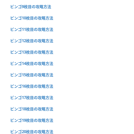
ビンゴ9枚目の攻略方法
ビンゴ10枚目の攻略方法
ビンゴ11枚目の攻略方法
ビンゴ12枚目の攻略方法
ビンゴ13枚目の攻略方法
ビンゴ14枚目の攻略方法
ビンゴ15枚目の攻略方法
ビンゴ16枚目の攻略方法
ビンゴ17枚目の攻略方法
ビンゴ18枚目の攻略方法
ビンゴ19枚目の攻略方法
ビンゴ20枚目の攻略方法