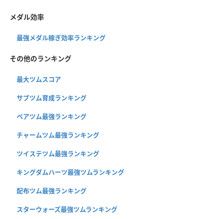
メダル効率
最強メダル稼ぎ効率ランキング
その他のランキング
最大ツムスコア
サブツム育成ランキング
ペアツム最強ランキング
チャームツム最強ランキング
ツイステツム最強ランキング
キングダムハーツ最強ツムランキング
配布ツム最強ランキング
スターウォーズ最強ツムランキング