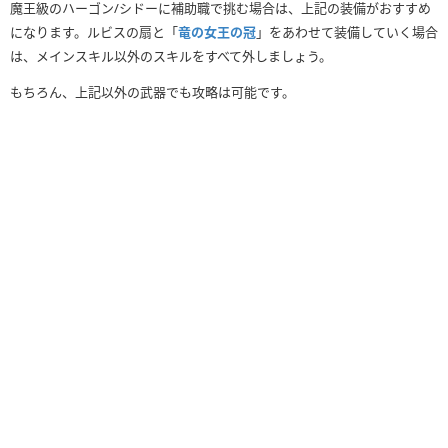
魔王級のハーゴン/シドーに補助職で挑む場合は、上記の装備がおすすめ
になります。ルビスの扇と「
竜の女王の冠
」をあわせて装備していく場合
は、メインスキル以外のスキルをすべて外しましょう。
もちろん、上記以外の武器でも攻略は可能です。