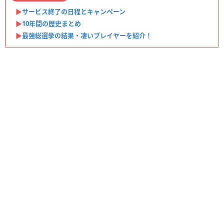
▶︎
サービス終了の日程とキャンペーン
▶︎
10年間の歴史まとめ
▶︎
最強総選挙の結果・凄いプレイヤーを紹介！