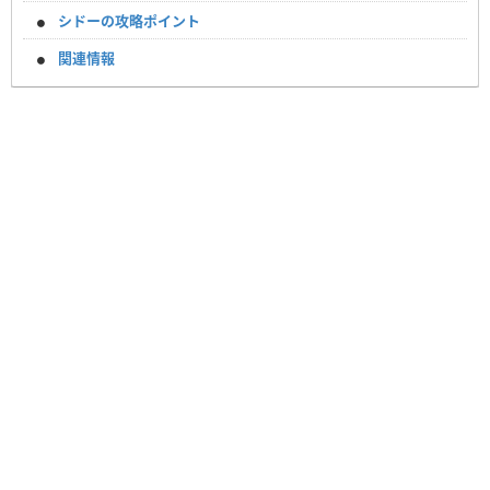
シドーの攻略ポイント
関連情報