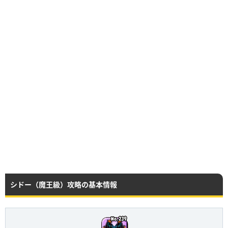
シドー（魔王級）攻略の基本情報