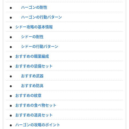
ハーゴンの耐性
ハーゴンの行動パターン
シドー攻略の基本情報
シドーの耐性
シドーの行動パターン
おすすめの職業編成
おすすめの装備セット
おすすめ武器
おすすめ防具
おすすめの紋章
おすすめの食べ物セット
おすすめの道具セット
ハーゴンの攻略のポイント