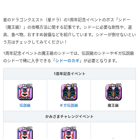
星のドラゴンクエスト（星ドラ）の1周年記念イベントのボス「シドー
（魔王級）」の攻略方法に関する記事です。シドーに必要な耐性や、道
具、食べ物、おすすめ装備などを紹介しています。シドーが倒せないとい
う方はチェックしてみてください！
1周年記念イベントの魔王級のシドーでは、伝説級のシドーやギガ伝説級
のシドーで稀に入手できる「
シドーのカギ
」が必要となります。
1周年記念イベント
伝説級
ギガ伝説級
魔王級
かみさまチャレンジイベント
-