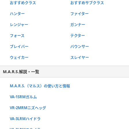
おすすめクラス
おすすめサブクラス
ハンター
ファイター
レンジャー
ガンナー
フォース
テクター
ブレイバー
バウンサー
ウェイカー
スレイヤー
M.A.R.S.解説・一覧
M.A.R.S.（マルス）の使い方と情報
VA-1SRMガルム
VR-2MRMニズヘッグ
VA-3LRMハイドラ