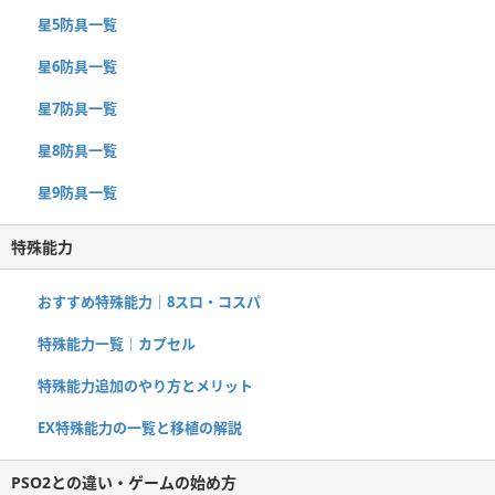
星5防具一覧
星6防具一覧
星7防具一覧
星8防具一覧
星9防具一覧
特殊能力
おすすめ特殊能力｜8スロ・コスパ
特殊能力一覧｜カプセル
特殊能力追加のやり方とメリット
EX特殊能力の一覧と移植の解説
PSO2との違い・ゲームの始め方