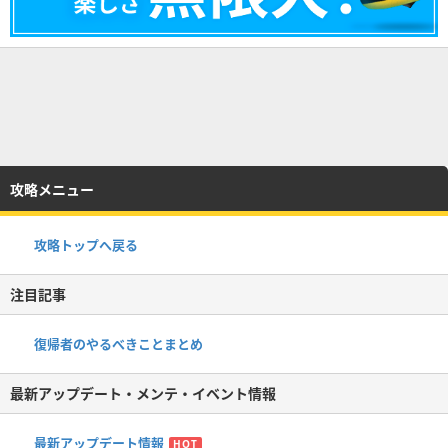
攻略メニュー
攻略トップへ戻る
注目記事
復帰者のやるべきことまとめ
最新アップデート・メンテ・イベント情報
最新アップデート情報
HOT