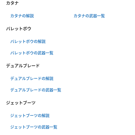
カタナ
カタナの解説
カタナの武器一覧
バレットボウ
バレットボウの解説
バレットボウの武器一覧
デュアルブレード
デュアルブレードの解説
デュアルブレードの武器一覧
ジェットブーツ
ジェットブーツの解説
ジェットブーツの武器一覧