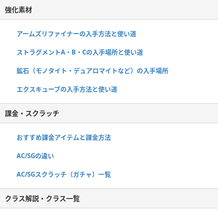
強化素材
アームズリファイナーの入手方法と使い道
ストラグメントA・B・Cの入手場所と使い道
鉱石（モノタイト・デュアロマイトなど）の入手場所
エクスキューブの入手方法と使い道
課金・スクラッチ
おすすめ課金アイテムと課金方法
AC/SGの違い
AC/SGスクラッチ（ガチャ）一覧
クラス解説・クラス一覧