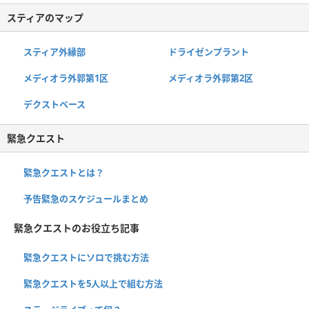
スティアのマップ
スティア外縁部
ドライゼンプラント
メディオラ外郭第1区
メディオラ外郭第2区
デクストベース
緊急クエスト
緊急クエストとは？
予告緊急のスケジュールまとめ
緊急クエストのお役立ち記事
緊急クエストにソロで挑む方法
緊急クエストを5人以上で組む方法