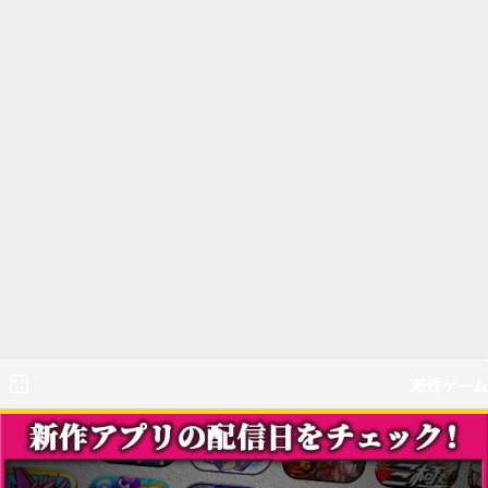
新作ゲーム