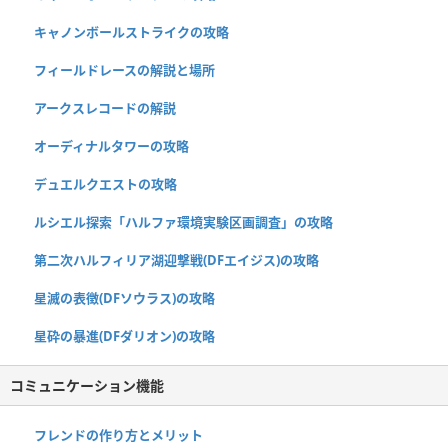
キャノンボールストライクの攻略
フィールドレースの解説と場所
アークスレコードの解説
オーディナルタワーの攻略
デュエルクエストの攻略
ルシエル探索「ハルファ環境実験区画調査」の攻略
第二次ハルフィリア湖迎撃戦(DFエイジス)の攻略
星滅の表徴(DFソウラス)の攻略
星砕の暴進(DFダリオン)の攻略
コミュニケーション機能
フレンドの作り方とメリット