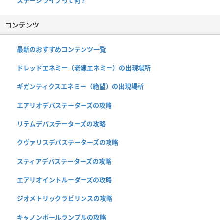
ステージライブって何？
コンテンツ
最新のおすすめコンテンツ一覧
ドレッドエネミー（老練エネミー）の出現場所
ギガンティクスエネミー（絶望）の出現場所
エアリオデバステーターズの攻略
リテムデバステーターズの攻略
クヴァリスデバステーターズの攻略
スティアデバステーターズの攻略
エアリオイントルーダーズの攻略
ジオメトリックラビリンスの攻略
キャノンボールランブルの攻略