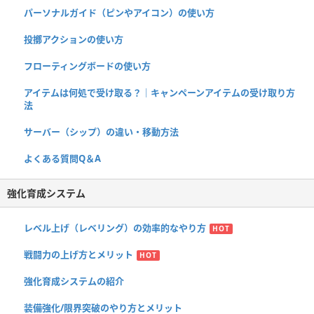
パーソナルガイド（ピンやアイコン）の使い方
投擲アクションの使い方
フローティングボードの使い方
アイテムは何処で受け取る？｜キャンペーンアイテムの受け取り方
法
サーバー（シップ）の違い・移動方法
よくある質問Q＆A
強化育成システム
レベル上げ（レベリング）の効率的なやり方
HOT
戦闘力の上げ方とメリット
HOT
強化育成システムの紹介
装備強化/限界突破のやり方とメリット