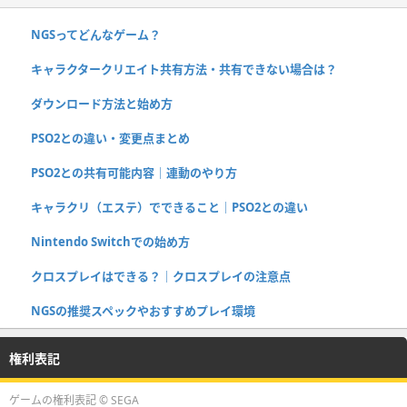
NGSってどんなゲーム？
キャラクタークリエイト共有方法・共有できない場合は？
ダウンロード方法と始め方
PSO2との違い・変更点まとめ
PSO2との共有可能内容｜連動のやり方
キャラクリ（エステ）でできること｜PSO2との違い
Nintendo Switchでの始め方
クロスプレイはできる？｜クロスプレイの注意点
NGSの推奨スペックやおすすめプレイ環境
権利表記
ゲームの権利表記 © SEGA