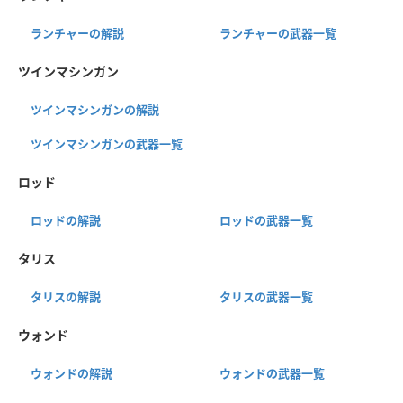
ランチャーの解説
ランチャーの武器一覧
ツインマシンガン
ツインマシンガンの解説
ツインマシンガンの武器一覧
ロッド
ロッドの解説
ロッドの武器一覧
タリス
タリスの解説
タリスの武器一覧
ウォンド
ウォンドの解説
ウォンドの武器一覧