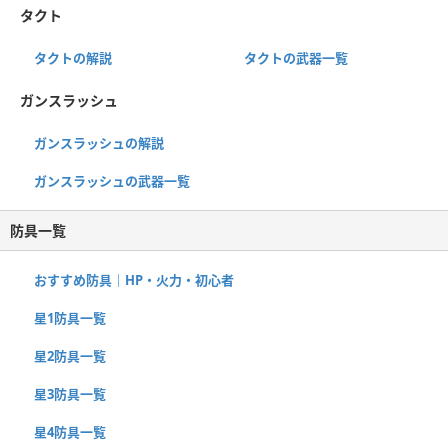
タクト
タクトの解説
タクトの武器一覧
ガンスラッシュ
ガンスラッシュの解説
ガンスラッシュの武器一覧
防具一覧
おすすめ防具｜HP・火力・初心者
星1防具一覧
星2防具一覧
星3防具一覧
星4防具一覧