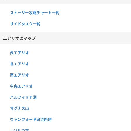
ストーリー攻略チャート一覧
サイドタスク一覧
エアリオのマップ
西エアリオ
北エアリオ
南エアリオ
中央エアリオ
ハルフィリア湖
マグナス山
ヴァンフォード研究所跡
レゾルの森