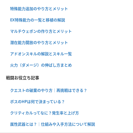
特殊能力追加のやり方とメリット
EX特殊能力の一覧と移植の解説
マルチウェポンの作り方とメリット
潜在能力開放のやり方とメリット
アドオンスキルの解説とスキル一覧
火力（ダメージ）の伸ばし方まとめ
戦闘お役立ち記事
クエストの破棄のやり方｜再挑戦はできる？
ボスのHPは何で決まっている？
クリティカルってなに？発生率と上げ方
属性武器とは？｜仕組みや入手方法について解説