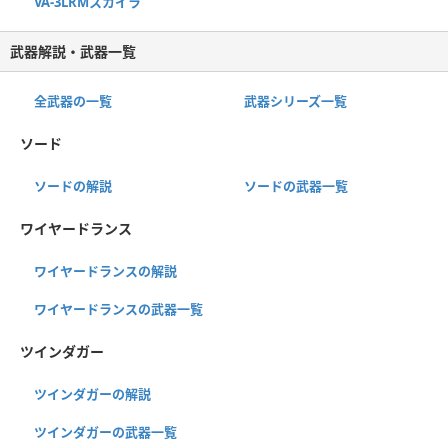
VA-3LRMスカイラ
武器解説・武器一覧
全武器の一覧
武器シリーズ一覧
ソード
ソードの解説
ソードの武器一覧
ワイヤードランス
ワイヤードランスの解説
ワイヤードランスの武器一覧
ツインダガー
ツインダガーの解説
ツインダガーの武器一覧