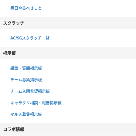
毎日やるべきこと
スクラッチ
AC/SGスクラッチ一覧
掲示板
雑談・質問掲示板
チーム募集掲示板
チーム入団希望掲示板
キャラクリ相談・報告掲示板
マルチ募集掲示板
コラボ情報