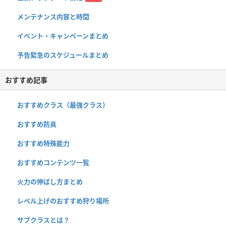
メンテナンス内容と時間
イベント・キャンペーンまとめ
予告緊急のスケジュールまとめ
おすすめ記事
おすすめクラス（最強クラス）
おすすめ防具
おすすめ特殊能力
おすすめコンテンツ一覧
火力の伸ばし方まとめ
レベル上げのおすすめ狩り場所
サブクラスとは？