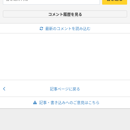
コメント履歴を見る
最新のコメントを読み込む
記事ページに戻る
記事・書き込みへのご意見はこちら