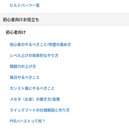
ビルドパーツ一覧
初心者向けお役立ち
初心者向け
初心者のやるべきこと/序盤の進め方
レベル上げの効率的なやり方
戦闘力の上げ方
毎日やるべきこと
カンスト後にやるべきこと
メセタ（お金）の稼ぎ方/金策
クイックフードの仕様解説と作り方
PSEバーストって何？