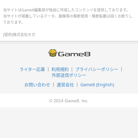
当サイトはGame8編集部が独自に作成したコンテンツを提供しております。
当サイトが掲載しているデータ、画像等の無断使用・無断転載は固くお断りし
ております。
[提供]株式会社セガ
ライター応募
利用規約
プライバシーポリシー
外部送信ポリシー
お問い合わせ
運営会社
Game8 (English)
© 2014 Game8, Inc.