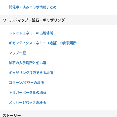
開催中・済みコラボ情報まとめ
ワールドマップ・鉱石・ギャザリング
ドレッドエネミーの出現場所
ギガンティクスエネミー（絶望）の出現場所
マップ一覧
鉱石の入手場所と使い道
ギャザリング採取できる場所
コクーン/タワーの場所
トリガーポータルの場所
メッセージパックの場所
ストーリー