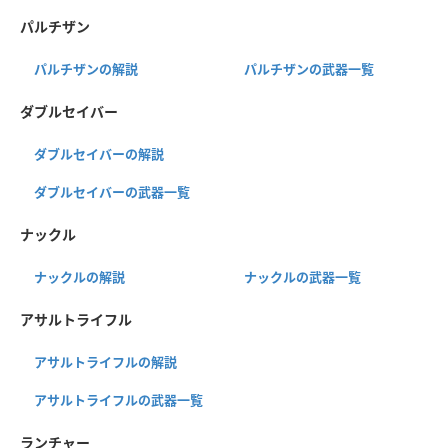
パルチザン
パルチザンの解説
パルチザンの武器一覧
ダブルセイバー
ダブルセイバーの解説
ダブルセイバーの武器一覧
ナックル
ナックルの解説
ナックルの武器一覧
アサルトライフル
アサルトライフルの解説
アサルトライフルの武器一覧
ランチャー