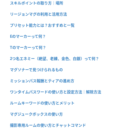
スキルポイントの取り方｜場所
リージョンマグの利用と活用方法
プリセット能力とは？おすすめと一覧
Eのマーカーって何？
Tのマーカーって何？
2つ名エネミー（絶望、老練、金色、白銀）って何？
マグソナーで見つけられるもの
ミッションパス報酬とティアの進め方
ワンタイムパスワードの使い方と設定方法｜解除方法
ルームキーワードの使い方とメリット
マグジュークボックスの使い方
撮影専用ルームの使い方とチャットコマンド