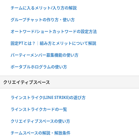
チームに入るメリット/入り方の解説
グループチャットの作り方・使い方
オートワード/ショートカットワードの設定方法
固定PTとは？｜組み方とメリットについて解説
パーティーメンバー募集機能の使い方
ポータブルホログラムの使い方
クリエイティブスペース
ラインストライク(LINE STRIKE)の遊び方
ラインストライクカードの一覧
クリエイティブスペースの使い方
チームスペースの解説・解放条件