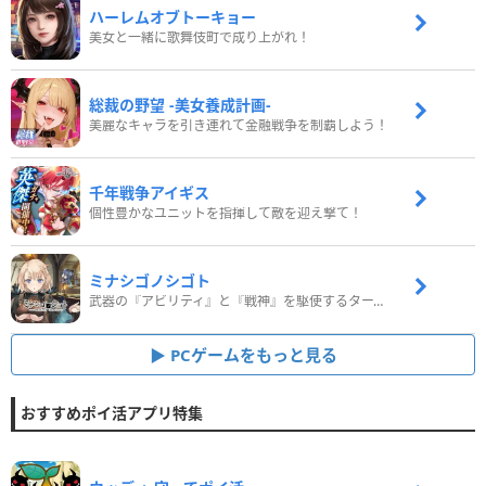
ハーレムオブトーキョー
美女と一緒に歌舞伎町で成り上がれ！
総裁の野望 -美女養成計画-
美麗なキャラを引き連れて金融戦争を制覇しよう！
千年戦争アイギス
個性豊かなユニットを指揮して敵を迎え撃て！
ミナシゴノシゴト
武器の『アビリティ』と『戦神』を駆使するターン制コマンドバトルRPG！
PCゲームをもっと見る
おすすめポイ活アプリ特集