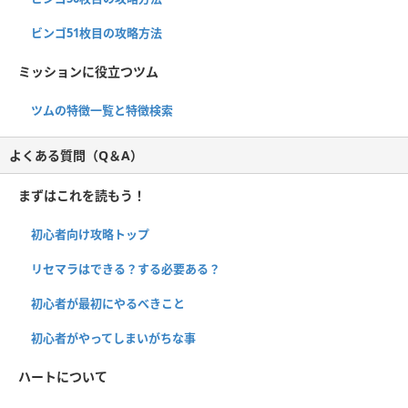
ビンゴ51枚目の攻略方法
ミッションに役立つツム
ツムの特徴一覧と特徴検索
よくある質問（Q＆A）
まずはこれを読もう！
初心者向け攻略トップ
リセマラはできる？する必要ある？
初心者が最初にやるべきこと
初心者がやってしまいがちな事
ハートについて