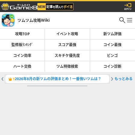
ツムツム攻略Wiki
攻略TOP
イベント攻略
新ツム評価
監修版ﾗﾝｷﾝｸﾞ
スコア最強
コイン最強
コイン効率
スキチケ優先度
ビンゴ
ハート交換
ツム特徴検索
コイン診断
2026年8月の新ツムの評価まとめ！一番強いツムは？
もっとみる
ツムツム
1
2