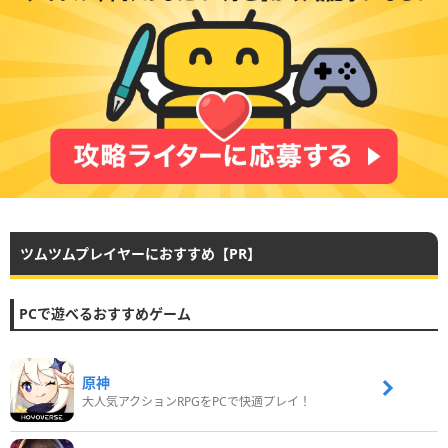
ツムツムプレイヤーにおすすめ【PR】
PCで遊べるおすすめゲーム
原神
大人気アクションRPGをPCで快適プレイ！