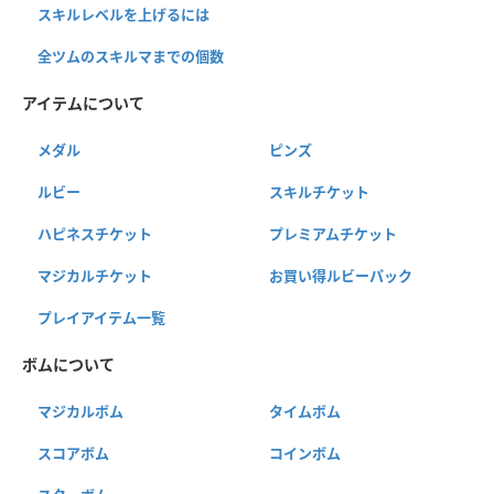
スキルレベルを上げるには
全ツムのスキルマまでの個数
アイテムについて
メダル
ピンズ
ルビー
スキルチケット
ハピネスチケット
プレミアムチケット
マジカルチケット
お買い得ルビーパック
プレイアイテム一覧
ボムについて
マジカルボム
タイムボム
スコアボム
コインボム