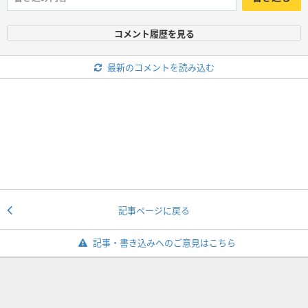
コメント履歴を見る
最新のコメントを読み込む
記事ページに戻る
記事・書き込みへのご意見はこちら