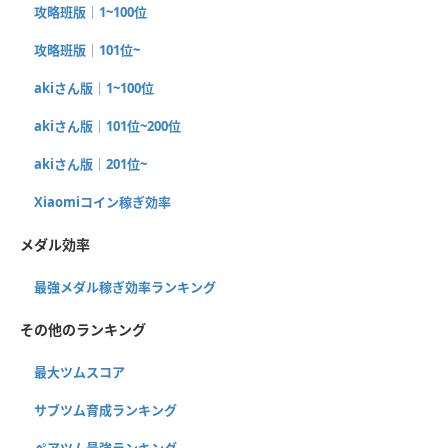
攻略班版｜1~100位
攻略班版｜101位~
akiさん版｜1~100位
akiさん版｜101位~200位
akiさん版｜201位~
Xiaomiコイン稼ぎ効率
メダル効率
最強メダル稼ぎ効率ランキング
その他のランキング
最大ツムスコア
サブツム育成ランキング
ペアツム最強ランキング