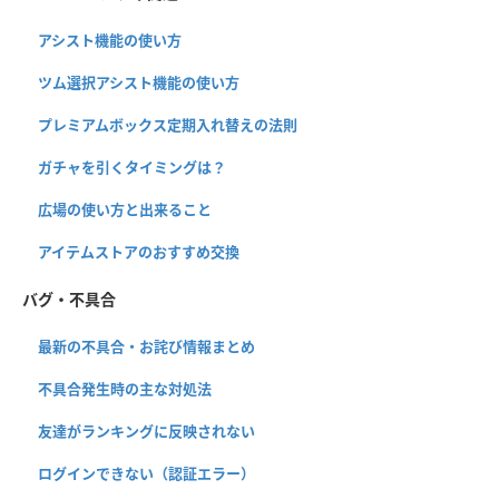
アシスト機能の使い方
ツム選択アシスト機能の使い方
プレミアムボックス定期入れ替えの法則
ガチャを引くタイミングは？
広場の使い方と出来ること
アイテムストアのおすすめ交換
バグ・不具合
最新の不具合・お詫び情報まとめ
不具合発生時の主な対処法
友達がランキングに反映されない
ログインできない（認証エラー）