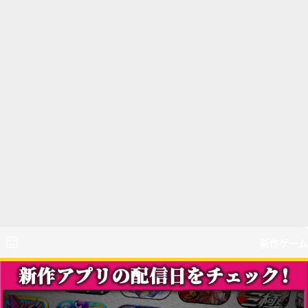
新作ゲーム