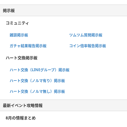
掲示板
コミュニティ
雑談掲示板
ツムツム質問掲示板
ガチャ結果報告掲示板
コイン倍率報告掲示板
ハート交換掲示板
ハート交換（LINEグループ）掲示板
ハート交換（ノルマ有り）掲示板
ハート交換（ノルマ無し）掲示板
最新イベント攻略情報
8月の情報まとめ