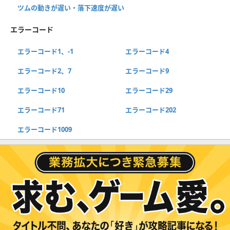
ツムの動きが遅い・落下速度が遅い
エラーコード
エラーコード1、-1
エラーコード4
エラーコード2、7
エラーコード9
エラーコード10
エラーコード29
エラーコード71
エラーコード202
エラーコード1009