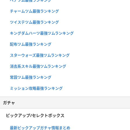
チャームツム最強ランキング
ツイステツム最強ランキング
キングダムハーツ最強ツムランキング
配布ツム最強ランキング
スターウォーズ最強ツムランキング
消去系スキル最強ツムランキング
常設ツム最強ランキング
ミッション攻略最強ランキング
ガチャ
ピックアップ/セレクトボックス
最新ピックアップガチャ情報まとめ