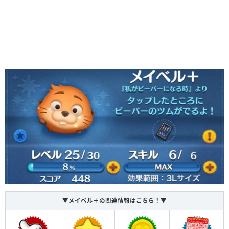
▼メイベル＋の関連情報はこちら！▼