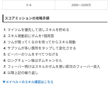
5~6
2000～3200万
スコアミッションの攻略手順
マイツムを優先して消しスキルを貯める
スキル発動前にボムを1個用意
ツムが降ってくるのを待ってからスキル発動
サブツムが多い箇所をタップして変化させる
ビーバーのツムをすべてつなげる
ロングチェーン後はボムキャンセル
フィーバー明けはスキルかボムを使い即次のフィーバー突入
以降上記の繰り返し
▼メイベル＋のスキル確認はこちら