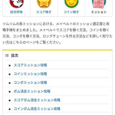
総合評価
スコア稼ぎ
コイン稼ぎ
ミッション
ツムツムの各ミッションにおける、メイベル＋のミッション適正度と攻
略手順をまとめました。メイベル＋でスコアを稼ぐ方法、コインを稼ぐ
方法、コンボを稼ぐ方法、ロングチェーンを作る方法などを詳しく知りた
い方はこちらのページをご覧ください。
目次
スコアミッション攻略
コインミッション攻略
コンボミッション攻略
ボム消去ミッション攻略
スコアボム消去ミッション攻略
コインボム消去ミッション攻略