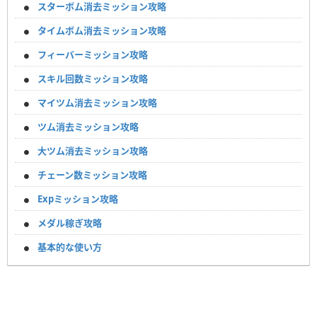
スターボム消去ミッション攻略
タイムボム消去ミッション攻略
フィーバーミッション攻略
スキル回数ミッション攻略
マイツム消去ミッション攻略
ツム消去ミッション攻略
大ツム消去ミッション攻略
チェーン数ミッション攻略
Expミッション攻略
メダル稼ぎ攻略
基本的な使い方