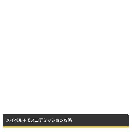
メイベル＋でスコアミッション攻略