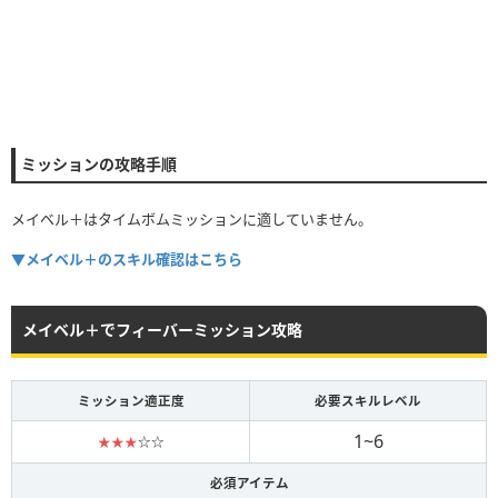
ミッションの攻略手順
メイベル＋はタイムボムミッションに適していません。
▼メイベル＋のスキル確認はこちら
メイベル＋でフィーバーミッション攻略
ミッション適正度
必要スキルレベル
1~6
★★★
☆☆
必須アイテム