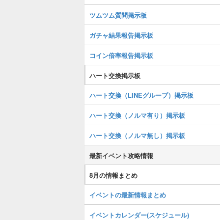
ツムツム質問掲示板
ガチャ結果報告掲示板
コイン倍率報告掲示板
ハート交換掲示板
ハート交換（LINEグループ）掲示板
ハート交換（ノルマ有り）掲示板
ハート交換（ノルマ無し）掲示板
最新イベント攻略情報
8月の情報まとめ
イベントの最新情報まとめ
イベントカレンダー(スケジュール)