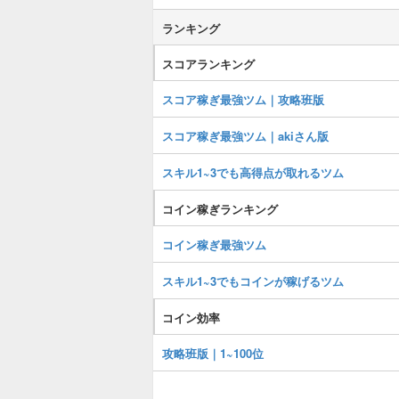
ランキング
スコアランキング
スコア稼ぎ最強ツム｜攻略班版
スコア稼ぎ最強ツム｜akiさん版
スキル1~3でも高得点が取れるツム
コイン稼ぎランキング
コイン稼ぎ最強ツム
スキル1~3でもコインが稼げるツム
コイン効率
攻略班版｜1~100位