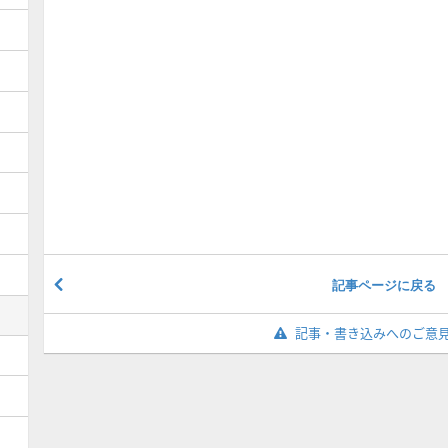
記事ページに戻る
記事・書き込みへのご意