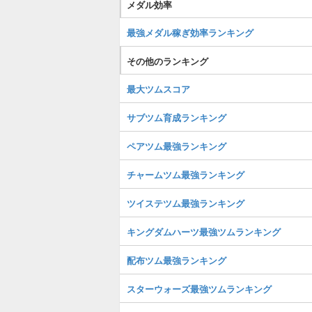
メダル効率
最強メダル稼ぎ効率ランキング
その他のランキング
最大ツムスコア
サブツム育成ランキング
ペアツム最強ランキング
チャームツム最強ランキング
ツイステツム最強ランキング
キングダムハーツ最強ツムランキング
配布ツム最強ランキング
スターウォーズ最強ツムランキング