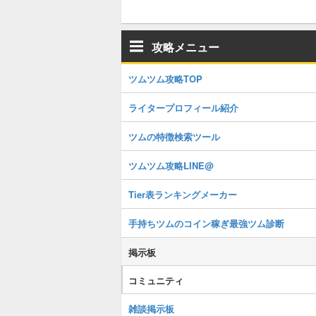
攻略メニュー
ツムツム攻略TOP
ライタープロフィール紹介
ツムの特徴検索ツール
ツムツム攻略LINE@
Tier表ランキングメーカー
手持ちツムのコイン稼ぎ最強ツム診断
掲示板
コミュニティ
雑談掲示板