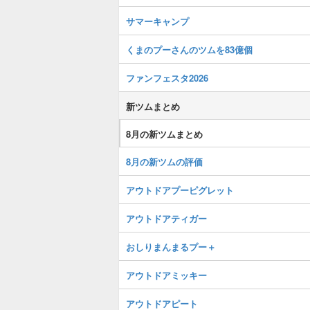
サマーキャンプ
くまのプーさんのツムを83億個
ファンフェスタ2026
新ツムまとめ
8月の新ツムまとめ
8月の新ツムの評価
アウトドアプーピグレット
アウトドアティガー
おしりまんまるプー＋
アウトドアミッキー
アウトドアピート