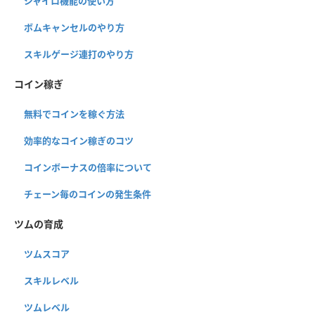
ジャイロ機能の使い方
ボムキャンセルのやり方
スキルゲージ連打のやり方
コイン稼ぎ
無料でコインを稼ぐ方法
効率的なコイン稼ぎのコツ
コインボーナスの倍率について
チェーン毎のコインの発生条件
ツムの育成
ツムスコア
スキルレベル
ツムレベル