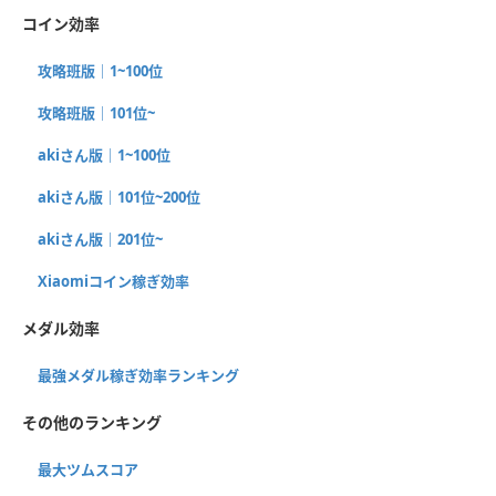
コイン効率
攻略班版｜1~100位
攻略班版｜101位~
akiさん版｜1~100位
akiさん版｜101位~200位
akiさん版｜201位~
Xiaomiコイン稼ぎ効率
メダル効率
最強メダル稼ぎ効率ランキング
その他のランキング
最大ツムスコア