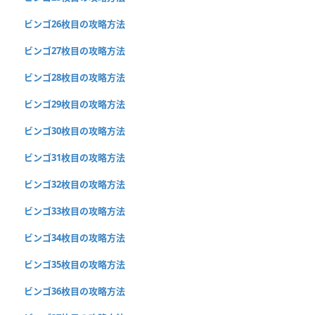
ビンゴ26枚目の攻略方法
ビンゴ27枚目の攻略方法
ビンゴ28枚目の攻略方法
ビンゴ29枚目の攻略方法
ビンゴ30枚目の攻略方法
ビンゴ31枚目の攻略方法
ビンゴ32枚目の攻略方法
ビンゴ33枚目の攻略方法
ビンゴ34枚目の攻略方法
ビンゴ35枚目の攻略方法
ビンゴ36枚目の攻略方法