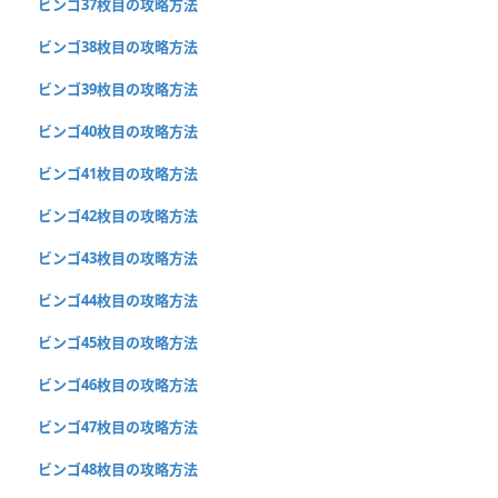
ビンゴ37枚目の攻略方法
ビンゴ38枚目の攻略方法
ビンゴ39枚目の攻略方法
ビンゴ40枚目の攻略方法
ビンゴ41枚目の攻略方法
ビンゴ42枚目の攻略方法
ビンゴ43枚目の攻略方法
ビンゴ44枚目の攻略方法
ビンゴ45枚目の攻略方法
ビンゴ46枚目の攻略方法
ビンゴ47枚目の攻略方法
ビンゴ48枚目の攻略方法