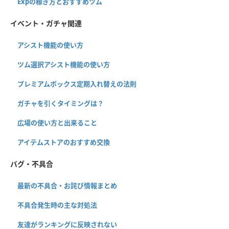
Expの稼ぎ方とおすすめツム
イベント・ガチャ関連
アシスト機能の使い方
ツム選択アシスト機能の使い方
プレミアムボックス定期入れ替えの法則
ガチャを引くタイミングは？
広場の使い方と出来ること
アイテムストアのおすすめ交換
バグ・不具合
最新の不具合・お詫び情報まとめ
不具合発生時の主な対処法
友達がランキングに反映されない