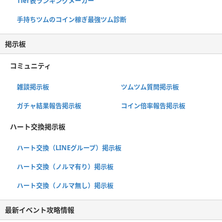
Tier表ランキングメーカー
手持ちツムのコイン稼ぎ最強ツム診断
掲示板
コミュニティ
雑談掲示板
ツムツム質問掲示板
ガチャ結果報告掲示板
コイン倍率報告掲示板
ハート交換掲示板
ハート交換（LINEグループ）掲示板
ハート交換（ノルマ有り）掲示板
ハート交換（ノルマ無し）掲示板
最新イベント攻略情報