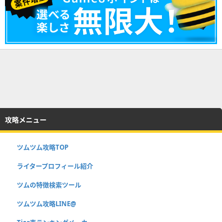
攻略メニュー
ツムツム攻略TOP
ライタープロフィール紹介
ツムの特徴検索ツール
ツムツム攻略LINE@