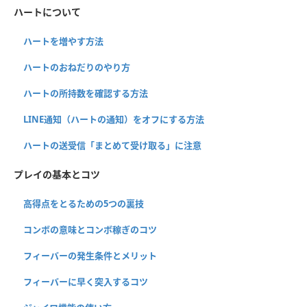
ハートについて
ハートを増やす方法
ハートのおねだりのやり方
ハートの所持数を確認する方法
LINE通知（ハートの通知）をオフにする方法
ハートの送受信「まとめて受け取る」に注意
プレイの基本とコツ
高得点をとるための5つの裏技
コンボの意味とコンボ稼ぎのコツ
フィーバーの発生条件とメリット
フィーバーに早く突入するコツ