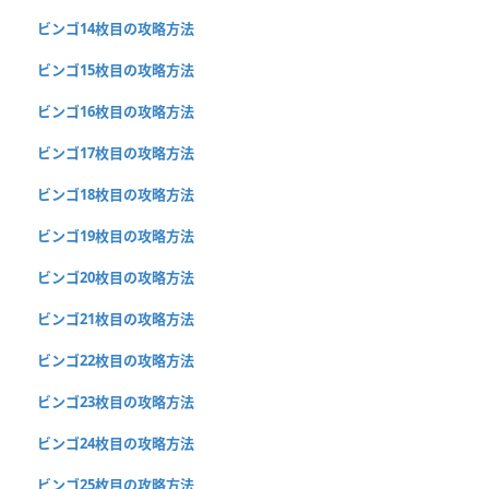
ビンゴ14枚目の攻略方法
ビンゴ15枚目の攻略方法
ビンゴ16枚目の攻略方法
ビンゴ17枚目の攻略方法
ビンゴ18枚目の攻略方法
ビンゴ19枚目の攻略方法
ビンゴ20枚目の攻略方法
ビンゴ21枚目の攻略方法
ビンゴ22枚目の攻略方法
ビンゴ23枚目の攻略方法
ビンゴ24枚目の攻略方法
ビンゴ25枚目の攻略方法