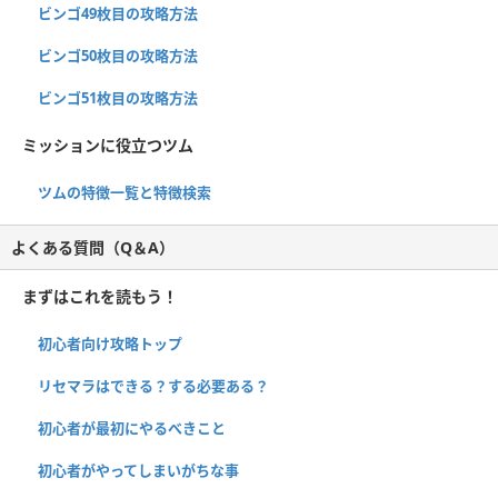
ビンゴ49枚目の攻略方法
ビンゴ50枚目の攻略方法
ビンゴ51枚目の攻略方法
ミッションに役立つツム
ツムの特徴一覧と特徴検索
よくある質問（Q＆A）
まずはこれを読もう！
初心者向け攻略トップ
リセマラはできる？する必要ある？
初心者が最初にやるべきこと
初心者がやってしまいがちな事