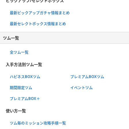
ピックアップ/セレクトボックス
最新ピックアップガチャ情報まとめ
最新セレクトボックス情報まとめ
ツム一覧
全ツム一覧
入手方法別ツム一覧
ハピネスBOXツム
プレミアムBOXツム
期間限定ツム
イベントツム
プレミアムBOX＋
使い方一覧
ツム毎のミッション攻略手順一覧