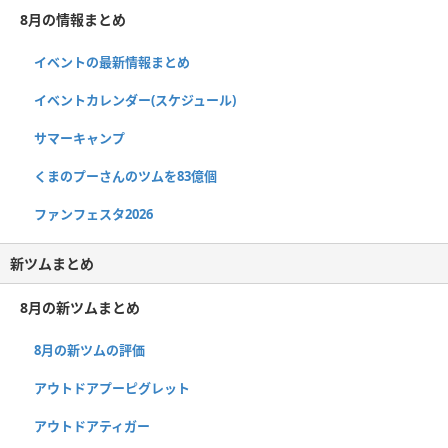
8月の情報まとめ
イベントの最新情報まとめ
イベントカレンダー(スケジュール)
サマーキャンプ
くまのプーさんのツムを83億個
ファンフェスタ2026
新ツムまとめ
8月の新ツムまとめ
8月の新ツムの評価
アウトドアプーピグレット
アウトドアティガー