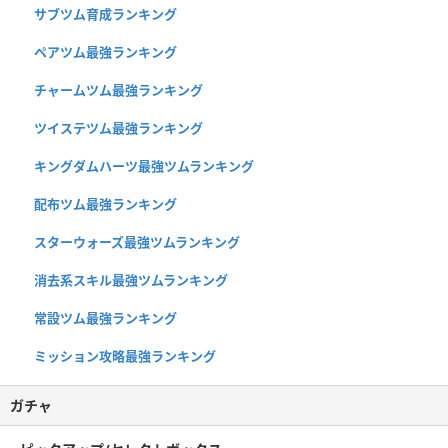
サブツム育成ランキング
ペアツム最強ランキング
チャームツム最強ランキング
ツイステツム最強ランキング
キングダムハーツ最強ツムランキング
配布ツム最強ランキング
スターウォーズ最強ツムランキング
消去系スキル最強ツムランキング
常設ツム最強ランキング
ミッション攻略最強ランキング
ガチャ