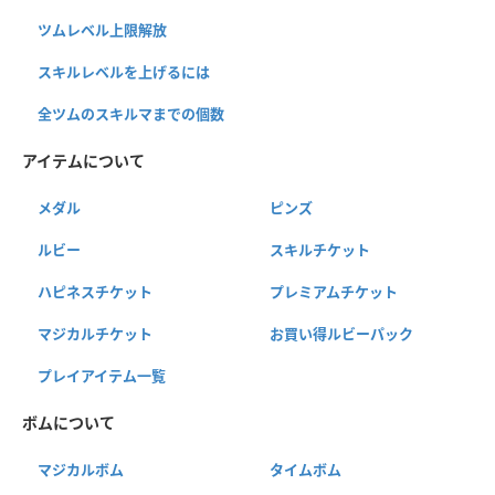
ツムレベル上限解放
スキルレベルを上げるには
全ツムのスキルマまでの個数
アイテムについて
メダル
ピンズ
ルビー
スキルチケット
ハピネスチケット
プレミアムチケット
マジカルチケット
お買い得ルビーパック
プレイアイテム一覧
ボムについて
マジカルボム
タイムボム