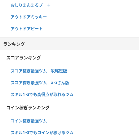
おしりまんまるプー＋
アウトドアミッキー
アウトドアピート
ランキング
スコアランキング
スコア稼ぎ最強ツム｜攻略班版
スコア稼ぎ最強ツム｜akiさん版
スキル1~3でも高得点が取れるツム
コイン稼ぎランキング
コイン稼ぎ最強ツム
スキル1~3でもコインが稼げるツム