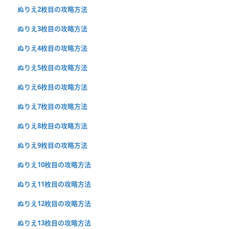
ぬりえ2枚目の攻略方法
ぬりえ3枚目の攻略方法
ぬりえ4枚目の攻略方法
ぬりえ5枚目の攻略方法
ぬりえ6枚目の攻略方法
ぬりえ7枚目の攻略方法
ぬりえ8枚目の攻略方法
ぬりえ9枚目の攻略方法
ぬりえ10枚目の攻略方法
ぬりえ11枚目の攻略方法
ぬりえ12枚目の攻略方法
ぬりえ13枚目の攻略方法