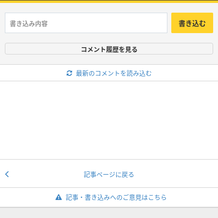
書き込む
コメント履歴を見る
最新のコメントを読み込む
記事ページに戻る
記事・書き込みへのご意見はこちら