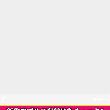
新作ゲーム