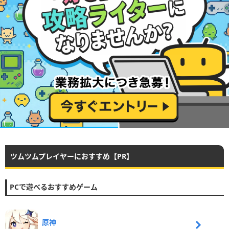
ツムツムプレイヤーにおすすめ【PR】
PCで遊べるおすすめゲーム
原神