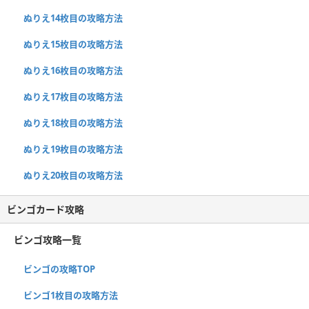
ぬりえ14枚目の攻略方法
ぬりえ15枚目の攻略方法
ぬりえ16枚目の攻略方法
ぬりえ17枚目の攻略方法
ぬりえ18枚目の攻略方法
ぬりえ19枚目の攻略方法
ぬりえ20枚目の攻略方法
ビンゴカード攻略
ビンゴ攻略一覧
ビンゴの攻略TOP
ビンゴ1枚目の攻略方法