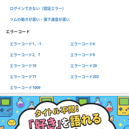
ログインできない（認証エラー）
ツムの動きが遅い・落下速度が遅い
エラーコード
エラーコード1、-1
エラーコード4
エラーコード2、7
エラーコード9
エラーコード10
エラーコード29
エラーコード71
エラーコード202
エラーコード1009