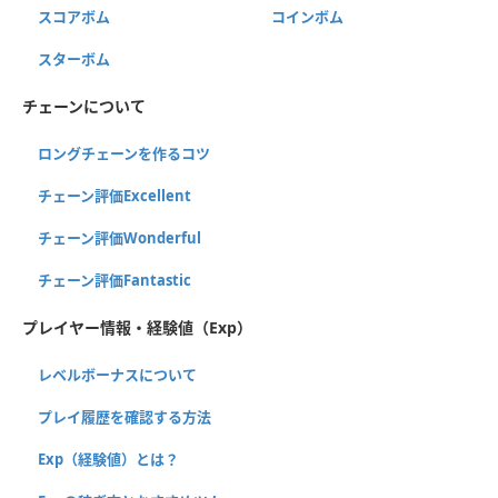
スコアボム
コインボム
スターボム
チェーンについて
ロングチェーンを作るコツ
チェーン評価Excellent
チェーン評価Wonderful
チェーン評価Fantastic
プレイヤー情報・経験値（Exp）
レベルボーナスについて
プレイ履歴を確認する方法
Exp（経験値）とは？