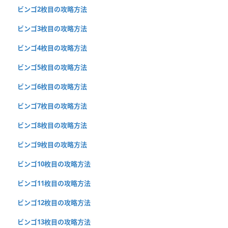
ビンゴ2枚目の攻略方法
ビンゴ3枚目の攻略方法
ビンゴ4枚目の攻略方法
ビンゴ5枚目の攻略方法
ビンゴ6枚目の攻略方法
ビンゴ7枚目の攻略方法
ビンゴ8枚目の攻略方法
ビンゴ9枚目の攻略方法
ビンゴ10枚目の攻略方法
ビンゴ11枚目の攻略方法
ビンゴ12枚目の攻略方法
ビンゴ13枚目の攻略方法