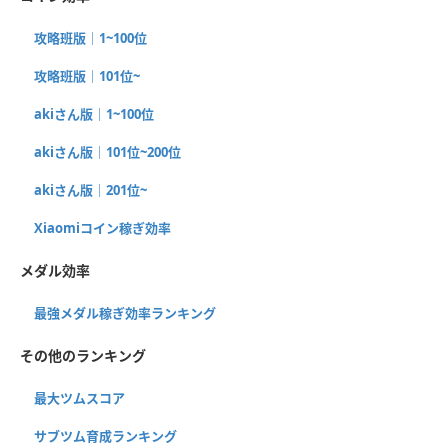
攻略班版｜1~100位
攻略班版｜101位~
akiさん版｜1~100位
akiさん版｜101位~200位
akiさん版｜201位~
Xiaomiコイン稼ぎ効率
メダル効率
最強メダル稼ぎ効率ランキング
その他のランキング
最大ツムスコア
サブツム育成ランキング