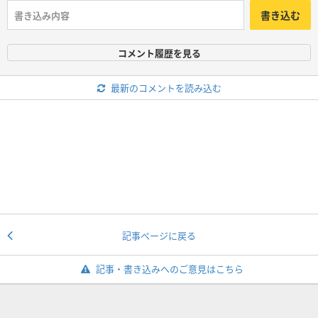
書き込む
コメント履歴を見る
最新のコメントを読み込む
記事ページに戻る
記事・書き込みへのご意見はこちら