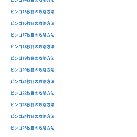
ビンゴ15枚目の攻略方法
ビンゴ16枚目の攻略方法
ビンゴ17枚目の攻略方法
ビンゴ18枚目の攻略方法
ビンゴ19枚目の攻略方法
ビンゴ20枚目の攻略方法
ビンゴ21枚目の攻略方法
ビンゴ22枚目の攻略方法
ビンゴ23枚目の攻略方法
ビンゴ24枚目の攻略方法
ビンゴ25枚目の攻略方法