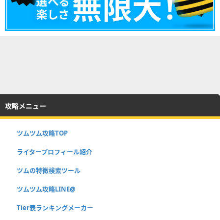
攻略メニュー
ツムツム攻略TOP
ライタープロフィール紹介
ツムの特徴検索ツール
ツムツム攻略LINE@
Tier表ランキングメーカー