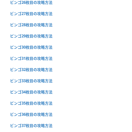
ビンゴ26枚目の攻略方法
ビンゴ27枚目の攻略方法
ビンゴ28枚目の攻略方法
ビンゴ29枚目の攻略方法
ビンゴ30枚目の攻略方法
ビンゴ31枚目の攻略方法
ビンゴ32枚目の攻略方法
ビンゴ33枚目の攻略方法
ビンゴ34枚目の攻略方法
ビンゴ35枚目の攻略方法
ビンゴ36枚目の攻略方法
ビンゴ37枚目の攻略方法