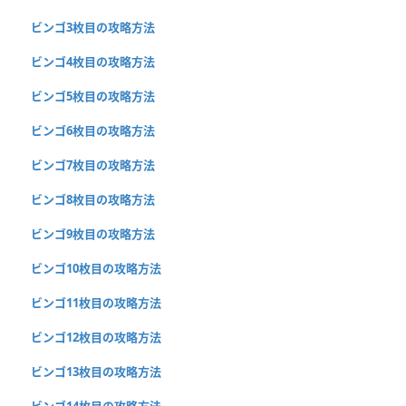
ビンゴ3枚目の攻略方法
ビンゴ4枚目の攻略方法
ビンゴ5枚目の攻略方法
ビンゴ6枚目の攻略方法
ビンゴ7枚目の攻略方法
ビンゴ8枚目の攻略方法
ビンゴ9枚目の攻略方法
ビンゴ10枚目の攻略方法
ビンゴ11枚目の攻略方法
ビンゴ12枚目の攻略方法
ビンゴ13枚目の攻略方法
ビンゴ14枚目の攻略方法