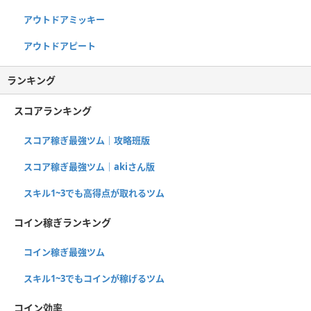
アウトドアミッキー
アウトドアピート
ランキング
スコアランキング
スコア稼ぎ最強ツム｜攻略班版
スコア稼ぎ最強ツム｜akiさん版
スキル1~3でも高得点が取れるツム
コイン稼ぎランキング
コイン稼ぎ最強ツム
スキル1~3でもコインが稼げるツム
コイン効率