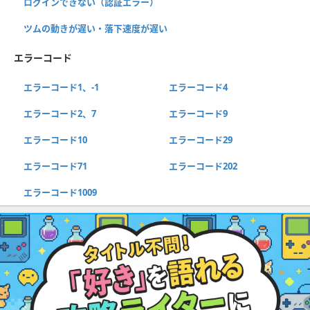
ログインできない（認証エラー）
ツムの動きが遅い・落下速度が遅い
エラーコード
エラーコード1、-1
エラーコード4
エラーコード2、7
エラーコード9
エラーコード10
エラーコード29
エラーコード71
エラーコード202
エラーコード1009