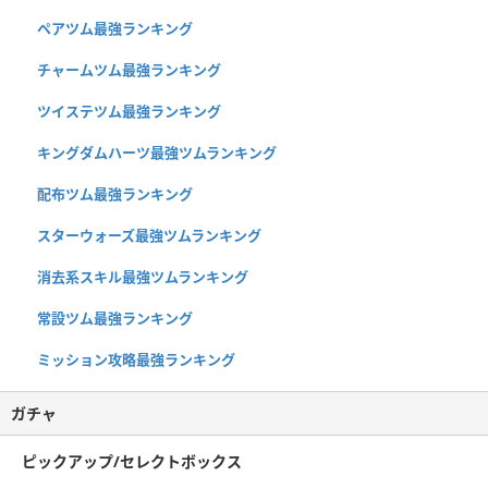
ペアツム最強ランキング
チャームツム最強ランキング
ツイステツム最強ランキング
キングダムハーツ最強ツムランキング
配布ツム最強ランキング
スターウォーズ最強ツムランキング
消去系スキル最強ツムランキング
常設ツム最強ランキング
ミッション攻略最強ランキング
ガチャ
ピックアップ/セレクトボックス