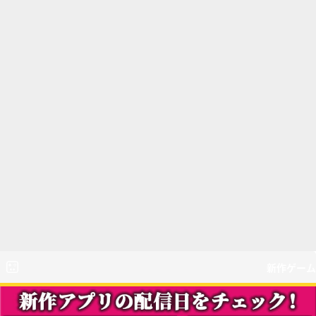
新作ゲーム