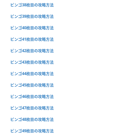
ビンゴ38枚目の攻略方法
ビンゴ39枚目の攻略方法
ビンゴ40枚目の攻略方法
ビンゴ41枚目の攻略方法
ビンゴ42枚目の攻略方法
ビンゴ43枚目の攻略方法
ビンゴ44枚目の攻略方法
ビンゴ45枚目の攻略方法
ビンゴ46枚目の攻略方法
ビンゴ47枚目の攻略方法
ビンゴ48枚目の攻略方法
ビンゴ49枚目の攻略方法