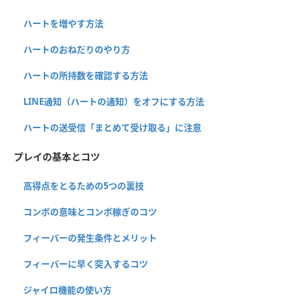
ハートを増やす方法
ハートのおねだりのやり方
ハートの所持数を確認する方法
LINE通知（ハートの通知）をオフにする方法
ハートの送受信「まとめて受け取る」に注意
プレイの基本とコツ
高得点をとるための5つの裏技
コンボの意味とコンボ稼ぎのコツ
フィーバーの発生条件とメリット
フィーバーに早く突入するコツ
ジャイロ機能の使い方