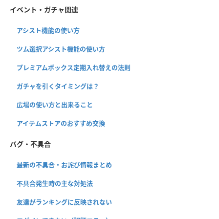
イベント・ガチャ関連
アシスト機能の使い方
ツム選択アシスト機能の使い方
プレミアムボックス定期入れ替えの法則
ガチャを引くタイミングは？
広場の使い方と出来ること
アイテムストアのおすすめ交換
バグ・不具合
最新の不具合・お詫び情報まとめ
不具合発生時の主な対処法
友達がランキングに反映されない