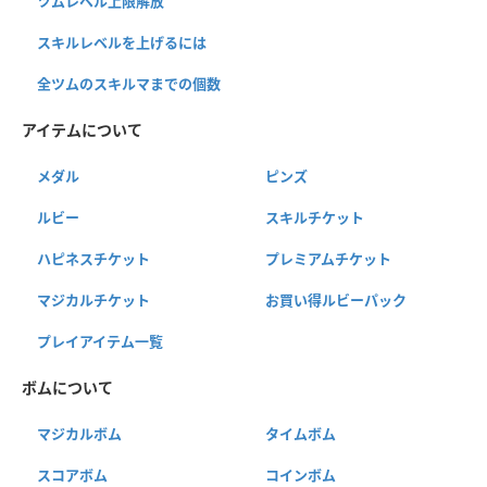
ツムレベル上限解放
スキルレベルを上げるには
全ツムのスキルマまでの個数
アイテムについて
メダル
ピンズ
ルビー
スキルチケット
ハピネスチケット
プレミアムチケット
マジカルチケット
お買い得ルビーパック
プレイアイテム一覧
ボムについて
マジカルボム
タイムボム
スコアボム
コインボム