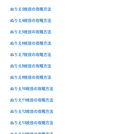
ぬりえ3枚目の攻略方法
ぬりえ4枚目の攻略方法
ぬりえ5枚目の攻略方法
ぬりえ6枚目の攻略方法
ぬりえ7枚目の攻略方法
ぬりえ8枚目の攻略方法
ぬりえ9枚目の攻略方法
ぬりえ10枚目の攻略方法
ぬりえ11枚目の攻略方法
ぬりえ12枚目の攻略方法
ぬりえ13枚目の攻略方法
ぬりえ14枚目の攻略方法