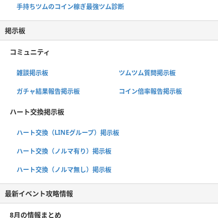
手持ちツムのコイン稼ぎ最強ツム診断
掲示板
コミュニティ
雑談掲示板
ツムツム質問掲示板
ガチャ結果報告掲示板
コイン倍率報告掲示板
ハート交換掲示板
ハート交換（LINEグループ）掲示板
ハート交換（ノルマ有り）掲示板
ハート交換（ノルマ無し）掲示板
最新イベント攻略情報
8月の情報まとめ