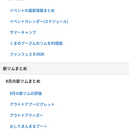
イベントの最新情報まとめ
イベントカレンダー(スケジュール)
サマーキャンプ
くまのプーさんのツムを83億個
ファンフェスタ2026
新ツムまとめ
8月の新ツムまとめ
8月の新ツムの評価
アウトドアプーピグレット
アウトドアティガー
おしりまんまるプー＋