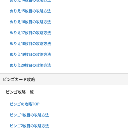
ぬりえ15枚目の攻略方法
ぬりえ16枚目の攻略方法
ぬりえ17枚目の攻略方法
ぬりえ18枚目の攻略方法
ぬりえ19枚目の攻略方法
ぬりえ20枚目の攻略方法
ビンゴカード攻略
ビンゴ攻略一覧
ビンゴの攻略TOP
ビンゴ1枚目の攻略方法
ビンゴ2枚目の攻略方法