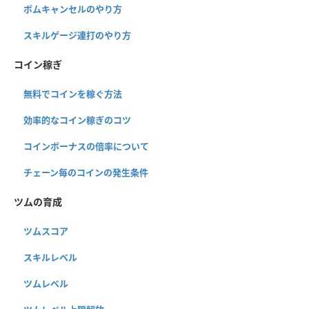
ボムキャンセルのやり方
スキルゲージ連打のやり方
コイン稼ぎ
無料でコインを稼ぐ方法
効率的なコイン稼ぎのコツ
コインボーナスの倍率について
チェーン毎のコインの発生条件
ツムの育成
ツムスコア
スキルレベル
ツムレベル