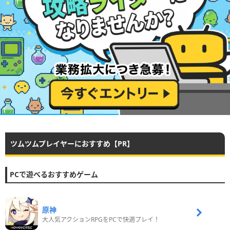
ツムツムプレイヤーにおすすめ【PR】
PCで遊べるおすすめゲーム
原神
大人気アクションRPGをPCで快適プレイ！