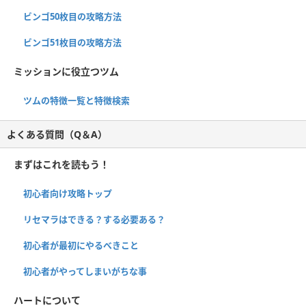
ビンゴ50枚目の攻略方法
ビンゴ51枚目の攻略方法
ミッションに役立つツム
ツムの特徴一覧と特徴検索
よくある質問（Q＆A）
まずはこれを読もう！
初心者向け攻略トップ
リセマラはできる？する必要ある？
初心者が最初にやるべきこと
初心者がやってしまいがちな事
ハートについて