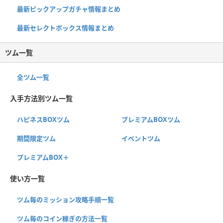
最新ピックアップガチャ情報まとめ
最新セレクトボックス情報まとめ
ツム一覧
全ツム一覧
入手方法別ツム一覧
ハピネスBOXツム
プレミアムBOXツム
期間限定ツム
イベントツム
プレミアムBOX＋
使い方一覧
ツム毎のミッション攻略手順一覧
ツム毎のコイン稼ぎの方法一覧