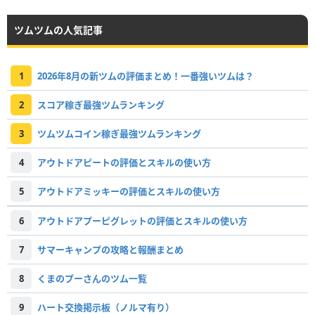
ツムツムの人気記事
1
2026年8月の新ツムの評価まとめ！一番強いツムは？
2
スコア稼ぎ最強ツムランキング
3
ツムツムコイン稼ぎ最強ツムランキング
4
アウトドアピートの評価とスキルの使い方
5
アウトドアミッキーの評価とスキルの使い方
6
アウトドアプーピグレットの評価とスキルの使い方
7
サマーキャンプの攻略と報酬まとめ
8
くまのプーさんのツム一覧
9
ハート交換掲示板（ノルマ有り）