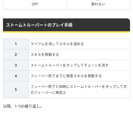
OFF
使わない
ストームトルーパー＋のプレイ手順
1
マイツムを消してスキルを溜める
2
スキルを発動する
3
ストームトルーパーをタップしてチェーンを消す
4
フィーバー終了までに再度スキルを発動する
フィーバー終了と同時にストームトルーパーをタップして次
5
のフィーバーに再突入
以降、1~5の繰り返し。