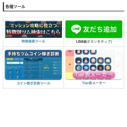
各種ツール
特徴検索ツール
LINE@
(ボタンをタップ)
Tier表メーカー
コイン稼ぎ診断ツール