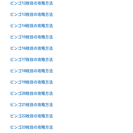
ビンゴ12枚目の攻略方法
ビンゴ13枚目の攻略方法
ビンゴ14枚目の攻略方法
ビンゴ15枚目の攻略方法
ビンゴ16枚目の攻略方法
ビンゴ17枚目の攻略方法
ビンゴ18枚目の攻略方法
ビンゴ19枚目の攻略方法
ビンゴ20枚目の攻略方法
ビンゴ21枚目の攻略方法
ビンゴ22枚目の攻略方法
ビンゴ23枚目の攻略方法