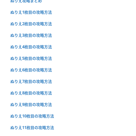
ぬりえ攻略まとめ
ぬりえ1枚目の攻略方法
ぬりえ2枚目の攻略方法
ぬりえ3枚目の攻略方法
ぬりえ4枚目の攻略方法
ぬりえ5枚目の攻略方法
ぬりえ6枚目の攻略方法
ぬりえ7枚目の攻略方法
ぬりえ8枚目の攻略方法
ぬりえ9枚目の攻略方法
ぬりえ10枚目の攻略方法
ぬりえ11枚目の攻略方法