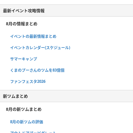
最新イベント攻略情報
8月の情報まとめ
イベントの最新情報まとめ
イベントカレンダー(スケジュール)
サマーキャンプ
くまのプーさんのツムを83億個
ファンフェスタ2026
新ツムまとめ
8月の新ツムまとめ
8月の新ツムの評価
アウトドアプーピグレット