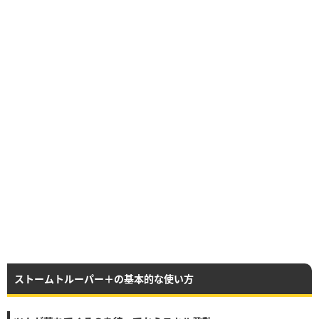
ストームトルーパー＋の基本的な使い方