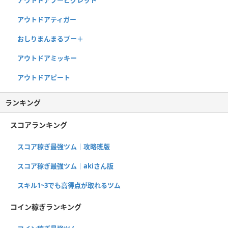
アウトドアティガー
おしりまんまるプー＋
アウトドアミッキー
アウトドアピート
ランキング
スコアランキング
スコア稼ぎ最強ツム｜攻略班版
スコア稼ぎ最強ツム｜akiさん版
スキル1~3でも高得点が取れるツム
コイン稼ぎランキング