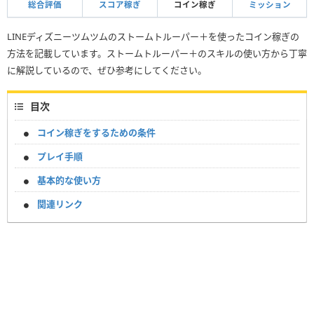
総合評価
スコア稼ぎ
コイン稼ぎ
ミッション
LINEディズニーツムツムのストームトルーパー＋を使ったコイン稼ぎの
方法を記載しています。ストームトルーパー＋のスキルの使い方から丁寧
に解説しているので、ぜひ参考にしてください。
目次
コイン稼ぎをするための条件
プレイ手順
基本的な使い方
関連リンク