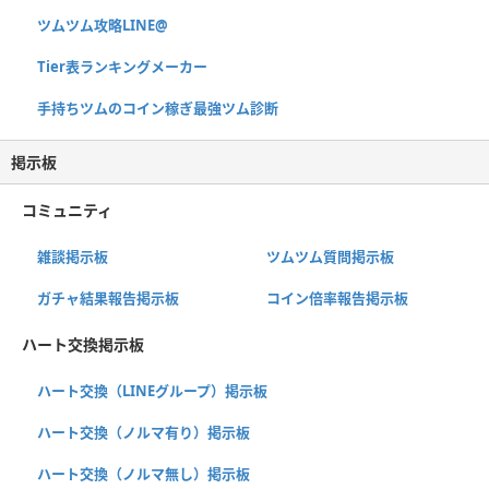
ツムツム攻略LINE@
Tier表ランキングメーカー
手持ちツムのコイン稼ぎ最強ツム診断
掲示板
コミュニティ
雑談掲示板
ツムツム質問掲示板
ガチャ結果報告掲示板
コイン倍率報告掲示板
ハート交換掲示板
ハート交換（LINEグループ）掲示板
ハート交換（ノルマ有り）掲示板
ハート交換（ノルマ無し）掲示板