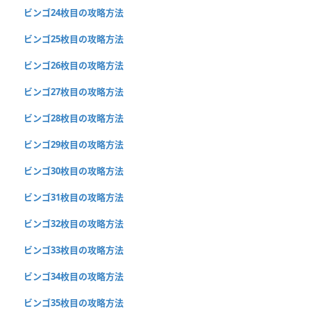
ビンゴ24枚目の攻略方法
ビンゴ25枚目の攻略方法
ビンゴ26枚目の攻略方法
ビンゴ27枚目の攻略方法
ビンゴ28枚目の攻略方法
ビンゴ29枚目の攻略方法
ビンゴ30枚目の攻略方法
ビンゴ31枚目の攻略方法
ビンゴ32枚目の攻略方法
ビンゴ33枚目の攻略方法
ビンゴ34枚目の攻略方法
ビンゴ35枚目の攻略方法