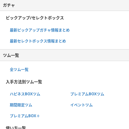
ガチャ
ピックアップ/セレクトボックス
最新ピックアップガチャ情報まとめ
最新セレクトボックス情報まとめ
ツム一覧
全ツム一覧
入手方法別ツム一覧
ハピネスBOXツム
プレミアムBOXツム
期間限定ツム
イベントツム
プレミアムBOX＋
使い方一覧