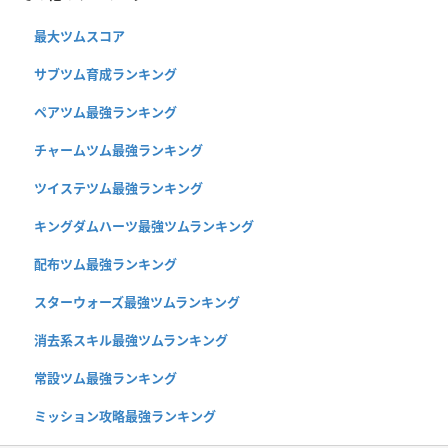
最大ツムスコア
サブツム育成ランキング
ペアツム最強ランキング
チャームツム最強ランキング
ツイステツム最強ランキング
キングダムハーツ最強ツムランキング
配布ツム最強ランキング
スターウォーズ最強ツムランキング
消去系スキル最強ツムランキング
常設ツム最強ランキング
ミッション攻略最強ランキング