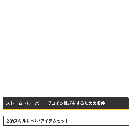
ストームトルーパー＋でコイン稼ぎをするための条件
必須スキルレベル/アイテムセット