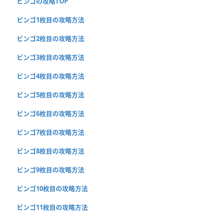
ビンゴの攻略TOP
ビンゴ1枚目の攻略方法
ビンゴ2枚目の攻略方法
ビンゴ3枚目の攻略方法
ビンゴ4枚目の攻略方法
ビンゴ5枚目の攻略方法
ビンゴ6枚目の攻略方法
ビンゴ7枚目の攻略方法
ビンゴ8枚目の攻略方法
ビンゴ9枚目の攻略方法
ビンゴ10枚目の攻略方法
ビンゴ11枚目の攻略方法