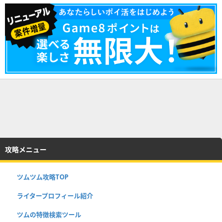
攻略メニュー
ツムツム攻略TOP
ライタープロフィール紹介
ツムの特徴検索ツール