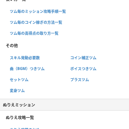
ツム毎のミッション攻略手順一覧
ツム毎のコイン稼ぎの方法一覧
ツム毎の高得点の取り方一覧
その他
スキル発動必要数
コイン補正ツム
曲（BGM）つきツム
ボイスつきツム
セットツム
プラスツム
変身ツム
ぬりえミッション
ぬりえ攻略一覧