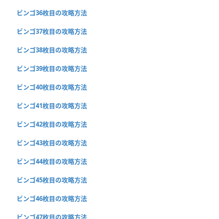
ビンゴ36枚目の攻略方法
ビンゴ37枚目の攻略方法
ビンゴ38枚目の攻略方法
ビンゴ39枚目の攻略方法
ビンゴ40枚目の攻略方法
ビンゴ41枚目の攻略方法
ビンゴ42枚目の攻略方法
ビンゴ43枚目の攻略方法
ビンゴ44枚目の攻略方法
ビンゴ45枚目の攻略方法
ビンゴ46枚目の攻略方法
ビンゴ47枚目の攻略方法