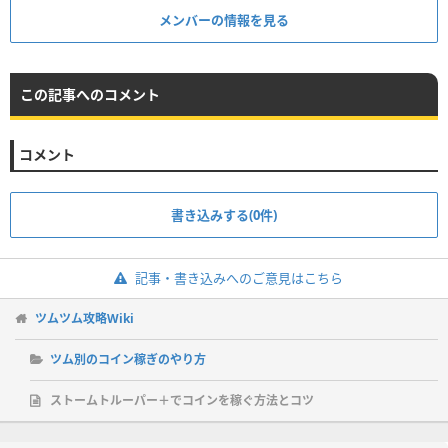
メンバーの情報を見る
この記事へのコメント
コメント
書き込みする(0件)
記事・書き込みへのご意見はこちら
ツムツム攻略Wiki
ツム別のコイン稼ぎのやり方
ストームトルーパー＋でコインを稼ぐ方法とコツ