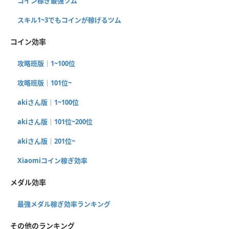
コイン稼ぎ最強ツム
スキル1~3でもコインが稼げるツム
コイン効率
攻略班版｜1~100位
攻略班版｜101位~
akiさん版｜1~100位
akiさん版｜101位~200位
akiさん版｜201位~
Xiaomiコイン稼ぎ効率
メダル効率
最強メダル稼ぎ効率ランキング
その他のランキング