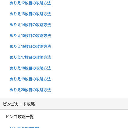
ぬりえ12枚目の攻略方法
ぬりえ13枚目の攻略方法
ぬりえ14枚目の攻略方法
ぬりえ15枚目の攻略方法
ぬりえ16枚目の攻略方法
ぬりえ17枚目の攻略方法
ぬりえ18枚目の攻略方法
ぬりえ19枚目の攻略方法
ぬりえ20枚目の攻略方法
ビンゴカード攻略
ビンゴ攻略一覧