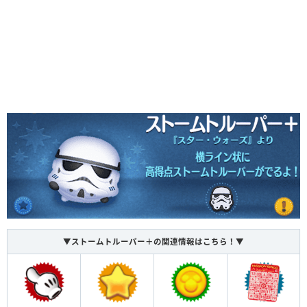
▼ストームトルーパー＋の関連情報はこちら！▼