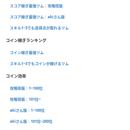
スコア稼ぎ最強ツム｜攻略班版
スコア稼ぎ最強ツム｜akiさん版
スキル1~3でも高得点が取れるツム
コイン稼ぎランキング
コイン稼ぎ最強ツム
スキル1~3でもコインが稼げるツム
コイン効率
攻略班版｜1~100位
攻略班版｜101位~
akiさん版｜1~100位
akiさん版｜101位~200位