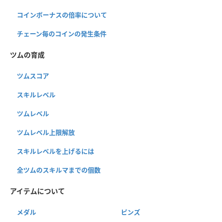
コインボーナスの倍率について
チェーン毎のコインの発生条件
ツムの育成
ツムスコア
スキルレベル
ツムレベル
ツムレベル上限解放
スキルレベルを上げるには
全ツムのスキルマまでの個数
アイテムについて
メダル
ピンズ