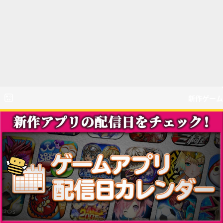
新作ゲーム