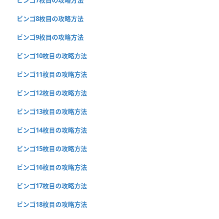
ビンゴ8枚目の攻略方法
ビンゴ9枚目の攻略方法
ビンゴ10枚目の攻略方法
ビンゴ11枚目の攻略方法
ビンゴ12枚目の攻略方法
ビンゴ13枚目の攻略方法
ビンゴ14枚目の攻略方法
ビンゴ15枚目の攻略方法
ビンゴ16枚目の攻略方法
ビンゴ17枚目の攻略方法
ビンゴ18枚目の攻略方法