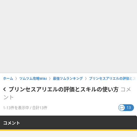
ホーム
ツムツム攻略Wiki
最強ツムランキング
プリンセスアリエルの評価とス
プリンセスアリエルの評価とスキルの使い方
コメ
ント
13
1-13件を表示中 / 合計13件
コメント