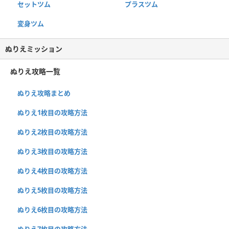
セットツム
プラスツム
変身ツム
ぬりえミッション
ぬりえ攻略一覧
ぬりえ攻略まとめ
ぬりえ1枚目の攻略方法
ぬりえ2枚目の攻略方法
ぬりえ3枚目の攻略方法
ぬりえ4枚目の攻略方法
ぬりえ5枚目の攻略方法
ぬりえ6枚目の攻略方法
ぬりえ7枚目の攻略方法