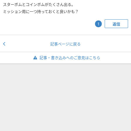
スターボムとコインボムがたくさん出る。
ミッション用に一つ持っておくと良いかも？
返信
1
記事ページに戻る
記事・書き込みへのご意見はこちら