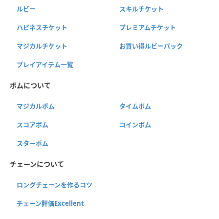
ルビー
スキルチケット
ハピネスチケット
プレミアムチケット
マジカルチケット
お買い得ルビーパック
プレイアイテム一覧
ボムについて
マジカルボム
タイムボム
スコアボム
コインボム
スターボム
チェーンについて
ロングチェーンを作るコツ
チェーン評価Excellent