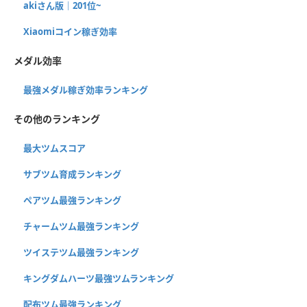
akiさん版｜201位~
Xiaomiコイン稼ぎ効率
メダル効率
最強メダル稼ぎ効率ランキング
その他のランキング
最大ツムスコア
サブツム育成ランキング
ペアツム最強ランキング
チャームツム最強ランキング
ツイステツム最強ランキング
キングダムハーツ最強ツムランキング
配布ツム最強ランキング