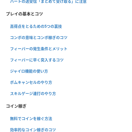
ハートの送受信「まとめて受け取る」に注意
プレイの基本とコツ
高得点をとるための5つの裏技
コンボの意味とコンボ稼ぎのコツ
フィーバーの発生条件とメリット
フィーバーに早く突入するコツ
ジャイロ機能の使い方
ボムキャンセルのやり方
スキルゲージ連打のやり方
コイン稼ぎ
無料でコインを稼ぐ方法
効率的なコイン稼ぎのコツ