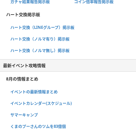
ガチャ結果報告掲示板
コイン倍率報告掲示板
ハート交換掲示板
ハート交換（LINEグループ）掲示板
ハート交換（ノルマ有り）掲示板
ハート交換（ノルマ無し）掲示板
最新イベント攻略情報
8月の情報まとめ
イベントの最新情報まとめ
イベントカレンダー(スケジュール)
サマーキャンプ
くまのプーさんのツムを83億個