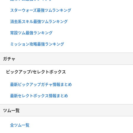
スターウォーズ最強ツムランキング
消去系スキル最強ツムランキング
常設ツム最強ランキング
ミッション攻略最強ランキング
ガチャ
ピックアップ/セレクトボックス
最新ピックアップガチャ情報まとめ
最新セレクトボックス情報まとめ
ツム一覧
全ツム一覧