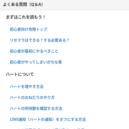
よくある質問（Q＆A）
まずはこれを読もう！
初心者向け攻略トップ
リセマラはできる？する必要ある？
初心者が最初にやるべきこと
初心者がやってしまいがちな事
ハートについて
ハートを増やす方法
ハートのおねだりのやり方
ハートの所持数を確認する方法
LINE通知（ハートの通知）をオフにする方法