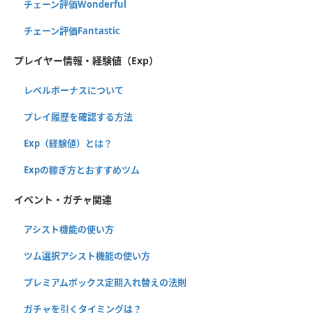
チェーン評価Wonderful
チェーン評価Fantastic
プレイヤー情報・経験値（Exp）
レベルボーナスについて
プレイ履歴を確認する方法
Exp（経験値）とは？
Expの稼ぎ方とおすすめツム
イベント・ガチャ関連
アシスト機能の使い方
ツム選択アシスト機能の使い方
プレミアムボックス定期入れ替えの法則
ガチャを引くタイミングは？