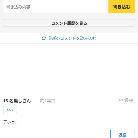
書き込む
コメント履歴を見る
最新のコメントを読み込む
13
名無しさん
約2年前
通報
>>7
アホゥ！
返信