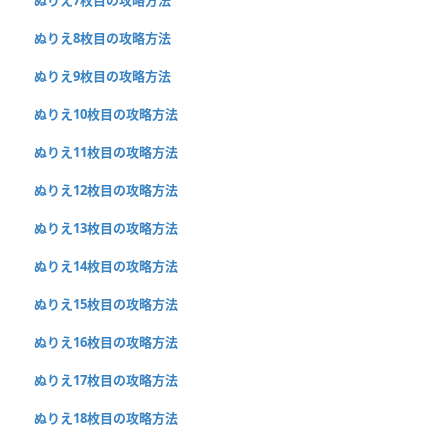
ぬりえ8枚目の攻略方法
ぬりえ9枚目の攻略方法
ぬりえ10枚目の攻略方法
ぬりえ11枚目の攻略方法
ぬりえ12枚目の攻略方法
ぬりえ13枚目の攻略方法
ぬりえ14枚目の攻略方法
ぬりえ15枚目の攻略方法
ぬりえ16枚目の攻略方法
ぬりえ17枚目の攻略方法
ぬりえ18枚目の攻略方法