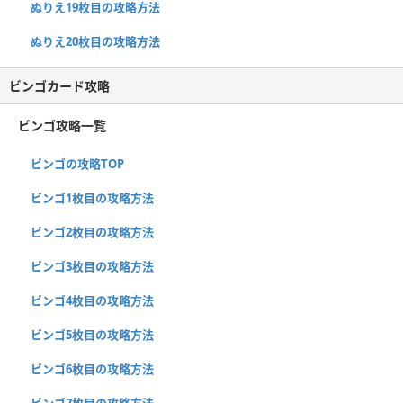
ぬりえ19枚目の攻略方法
ぬりえ20枚目の攻略方法
ビンゴカード攻略
ビンゴ攻略一覧
ビンゴの攻略TOP
ビンゴ1枚目の攻略方法
ビンゴ2枚目の攻略方法
ビンゴ3枚目の攻略方法
ビンゴ4枚目の攻略方法
ビンゴ5枚目の攻略方法
ビンゴ6枚目の攻略方法
ビンゴ7枚目の攻略方法