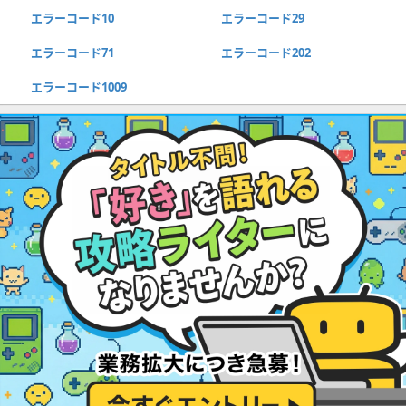
エラーコード10
エラーコード29
エラーコード71
エラーコード202
エラーコード1009