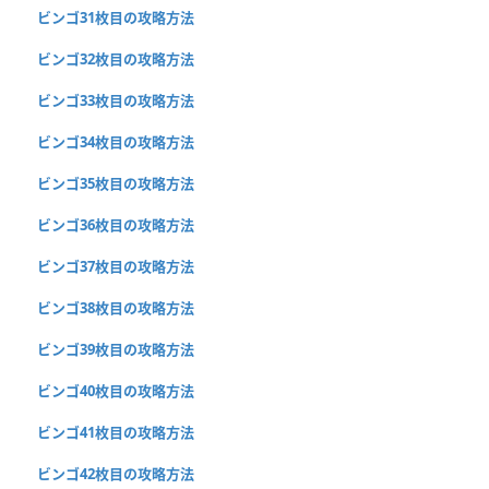
ビンゴ31枚目の攻略方法
ビンゴ32枚目の攻略方法
ビンゴ33枚目の攻略方法
ビンゴ34枚目の攻略方法
ビンゴ35枚目の攻略方法
ビンゴ36枚目の攻略方法
ビンゴ37枚目の攻略方法
ビンゴ38枚目の攻略方法
ビンゴ39枚目の攻略方法
ビンゴ40枚目の攻略方法
ビンゴ41枚目の攻略方法
ビンゴ42枚目の攻略方法