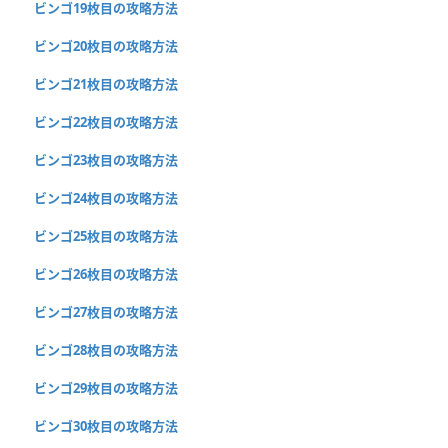
ビンゴ19枚目の攻略方法
ビンゴ20枚目の攻略方法
ビンゴ21枚目の攻略方法
ビンゴ22枚目の攻略方法
ビンゴ23枚目の攻略方法
ビンゴ24枚目の攻略方法
ビンゴ25枚目の攻略方法
ビンゴ26枚目の攻略方法
ビンゴ27枚目の攻略方法
ビンゴ28枚目の攻略方法
ビンゴ29枚目の攻略方法
ビンゴ30枚目の攻略方法