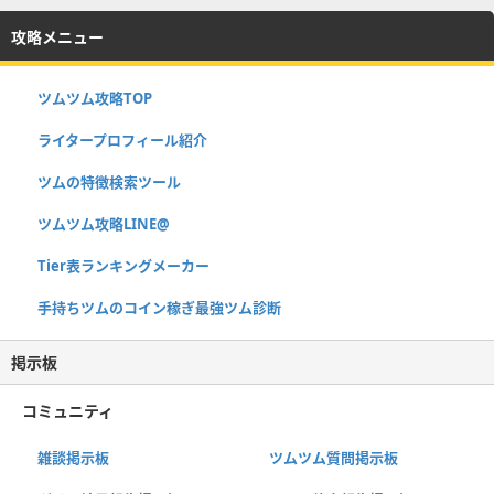
攻略メニュー
ツムツム攻略TOP
ライタープロフィール紹介
ツムの特徴検索ツール
ツムツム攻略LINE@
Tier表ランキングメーカー
手持ちツムのコイン稼ぎ最強ツム診断
掲示板
コミュニティ
雑談掲示板
ツムツム質問掲示板