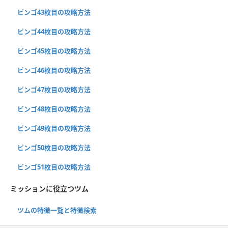
ビンゴ43枚目の攻略方法
ビンゴ44枚目の攻略方法
ビンゴ45枚目の攻略方法
ビンゴ46枚目の攻略方法
ビンゴ47枚目の攻略方法
ビンゴ48枚目の攻略方法
ビンゴ49枚目の攻略方法
ビンゴ50枚目の攻略方法
ビンゴ51枚目の攻略方法
ミッションに役立つツム
ツムの特徴一覧と特徴検索