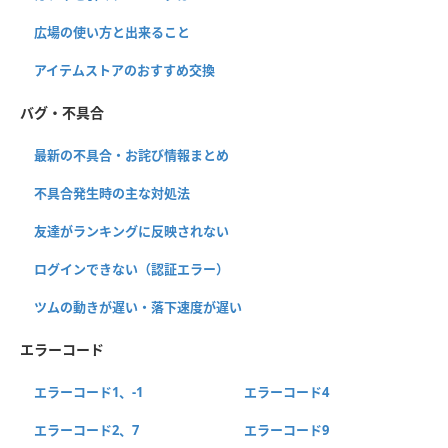
広場の使い方と出来ること
アイテムストアのおすすめ交換
バグ・不具合
最新の不具合・お詫び情報まとめ
不具合発生時の主な対処法
友達がランキングに反映されない
ログインできない（認証エラー）
ツムの動きが遅い・落下速度が遅い
エラーコード
エラーコード1、-1
エラーコード4
エラーコード2、7
エラーコード9