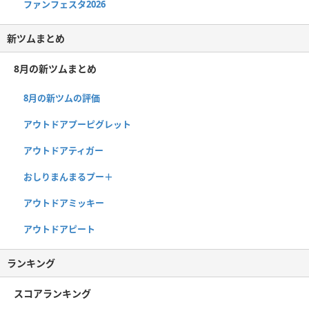
ファンフェスタ2026
新ツムまとめ
8月の新ツムまとめ
8月の新ツムの評価
アウトドアプーピグレット
アウトドアティガー
おしりまんまるプー＋
アウトドアミッキー
アウトドアピート
ランキング
スコアランキング