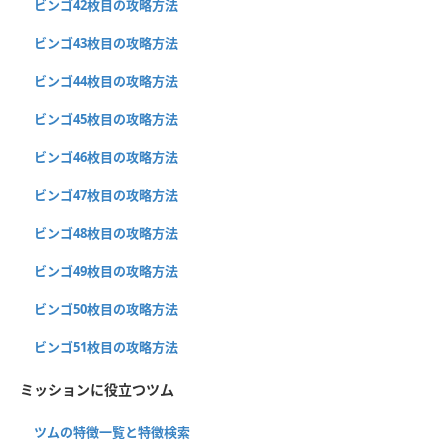
ビンゴ42枚目の攻略方法
ビンゴ43枚目の攻略方法
ビンゴ44枚目の攻略方法
ビンゴ45枚目の攻略方法
ビンゴ46枚目の攻略方法
ビンゴ47枚目の攻略方法
ビンゴ48枚目の攻略方法
ビンゴ49枚目の攻略方法
ビンゴ50枚目の攻略方法
ビンゴ51枚目の攻略方法
ミッションに役立つツム
ツムの特徴一覧と特徴検索