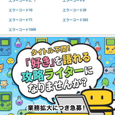
エラーコード2、7
エラーコード9
エラーコード10
エラーコード29
エラーコード71
エラーコード202
エラーコード1009