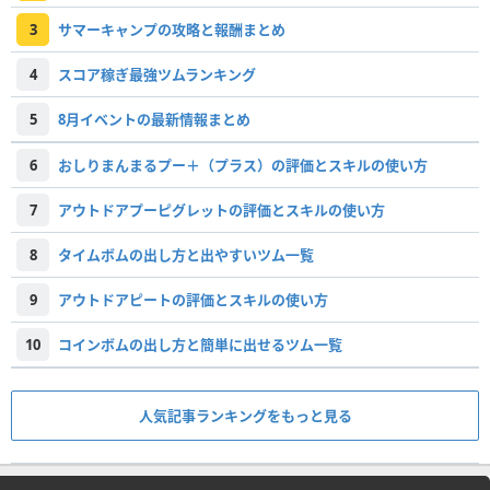
3
サマーキャンプの攻略と報酬まとめ
4
スコア稼ぎ最強ツムランキング
5
8月イベントの最新情報まとめ
6
おしりまんまるプー＋（プラス）の評価とスキルの使い方
7
アウトドアプーピグレットの評価とスキルの使い方
8
タイムボムの出し方と出やすいツム一覧
9
アウトドアピートの評価とスキルの使い方
10
コインボムの出し方と簡単に出せるツム一覧
人気記事ランキングをもっと見る