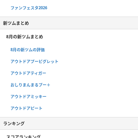
ファンフェスタ2026
新ツムまとめ
8月の新ツムまとめ
8月の新ツムの評価
アウトドアプーピグレット
アウトドアティガー
おしりまんまるプー＋
アウトドアミッキー
アウトドアピート
ランキング
スコアランキング