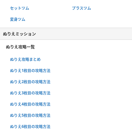
セットツム
プラスツム
変身ツム
ぬりえミッション
ぬりえ攻略一覧
ぬりえ攻略まとめ
ぬりえ1枚目の攻略方法
ぬりえ2枚目の攻略方法
ぬりえ3枚目の攻略方法
ぬりえ4枚目の攻略方法
ぬりえ5枚目の攻略方法
ぬりえ6枚目の攻略方法