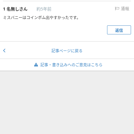
1
名無しさん
約5年前
通報
ミスバニーはコインボム出やすかったです。
返信
記事ページに戻る
記事・書き込みへのご意見はこちら