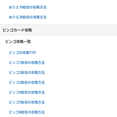
ぬりえ19枚目の攻略方法
ぬりえ20枚目の攻略方法
ビンゴカード攻略
ビンゴ攻略一覧
ビンゴの攻略TOP
ビンゴ1枚目の攻略方法
ビンゴ2枚目の攻略方法
ビンゴ3枚目の攻略方法
ビンゴ4枚目の攻略方法
ビンゴ5枚目の攻略方法
ビンゴ6枚目の攻略方法