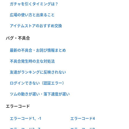
ガチャを引くタイミングは？
広場の使い方と出来ること
アイテムストアのおすすめ交換
バグ・不具合
最新の不具合・お詫び情報まとめ
不具合発生時の主な対処法
友達がランキングに反映されない
ログインできない（認証エラー）
ツムの動きが遅い・落下速度が遅い
エラーコード
エラーコード1、-1
エラーコード4