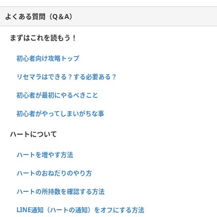
よくある質問（Q＆A）
まずはこれを読もう！
初心者向け攻略トップ
リセマラはできる？する必要ある？
初心者が最初にやるべきこと
初心者がやってしまいがちな事
ハートについて
ハートを増やす方法
ハートのおねだりのやり方
ハートの所持数を確認する方法
LINE通知（ハートの通知）をオフにする方法