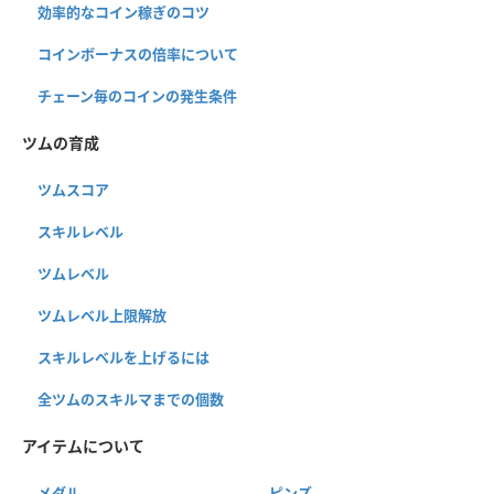
効率的なコイン稼ぎのコツ
コインボーナスの倍率について
チェーン毎のコインの発生条件
ツムの育成
ツムスコア
スキルレベル
ツムレベル
ツムレベル上限解放
スキルレベルを上げるには
全ツムのスキルマまでの個数
アイテムについて
メダル
ピンズ