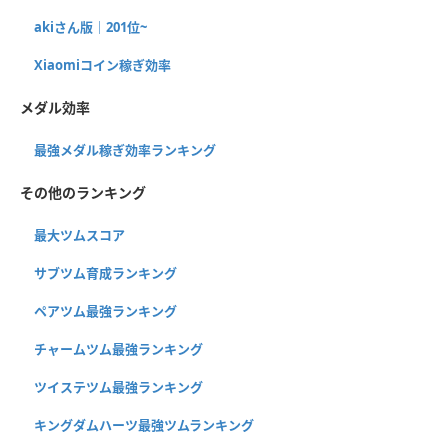
akiさん版｜201位~
Xiaomiコイン稼ぎ効率
メダル効率
最強メダル稼ぎ効率ランキング
その他のランキング
最大ツムスコア
サブツム育成ランキング
ペアツム最強ランキング
チャームツム最強ランキング
ツイステツム最強ランキング
キングダムハーツ最強ツムランキング