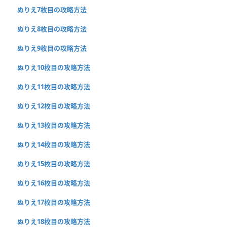
ぬりえ7枚目の攻略方法
ぬりえ8枚目の攻略方法
ぬりえ9枚目の攻略方法
ぬりえ10枚目の攻略方法
ぬりえ11枚目の攻略方法
ぬりえ12枚目の攻略方法
ぬりえ13枚目の攻略方法
ぬりえ14枚目の攻略方法
ぬりえ15枚目の攻略方法
ぬりえ16枚目の攻略方法
ぬりえ17枚目の攻略方法
ぬりえ18枚目の攻略方法