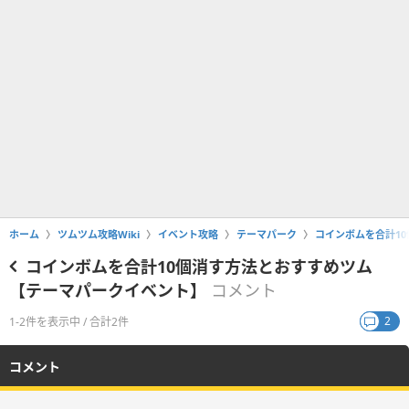
ホーム
ツムツム攻略Wiki
イベント攻略
テーマパーク
コインボムを合計1
コインボムを合計10個消す方法とおすすめツム
【テーマパークイベント】
コメント
2
1-2件を表示中 / 合計2件
コメント