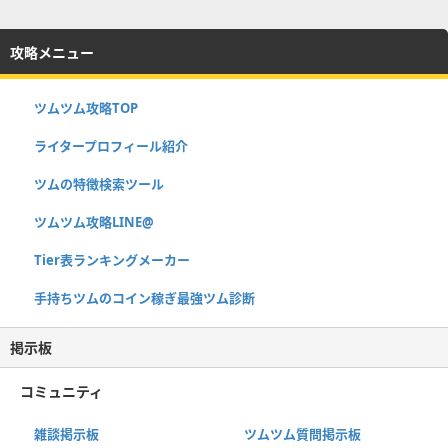
攻略メニュー
ツムツム攻略TOP
ライタープロフィール紹介
ツムの特徴検索ツール
ツムツム攻略LINE@
Tier表ランキングメーカー
手持ちツムのコイン稼ぎ最強ツム診断
掲示板
コミュニティ
雑談掲示板
ツムツム質問掲示板