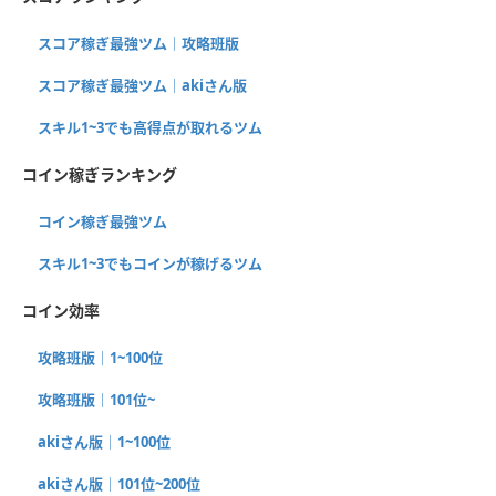
スコア稼ぎ最強ツム｜攻略班版
スコア稼ぎ最強ツム｜akiさん版
スキル1~3でも高得点が取れるツム
コイン稼ぎランキング
コイン稼ぎ最強ツム
スキル1~3でもコインが稼げるツム
コイン効率
攻略班版｜1~100位
攻略班版｜101位~
akiさん版｜1~100位
akiさん版｜101位~200位