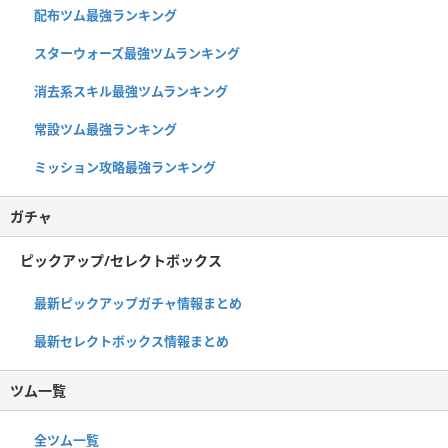
配布ツム最強ランキング
スターウォーズ最強ツムランキング
消去系スキル最強ツムランキング
常設ツム最強ランキング
ミッション攻略最強ランキング
ガチャ
ピックアップ/セレクトボックス
最新ピックアップガチャ情報まとめ
最新セレクトボックス情報まとめ
ツム一覧
全ツム一覧