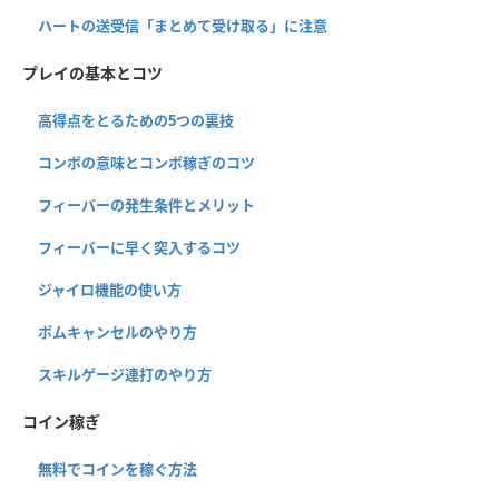
ハートの送受信「まとめて受け取る」に注意
プレイの基本とコツ
高得点をとるための5つの裏技
コンボの意味とコンボ稼ぎのコツ
フィーバーの発生条件とメリット
フィーバーに早く突入するコツ
ジャイロ機能の使い方
ボムキャンセルのやり方
スキルゲージ連打のやり方
コイン稼ぎ
無料でコインを稼ぐ方法