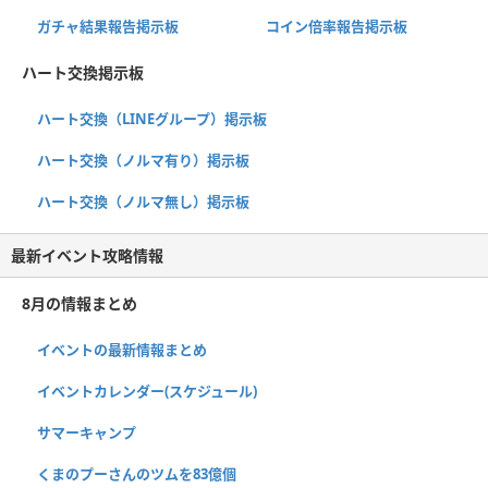
ガチャ結果報告掲示板
コイン倍率報告掲示板
ハート交換掲示板
ハート交換（LINEグループ）掲示板
ハート交換（ノルマ有り）掲示板
ハート交換（ノルマ無し）掲示板
最新イベント攻略情報
8月の情報まとめ
イベントの最新情報まとめ
イベントカレンダー(スケジュール)
サマーキャンプ
くまのプーさんのツムを83億個