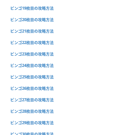
ビンゴ19枚目の攻略方法
ビンゴ20枚目の攻略方法
ビンゴ21枚目の攻略方法
ビンゴ22枚目の攻略方法
ビンゴ23枚目の攻略方法
ビンゴ24枚目の攻略方法
ビンゴ25枚目の攻略方法
ビンゴ26枚目の攻略方法
ビンゴ27枚目の攻略方法
ビンゴ28枚目の攻略方法
ビンゴ29枚目の攻略方法
ビンゴ30枚目の攻略方法