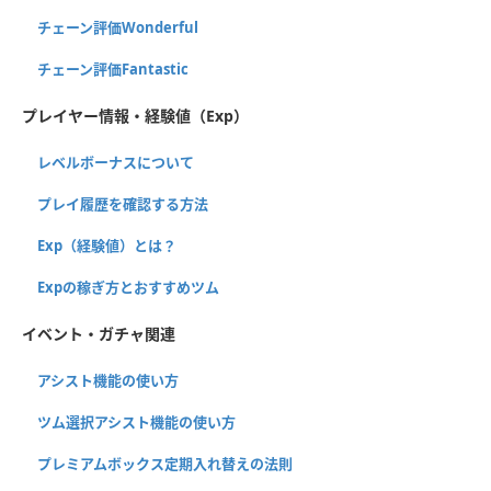
チェーン評価Wonderful
チェーン評価Fantastic
プレイヤー情報・経験値（Exp）
レベルボーナスについて
プレイ履歴を確認する方法
Exp（経験値）とは？
Expの稼ぎ方とおすすめツム
イベント・ガチャ関連
アシスト機能の使い方
ツム選択アシスト機能の使い方
プレミアムボックス定期入れ替えの法則