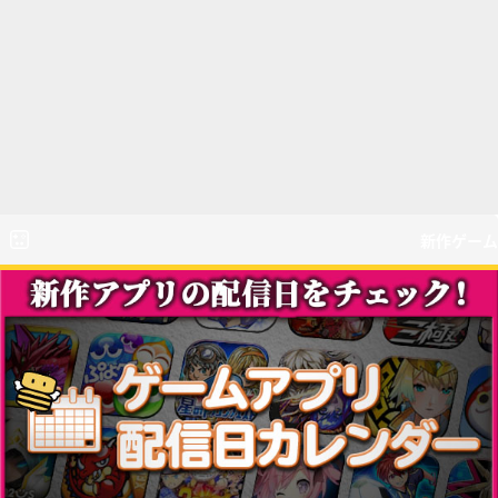
新作ゲーム