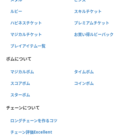
ルビー
スキルチケット
ハピネスチケット
プレミアムチケット
マジカルチケット
お買い得ルビーパック
プレイアイテム一覧
ボムについて
マジカルボム
タイムボム
スコアボム
コインボム
スターボム
チェーンについて
ロングチェーンを作るコツ
チェーン評価Excellent