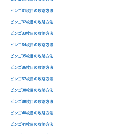
ビンゴ31枚目の攻略方法
ビンゴ32枚目の攻略方法
ビンゴ33枚目の攻略方法
ビンゴ34枚目の攻略方法
ビンゴ35枚目の攻略方法
ビンゴ36枚目の攻略方法
ビンゴ37枚目の攻略方法
ビンゴ38枚目の攻略方法
ビンゴ39枚目の攻略方法
ビンゴ40枚目の攻略方法
ビンゴ41枚目の攻略方法