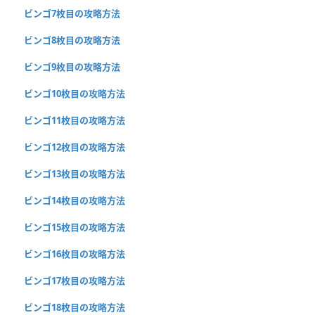
ビンゴ7枚目の攻略方法
ビンゴ8枚目の攻略方法
ビンゴ9枚目の攻略方法
ビンゴ10枚目の攻略方法
ビンゴ11枚目の攻略方法
ビンゴ12枚目の攻略方法
ビンゴ13枚目の攻略方法
ビンゴ14枚目の攻略方法
ビンゴ15枚目の攻略方法
ビンゴ16枚目の攻略方法
ビンゴ17枚目の攻略方法
ビンゴ18枚目の攻略方法