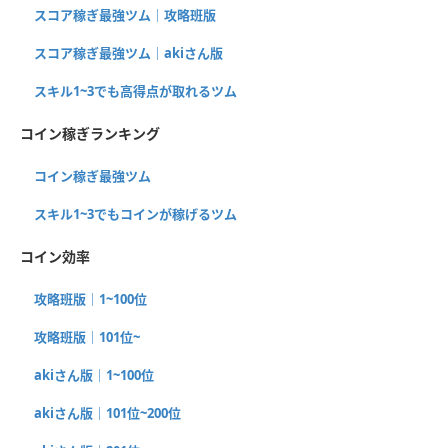
スコア稼ぎ最強ツム｜攻略班版
スコア稼ぎ最強ツム｜akiさん版
スキル1~3でも高得点が取れるツム
コイン稼ぎランキング
コイン稼ぎ最強ツム
スキル1~3でもコインが稼げるツム
コイン効率
攻略班版｜1~100位
攻略班版｜101位~
akiさん版｜1~100位
akiさん版｜101位~200位