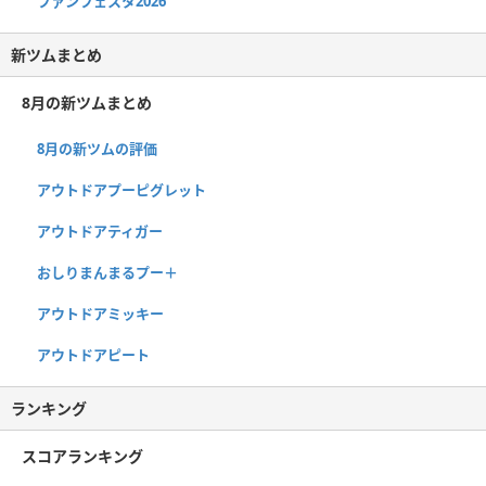
ファンフェスタ2026
新ツムまとめ
8月の新ツムまとめ
8月の新ツムの評価
アウトドアプーピグレット
アウトドアティガー
おしりまんまるプー＋
アウトドアミッキー
アウトドアピート
ランキング
スコアランキング