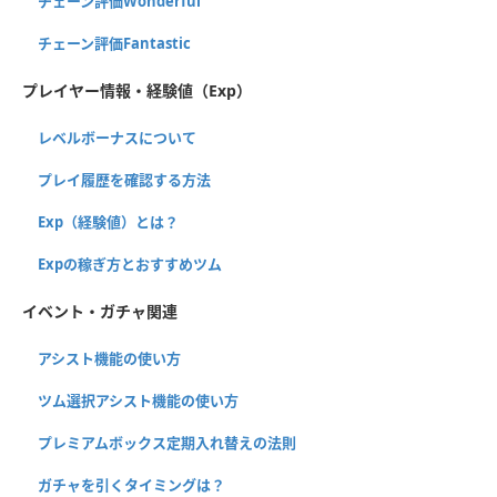
チェーン評価Wonderful
チェーン評価Fantastic
プレイヤー情報・経験値（Exp）
レベルボーナスについて
プレイ履歴を確認する方法
Exp（経験値）とは？
Expの稼ぎ方とおすすめツム
イベント・ガチャ関連
アシスト機能の使い方
ツム選択アシスト機能の使い方
プレミアムボックス定期入れ替えの法則
ガチャを引くタイミングは？