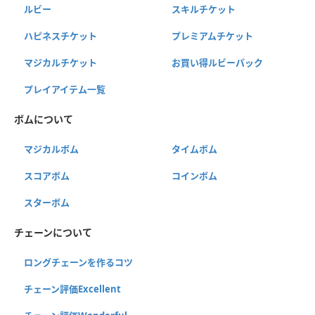
ルビー
スキルチケット
ハピネスチケット
プレミアムチケット
マジカルチケット
お買い得ルビーパック
プレイアイテム一覧
ボムについて
マジカルボム
タイムボム
スコアボム
コインボム
スターボム
チェーンについて
ロングチェーンを作るコツ
チェーン評価Excellent