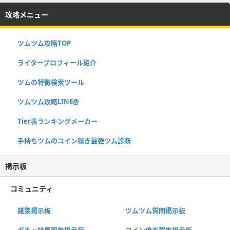
攻略メニュー
ツムツム攻略TOP
ライタープロフィール紹介
ツムの特徴検索ツール
ツムツム攻略LINE@
Tier表ランキングメーカー
手持ちツムのコイン稼ぎ最強ツム診断
掲示板
コミュニティ
雑談掲示板
ツムツム質問掲示板
ガチャ結果報告掲示板
コイン倍率報告掲示板