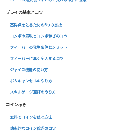
プレイの基本とコツ
高得点をとるための5つの裏技
コンボの意味とコンボ稼ぎのコツ
フィーバーの発生条件とメリット
フィーバーに早く突入するコツ
ジャイロ機能の使い方
ボムキャンセルのやり方
スキルゲージ連打のやり方
コイン稼ぎ
無料でコインを稼ぐ方法
効率的なコイン稼ぎのコツ