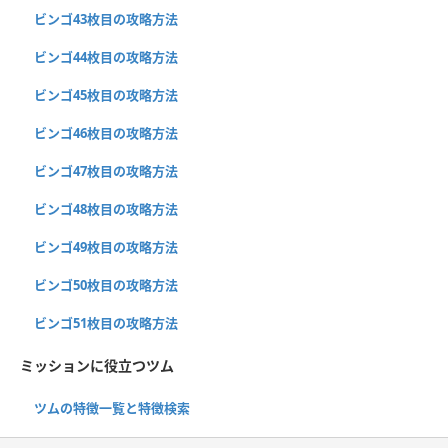
ビンゴ43枚目の攻略方法
ビンゴ44枚目の攻略方法
ビンゴ45枚目の攻略方法
ビンゴ46枚目の攻略方法
ビンゴ47枚目の攻略方法
ビンゴ48枚目の攻略方法
ビンゴ49枚目の攻略方法
ビンゴ50枚目の攻略方法
ビンゴ51枚目の攻略方法
ミッションに役立つツム
ツムの特徴一覧と特徴検索