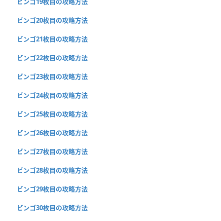
ビンゴ19枚目の攻略方法
ビンゴ20枚目の攻略方法
ビンゴ21枚目の攻略方法
ビンゴ22枚目の攻略方法
ビンゴ23枚目の攻略方法
ビンゴ24枚目の攻略方法
ビンゴ25枚目の攻略方法
ビンゴ26枚目の攻略方法
ビンゴ27枚目の攻略方法
ビンゴ28枚目の攻略方法
ビンゴ29枚目の攻略方法
ビンゴ30枚目の攻略方法