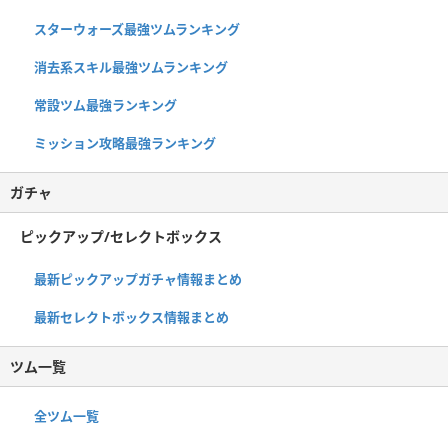
スターウォーズ最強ツムランキング
消去系スキル最強ツムランキング
常設ツム最強ランキング
ミッション攻略最強ランキング
ガチャ
ピックアップ/セレクトボックス
最新ピックアップガチャ情報まとめ
最新セレクトボックス情報まとめ
ツム一覧
全ツム一覧