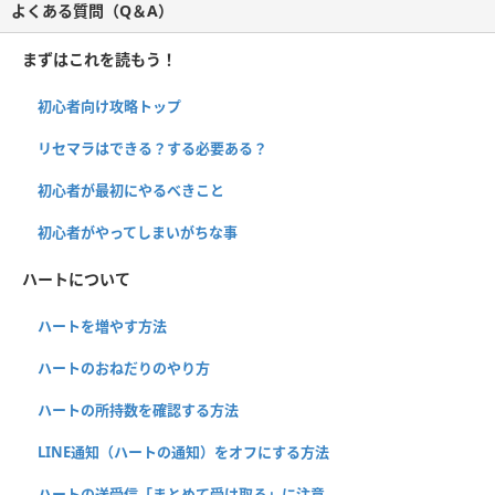
よくある質問（Q＆A）
まずはこれを読もう！
初心者向け攻略トップ
リセマラはできる？する必要ある？
初心者が最初にやるべきこと
初心者がやってしまいがちな事
ハートについて
ハートを増やす方法
ハートのおねだりのやり方
ハートの所持数を確認する方法
LINE通知（ハートの通知）をオフにする方法
ハートの送受信「まとめて受け取る」に注意