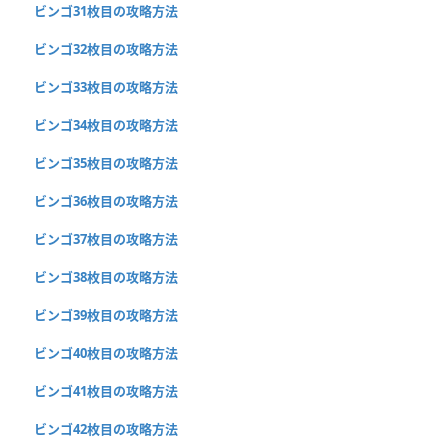
ビンゴ31枚目の攻略方法
ビンゴ32枚目の攻略方法
ビンゴ33枚目の攻略方法
ビンゴ34枚目の攻略方法
ビンゴ35枚目の攻略方法
ビンゴ36枚目の攻略方法
ビンゴ37枚目の攻略方法
ビンゴ38枚目の攻略方法
ビンゴ39枚目の攻略方法
ビンゴ40枚目の攻略方法
ビンゴ41枚目の攻略方法
ビンゴ42枚目の攻略方法