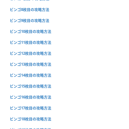
ビンゴ8枚目の攻略方法
ビンゴ9枚目の攻略方法
ビンゴ10枚目の攻略方法
ビンゴ11枚目の攻略方法
ビンゴ12枚目の攻略方法
ビンゴ13枚目の攻略方法
ビンゴ14枚目の攻略方法
ビンゴ15枚目の攻略方法
ビンゴ16枚目の攻略方法
ビンゴ17枚目の攻略方法
ビンゴ18枚目の攻略方法