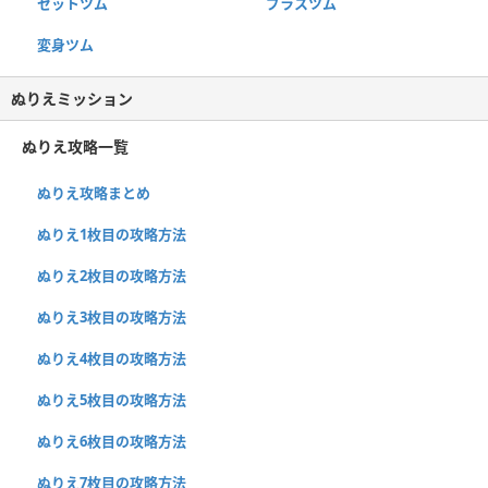
セットツム
プラスツム
変身ツム
ぬりえミッション
ぬりえ攻略一覧
ぬりえ攻略まとめ
ぬりえ1枚目の攻略方法
ぬりえ2枚目の攻略方法
ぬりえ3枚目の攻略方法
ぬりえ4枚目の攻略方法
ぬりえ5枚目の攻略方法
ぬりえ6枚目の攻略方法
ぬりえ7枚目の攻略方法