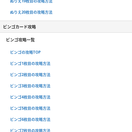
ぬりえ19枚目の攻略方法
ぬりえ20枚目の攻略方法
ビンゴカード攻略
ビンゴ攻略一覧
ビンゴの攻略TOP
ビンゴ1枚目の攻略方法
ビンゴ2枚目の攻略方法
ビンゴ3枚目の攻略方法
ビンゴ4枚目の攻略方法
ビンゴ5枚目の攻略方法
ビンゴ6枚目の攻略方法
ビンゴ7枚目の攻略方法