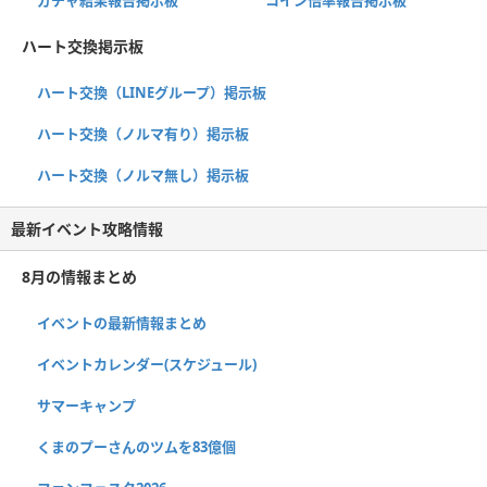
ハート交換掲示板
ハート交換（LINEグループ）掲示板
ハート交換（ノルマ有り）掲示板
ハート交換（ノルマ無し）掲示板
最新イベント攻略情報
8月の情報まとめ
イベントの最新情報まとめ
イベントカレンダー(スケジュール)
サマーキャンプ
くまのプーさんのツムを83億個