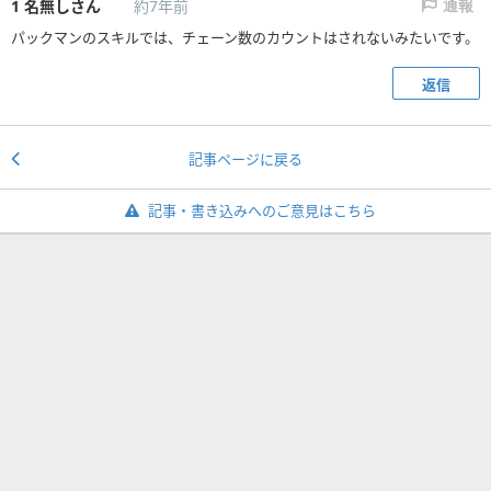
1
名無しさん
約7年前
通報
パックマンのスキルでは、チェーン数のカウントはされないみたいです。
返信
記事ページに戻る
記事・書き込みへのご意見はこちら