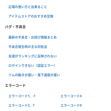
広場の使い方と出来ること
アイテムストアのおすすめ交換
バグ・不具合
最新の不具合・お詫び情報まとめ
不具合発生時の主な対処法
友達がランキングに反映されない
ログインできない（認証エラー）
ツムの動きが遅い・落下速度が遅い
エラーコード
エラーコード1、-1
エラーコード4
エラーコード2、7
エラーコード9