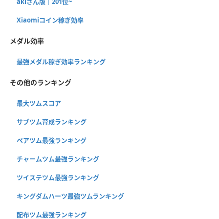
akiさん版｜201位~
Xiaomiコイン稼ぎ効率
メダル効率
最強メダル稼ぎ効率ランキング
その他のランキング
最大ツムスコア
サブツム育成ランキング
ペアツム最強ランキング
チャームツム最強ランキング
ツイステツム最強ランキング
キングダムハーツ最強ツムランキング
配布ツム最強ランキング