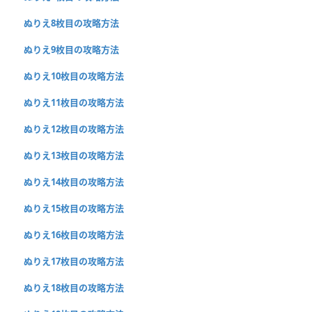
ぬりえ8枚目の攻略方法
ぬりえ9枚目の攻略方法
ぬりえ10枚目の攻略方法
ぬりえ11枚目の攻略方法
ぬりえ12枚目の攻略方法
ぬりえ13枚目の攻略方法
ぬりえ14枚目の攻略方法
ぬりえ15枚目の攻略方法
ぬりえ16枚目の攻略方法
ぬりえ17枚目の攻略方法
ぬりえ18枚目の攻略方法