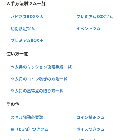
入手方法別ツム一覧
ハピネスBOXツム
プレミアムBOXツム
期間限定ツム
イベントツム
プレミアムBOX＋
使い方一覧
ツム毎のミッション攻略手順一覧
ツム毎のコイン稼ぎの方法一覧
ツム毎の高得点の取り方一覧
その他
スキル発動必要数
コイン補正ツム
曲（BGM）つきツム
ボイスつきツム