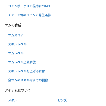
コインボーナスの倍率について
チェーン毎のコインの発生条件
ツムの育成
ツムスコア
スキルレベル
ツムレベル
ツムレベル上限解放
スキルレベルを上げるには
全ツムのスキルマまでの個数
アイテムについて
メダル
ピンズ