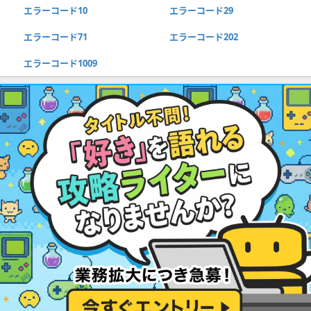
エラーコード10
エラーコード29
エラーコード71
エラーコード202
エラーコード1009