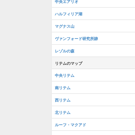
中央エアリオ
ハルフィリア湖
マグナス山
ヴァンフォード研究所跡
レゾルの森
リテムのマップ
中央リテム
南リテム
西リテム
北リテム
ルーフ・マクアド