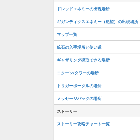
ドレッドエネミーの出現場所
ギガンティクスエネミー（絶望）の出現場所
マップ一覧
鉱石の入手場所と使い道
ギャザリング採取できる場所
コクーン/タワーの場所
トリガーポータルの場所
メッセージパックの場所
ストーリー
ストーリー攻略チャート一覧