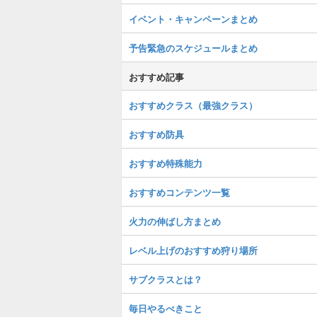
イベント・キャンペーンまとめ
予告緊急のスケジュールまとめ
おすすめ記事
おすすめクラス（最強クラス）
おすすめ防具
おすすめ特殊能力
おすすめコンテンツ一覧
火力の伸ばし方まとめ
レベル上げのおすすめ狩り場所
サブクラスとは？
毎日やるべきこと