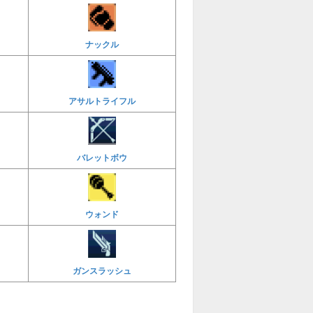
ナックル
アサルトライフル
バレットボウ
ウォンド
ガンスラッシュ