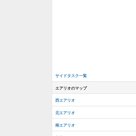
サイドタスク一覧
エアリオのマップ
西エアリオ
北エアリオ
南エアリオ