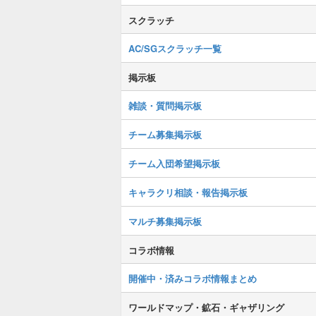
スクラッチ
AC/SGスクラッチ一覧
掲示板
雑談・質問掲示板
チーム募集掲示板
チーム入団希望掲示板
キャラクリ相談・報告掲示板
マルチ募集掲示板
コラボ情報
開催中・済みコラボ情報まとめ
ワールドマップ・鉱石・ギャザリング