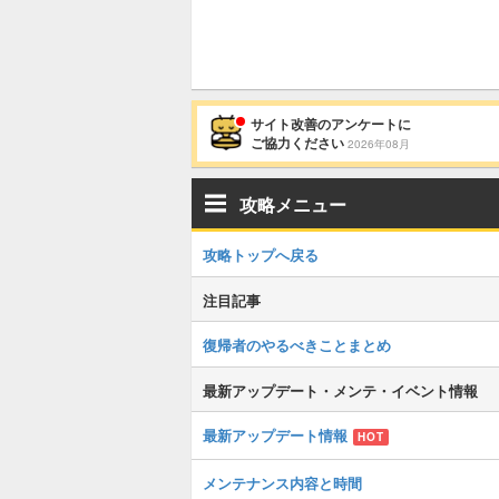
サイト改善のアンケートに
ご協力ください
2026年08月
攻略メニュー
攻略トップへ戻る
注目記事
復帰者のやるべきことまとめ
最新アップデート・メンテ・イベント情報
最新アップデート情報
HOT
メンテナンス内容と時間