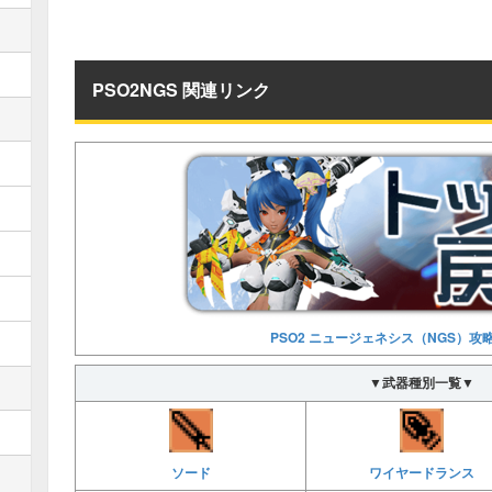
PSO2NGS 関連リンク
PSO2 ニュージェネシス（NGS）攻
▼武器種別一覧▼
ソード
ワイヤードランス