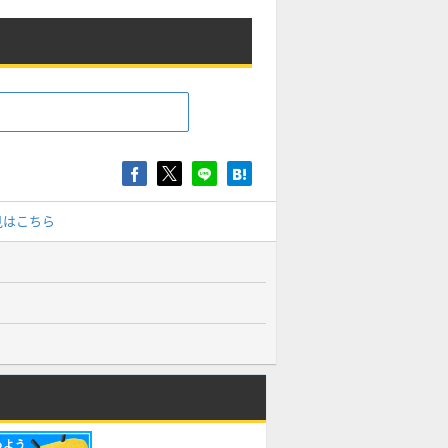
見はこちら