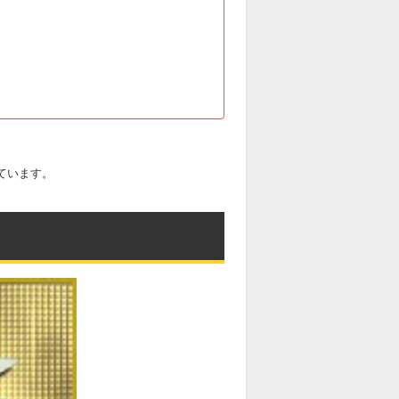
ています。